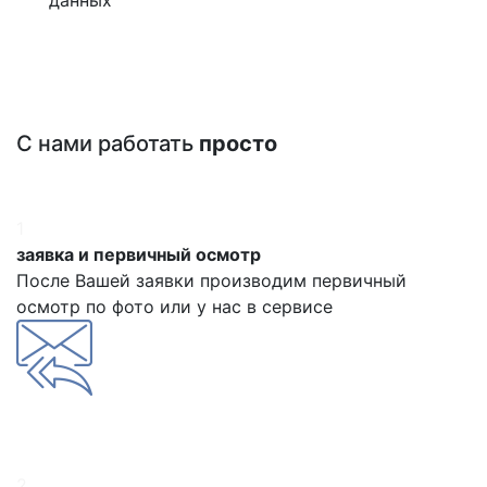
С нами работать
просто
1
заявка и первичный осмотр
После Вашей заявки производим первичный
осмотр по фото или у нас в сервисе
2