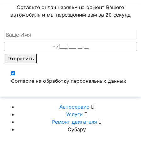
Оставьте онлайн заявку на ремонт Вашего
автомобиля и мы перезвоним вам
за 20 секунд
Отправить
Согласие на обработку персональных данных
Автосервис
Услуги
Ремонт двигателя
Субару