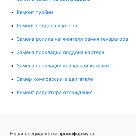
Ремонт турбин
Ремонт поддона картера
Замена ролика натяжителя ремня генератора
Замена прокладки поддона картера
Замена прокладки клапанной крышки
Замер компрессии в двигателе
Ремонт радиатора охлаждения
Наши специалисты проинформуют