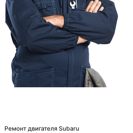
Ремонт двигателя Subaru