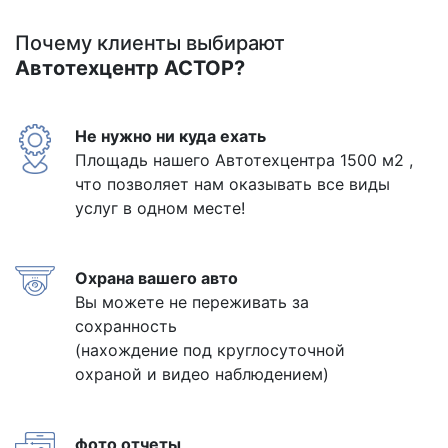
Почему клиенты выбирают
Автотехцентр АСТОР?
Не нужно ни куда ехать
Площадь нашего Автотехцентра 1500 м2 ,
что позволяет нам оказывать все виды
услуг в одном месте!
Охрана вашего авто
Вы можете не переживать за
сохранность
(нахождение под круглосуточной
охраной и видео наблюдением)
фото отчеты