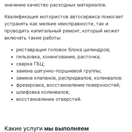
значение качество расходных материалов.
Квалификация мотористов автосервиса помогает
устранять как мелкие неисправности, так и
проводить капитальный ремонт, который может
включать такие работы:
реставрация головок блока цилиндров;
гильзовка, хонингование, расточка;
сварка ГБЦ;
замена шатунно-поршневой группы;
замена клапанов, распредвалов, коленвалов;
фрезеровка, восстановление поверхностей;
шлифовка коленвалов;
восстановление отверстий.
Какие услуги
мы выполняем