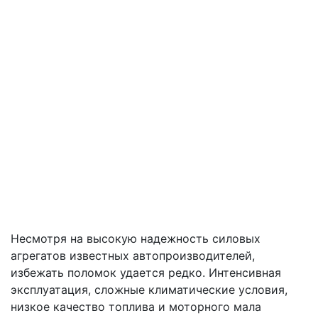
Несмотря на высокую надежность силовых
агрегатов известных автопроизводителей,
избежать поломок удается редко. Интенсивная
эксплуатация, сложные климатические условия,
низкое качество топлива и моторного мала