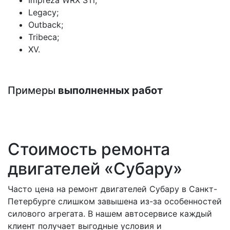
Legacy;
Outback;
Tribeca;
XV.
Примеры
выполненных работ
Стоимость ремонта
двигателей «Субару»
Часто цена на ремонт двигателей Субару в Санкт-
Петербурге слишком завышена из-за особенностей
силового агрегата. В нашем автосервисе каждый
клиент получает выгодные условия и