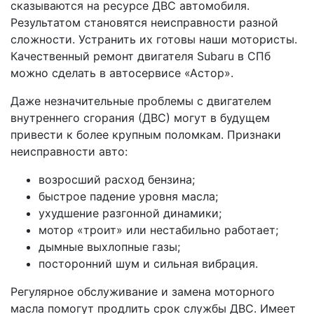
сказываются на ресурсе ДВС автомобиля.
Результатом становятся неисправности разной
сложности. Устранить их готовы наши мотористы.
Качественный ремонт двигателя Subaru в СПб
можно сделать в автосервисе «Астор».
Даже незначительные проблемы с двигателем
внутреннего сгорания (ДВС) могут в будущем
привести к более крупным поломкам. Признаки
неисправности авто:
возросший расход бензина;
быстрое падение уровня масла;
ухудшение разгонной динамики;
мотор «троит» или нестабильно работает;
дымные выхлопные газы;
посторонний шум и сильная вибрация.
Регулярное обслуживание и замена моторного
масла помогут продлить срок службы ДВС. Имеет