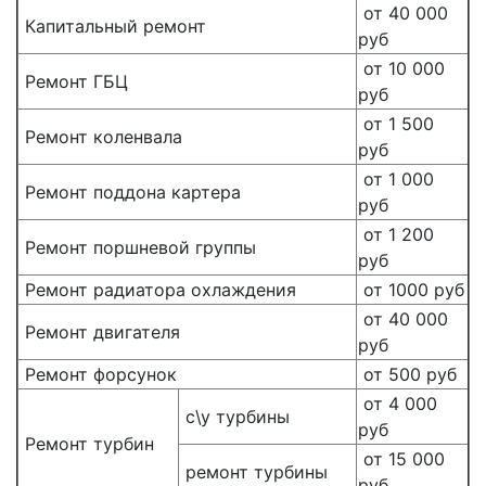
от 40 000
Капитальный ремонт
руб
от 10 000
Ремонт ГБЦ
руб
от 1 500
Ремонт коленвала
руб
от 1 000
Ремонт поддона картера
руб
от 1 200
Ремонт поршневой группы
руб
Ремонт радиатора охлаждения
от 1000 руб
от 40 000
Ремонт двигателя
руб
Ремонт форсунок
от 500 руб
от 4 000
с\у турбины
руб
Ремонт турбин
от 15 000
ремонт турбины
руб