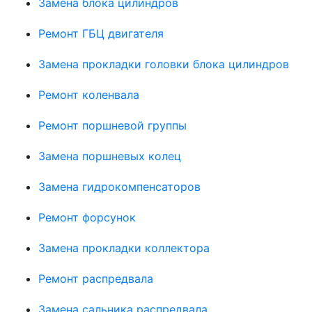
Замена блока цилиндров
Ремонт ГБЦ двигателя
Замена прокладки головки блока цилиндров
Ремонт коленвала
Ремонт поршневой группы
Замена поршневых колец
Замена гидрокомпенсаторов
Ремонт форсунок
Замена прокладки коллектора
Ремонт распредвала
Замена сальника распредвала