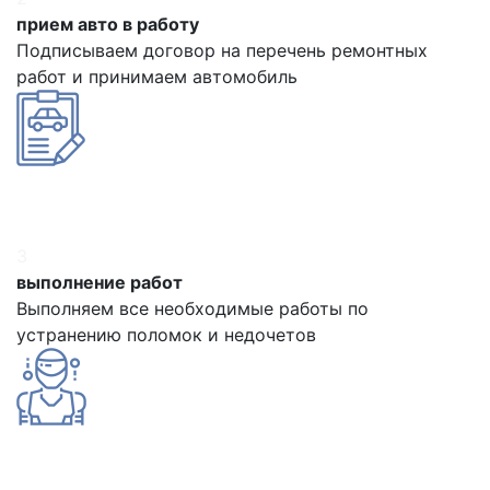
прием авто в работу
Подписываем договор на перечень ремонтных
работ и принимаем автомобиль
3
выполнение работ
Выполняем все необходимые работы по
устранению поломок и недочетов