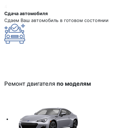
4
Сдача автомобиля
Сдаем Ваш автомобиль в готовом состоянии
Ремонт двигателя
по моделям