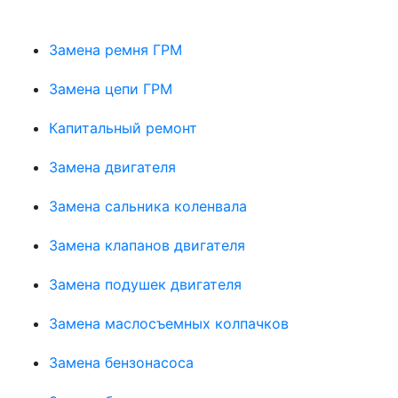
Замена ремня ГРМ
Замена цепи ГРМ
Капитальный ремонт
Замена двигателя
Замена сальника коленвала
Замена клапанов двигателя
Замена подушек двигателя
Замена маслосъемных колпачков
Замена бензонасоса