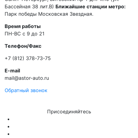
Бассейная 38 лит.В)
Ближайшие станции метро:
Парк победы Московская Звездная.
Время работы
ПН-ВС с 9 до 21
Телефон/Факс
+7 (812) 378-73-75
E-mail
mail@astor-auto.ru
Обратный звонок
Присоединяйтесь