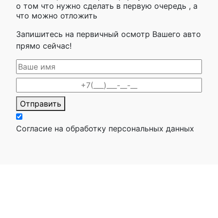
о том что нужно сделать в первую очередь , а
что можно отложить
Запишитесь на первичный осмотр Вашего авто
прямо сейчас!
Отправить
Согласие на обработку персональных данных