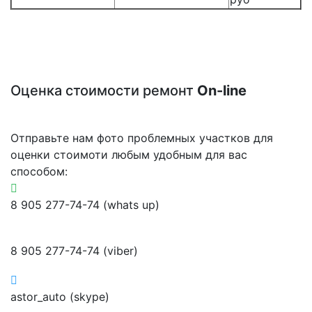
Оценка стоимости ремонт
On-line
Отправьте нам фото проблемных участков для
оценки стоимоти любым удобным для вас
способом:
8 905 277-74-74 (whats up)
8 905 277-74-74 (viber)
astor_auto (skype)