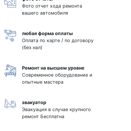
Фото отчет хода ремонта
вашего автомобиля
любая форма оплаты
Оплата по карте / по договору
(без нал)
Ремонт на высшем уровне
Современное оборудование и
опытные мастера
эвакуатор
Эвакуация в случае крупного
ремонт Бесплатна