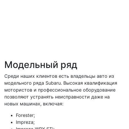
Модельный ряд
Среди наших клиентов есть владельцы авто из
модельного ряда Subaru. Высокая квалификация
мотористов и профессиональное оборудование
позволяют устранять неисправности даже на
новых машинах, включая:
Forester;
Impreza;
Impreza WRX STi;