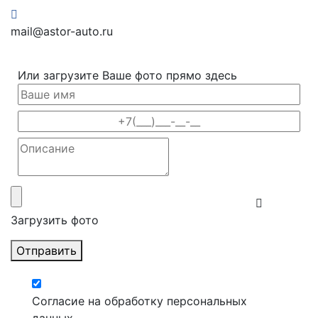
mail@astor-auto.ru
Или загрузите Ваше фото прямо здесь
Загрузить фото
Отправить
Согласие на обработку персональных
данных