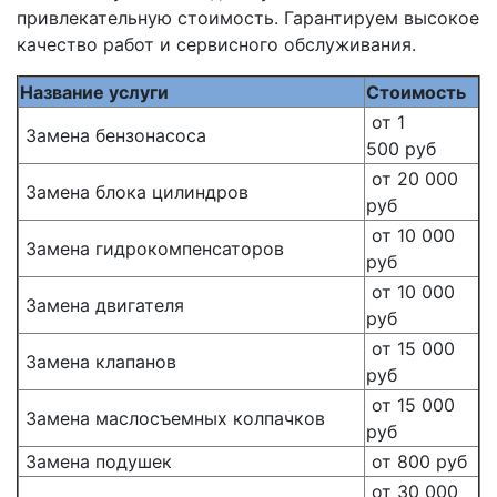
привлекательную стоимость. Гарантируем высокое
качество работ и сервисного обслуживания.
Название услуги
Стоимость
от 1
Замена бензонасоса
500 руб
от 20 000
Замена блока цилиндров
руб
от 10 000
Замена гидрокомпенсаторов
руб
от 10 000
Замена двигателя
руб
от 15 000
Замена клапанов
руб
от 15 000
Замена маслосъемных колпачков
руб
Замена подушек
от 800 руб
от 30 000