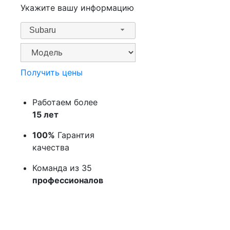
Укажите вашу информацию
Subaru
Получить цены
Работаем более
15 лет
100%
Гарантия
качества
Команда из 35
профессионалов