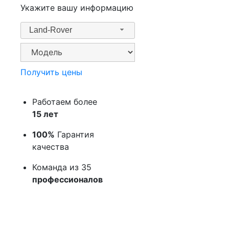
Укажите вашу информацию
Land-Rover
Получить цены
Работаем более
15 лет
100%
Гарантия
качества
Команда из 35
профессионалов