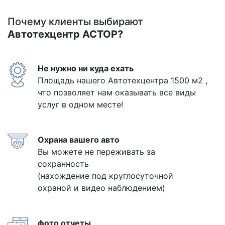
Почему клиенты выбирают
Автотехцентр АСТОР?
Не нужно ни куда ехать
Площадь нашего Автотехцентра 1500 м2 ,
что позволяет нам оказывать все виды
услуг в одном месте!
Охрана вашего авто
Вы можете не переживать за
сохранность
(нахождение под круглосуточной
охраной и видео наблюдением)
фото отчеты