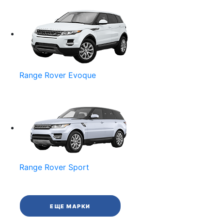
Range Rover Evoque
Range Rover Sport
ЕЩЕ МАРКИ