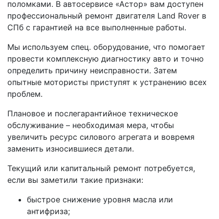
поломками. В автосервисе «Астор» вам доступен
профессиональный ремонт двигателя Land Rover в
СПб с гарантией на все выполненные работы.
Мы используем спец. оборудование, что помогает
провести комплексную диагностику авто и точно
определить причину неисправности. Затем
опытные мотористы приступят к устранению всех
проблем.
Плановое и послегарантийное техническое
обслуживание – необходимая мера, чтобы
увеличить ресурс силового агрегата и вовремя
заменить износившиеся детали.
Текущий или капитальный ремонт потребуется,
если вы заметили такие признаки:
быстрое снижение уровня масла или
антифриза;