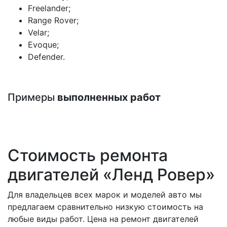
Freelander;
Range Rover;
Velar;
Evoque;
Defender.
Примеры
выполненных работ
Стоимость ремонта
двигателей «Ленд Ровер»
Для владельцев всех марок и моделей авто мы
предлагаем сравнительно низкую стоимость на
любые виды работ. Цена на ремонт двигателей