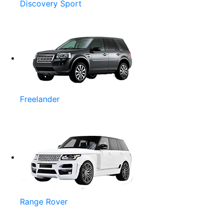
Discovery Sport
Freelander
Range Rover