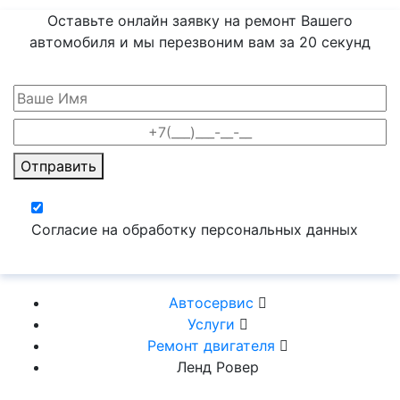
Оставьте онлайн заявку на ремонт Вашего
автомобиля и мы перезвоним вам
за 20 секунд
Отправить
Согласие на обработку персональных данных
Автосервис
Услуги
Ремонт двигателя
Ленд Ровер