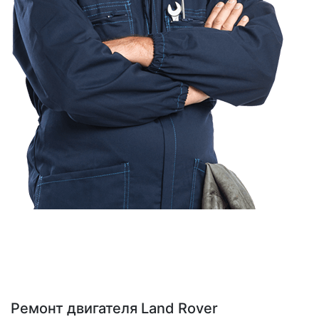
Ремонт двигателя Land Rover