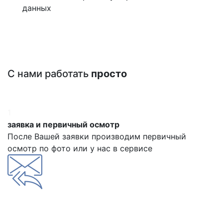
данных
С нами работать
просто
1
заявка и первичный осмотр
После Вашей заявки производим первичный
осмотр по фото или у нас в сервисе