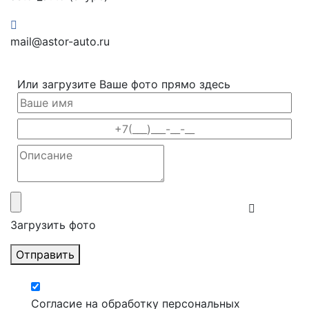
mail@astor-auto.ru
Или загрузите Ваше фото прямо здесь
Загрузить фото
Отправить
Согласие на обработку персональных