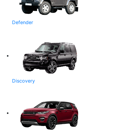
Defender
Discovery