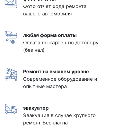
Фото отчет хода ремонта
вашего автомобиля
любая форма оплаты
Оплата по карте / по договору
(без нал)
Ремонт на высшем уровне
Современное оборудование и
опытные мастера
эвакуатор
Эвакуация в случае крупного
ремонт Бесплатна