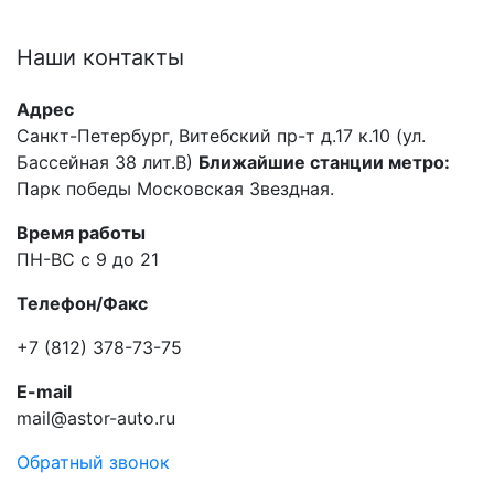
Наши
контакты
Адрес
Санкт-Петербург, Витебский пр-т д.17 к.10 (ул.
Бассейная 38 лит.В)
Ближайшие станции метро:
Парк победы Московская Звездная.
Время работы
ПН-ВС с 9 до 21
Телефон/Факс
+7 (812) 378-73-75
E-mail
mail@astor-auto.ru
Обратный звонок