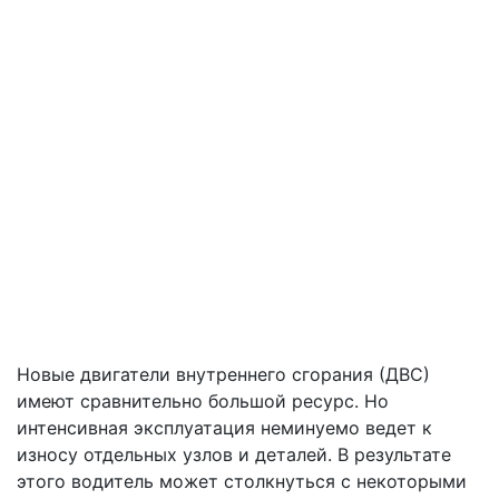
Новые двигатели внутреннего сгорания (ДВС)
имеют сравнительно большой ресурс. Но
интенсивная эксплуатация неминуемо ведет к
износу отдельных узлов и деталей. В результате
этого водитель может столкнуться с некоторыми