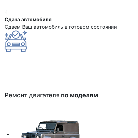
4
Сдача автомобиля
Сдаем Ваш автомобиль в готовом состоянии
Ремонт двигателя
по моделям