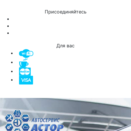
Присоединяйтесь
Для вас