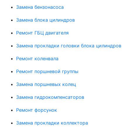
Замена бензонасоса
Замена блока цилиндров
Ремонт ГБЦ двигателя
Замена прокладки головки блока цилиндров
Ремонт коленвала
Ремонт поршневой группы
Замена поршневых колец
Замена гидрокомпенсаторов
Ремонт форсунок
Замена прокладки коллектора