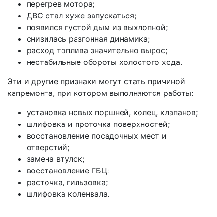
перегрев мотора;
ДВС стал хуже запускаться;
появился густой дым из выхлопной;
снизилась разгонная динамика;
расход топлива значительно вырос;
нестабильные обороты холостого хода.
Эти и другие признаки могут стать причиной
капремонта, при котором выполняются работы:
установка новых поршней, колец, клапанов;
шлифовка и проточка поверхностей;
восстановление посадочных мест и
отверстий;
замена втулок;
восстановление ГБЦ;
расточка, гильзовка;
шлифовка коленвала.