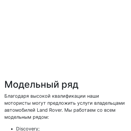
Модельный ряд
Благодаря высокой квалификации наши
мотористы могут предложить услуги владельцами
автомобилей Land Rover. Мы работаем со всем
модельным рядом:
Discovery;