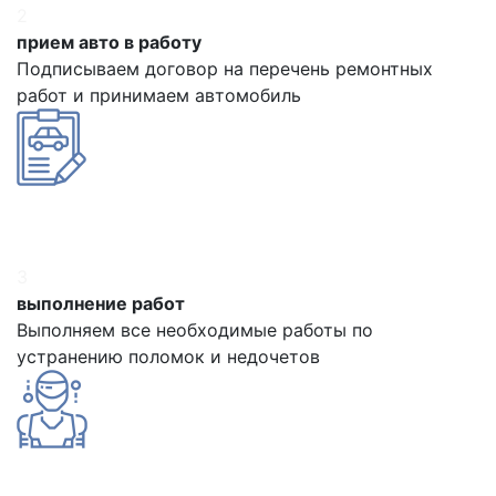
2
прием авто в работу
Подписываем договор на перечень ремонтных
работ и принимаем автомобиль
3
выполнение работ
Выполняем все необходимые работы по
устранению поломок и недочетов