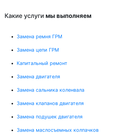
Какие услуги
мы выполняем
Замена ремня ГРМ
Замена цепи ГРМ
Капитальный ремонт
Замена двигателя
Замена сальника коленвала
Замена клапанов двигателя
Замена подушек двигателя
Замена маслосъемных колпачков