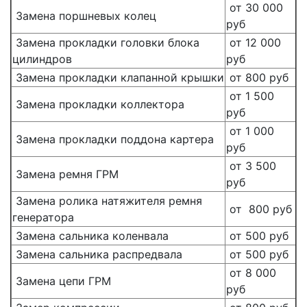
от 30 000
Замена поршневых колец
руб
Замена прокладки головки блока
от 12 000
цилиндров
руб
Замена прокладки клапанной крышки
от 800 руб
от 1 500
Замена прокладки коллектора
руб
от 1 000
Замена прокладки поддона картера
руб
от 3 500
Замена ремня ГРМ
руб
Замена ролика натяжителя ремня
от 800 руб
генератора
Замена сальника коленвала
от 500 руб
Замена сальника распредвала
от 500 руб
от 8 000
Замена цепи ГРМ
руб