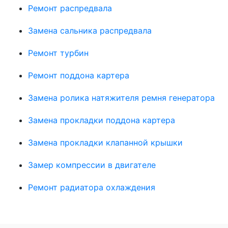
Ремонт распредвала
Замена сальника распредвала
Ремонт турбин
Ремонт поддона картера
Замена ролика натяжителя ремня генератора
Замена прокладки поддона картера
Замена прокладки клапанной крышки
Замер компрессии в двигателе
Ремонт радиатора охлаждения