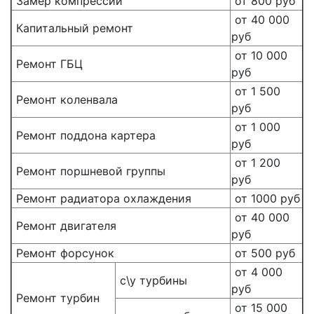
Замер компрессии
от 800 руб
от 40 000
Капитальный ремонт
руб
от 10 000
Ремонт ГБЦ
руб
от 1 500
Ремонт коленвала
руб
от 1 000
Ремонт поддона картера
руб
от 1 200
Ремонт поршневой группы
руб
Ремонт радиатора охлаждения
от 1000 руб
от 40 000
Ремонт двигателя
руб
Ремонт форсунок
от 500 руб
от 4 000
с\у турбины
руб
Ремонт турбин
от 15 000