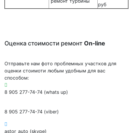
ремонт турбины
руб
Оценка стоимости ремонт
On-line
Отправьте нам фото проблемных участков для
оценки стоимоти любым удобным для вас
способом:
8 905 277-74-74 (whats up)
8 905 277-74-74 (viber)
astor_auto (skype)