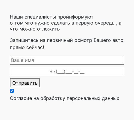
Наши специалисты проинформуют
о том что нужно сделать в первую очередь , а
что можно отложить
Запишитесь на первичный осмотр Вашего авто
прямо сейчас!
Отправить
Согласие на обработку персональных данных