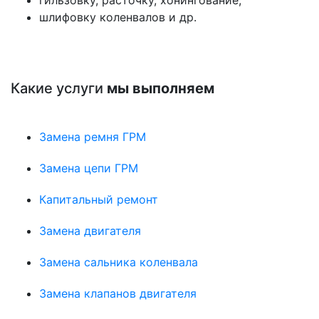
шлифовку коленвалов и др.
Какие услуги
мы выполняем
Замена ремня ГРМ
Замена цепи ГРМ
Капитальный ремонт
Замена двигателя
Замена сальника коленвала
Замена клапанов двигателя