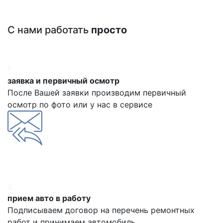
С нами работать
просто
1
заявка и первичный осмотр
После Вашей заявки производим первичный
осмотр по фото или у нас в сервисе
2
прием авто в работу
Подписываем договор на перечень ремонтных
работ и принимаем автомобиль