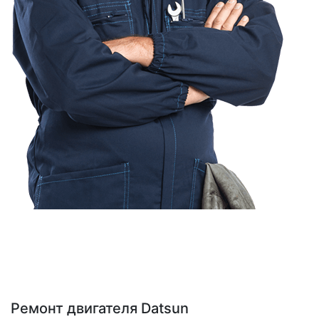
Ремонт двигателя Datsun