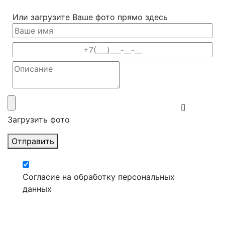
Или загрузите Ваше фото прямо здесь
Загрузить фото
Отправить
Согласие на обработку персональных
данных