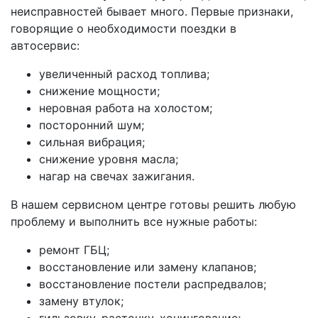
неисправностей бывает много. Первые признаки,
говорящие о необходимости поездки в
автосервис:
увеличенный расход топлива;
снижение мощности;
неровная работа на холостом;
посторонний шум;
сильная вибрация;
снижение уровня масла;
нагар на свечах зажигания.
В нашем сервисном центре готовы решить любую
проблему и выполнить все нужные работы:
ремонт ГБЦ;
восстановление или замену клапанов;
восстановление постели распредвалов;
замену втулок;
гильзовку, расточку, хонингование;