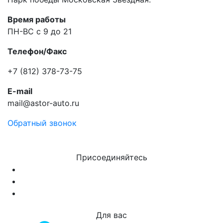
Время работы
ПН-ВС с 9 до 21
Телефон/Факс
+7 (812) 378-73-75
E-mail
mail@astor-auto.ru
Обратный звонок
Присоединяйтесь
Для вас