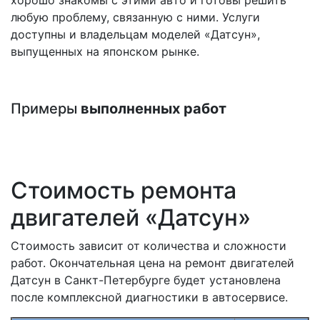
любую проблему, связанную с ними. Услуги
доступны и владельцам моделей «Датсун»,
выпущенных на японском рынке.
Примеры
выполненных работ
Стоимость ремонта
двигателей «Датсун»
Стоимость зависит от количества и сложности
работ. Окончательная цена на ремонт двигателей
Датсун в Санкт-Петербурге будет установлена
после комплексной диагностики в автосервисе.