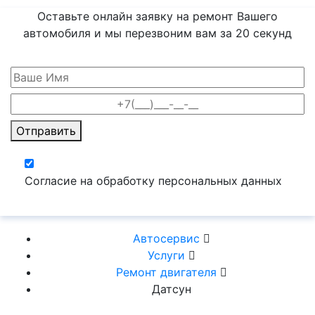
Оставьте онлайн заявку на ремонт Вашего
автомобиля и мы перезвоним вам
за 20 секунд
Отправить
Согласие на обработку персональных данных
Автосервис
Услуги
Ремонт двигателя
Датсун