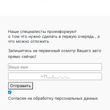
Наши специалисты проинформуют
о том что нужно сделать в первую очередь , а
что можно отложить
Запишитесь на первичный осмотр Вашего авто
прямо сейчас!
Отправить
Согласие на обработку персональных данных