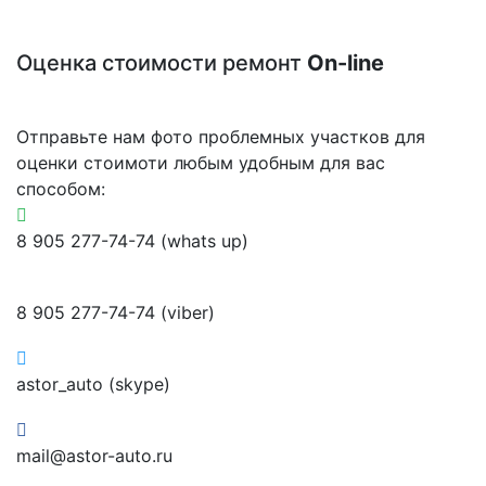
Оценка стоимости ремонт
On-line
Отправьте нам фото проблемных участков для
оценки стоимоти любым удобным для вас
способом:
8 905 277-74-74 (whats up)
8 905 277-74-74 (viber)
astor_auto (skype)
mail@astor-auto.ru