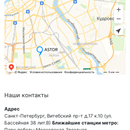
Наши
контакты
Адрес
Санкт-Петербург, Витебский пр-т д.17 к.10 (ул.
Бассейная 38 лит.В)
Ближайшие станции метро:
Парк победы Московская Звездная.