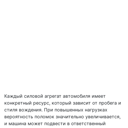
Каждый силовой агрегат автомобиля имеет
конкретный ресурс, который зависит от пробега и
стиля вождения. При повышенных нагрузках
вероятность поломок значительно увеличивается,
и машина может подвести в ответственный