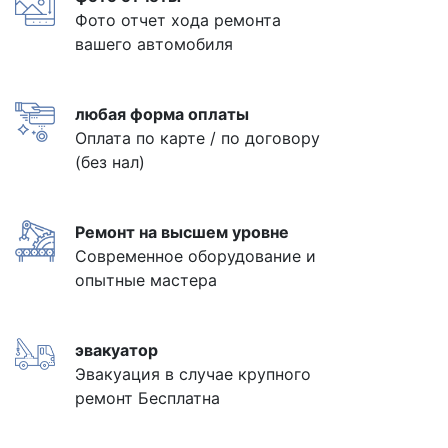
Фото отчет хода ремонта
вашего автомобиля
любая форма оплаты
Оплата по карте / по договору
(без нал)
Ремонт на высшем уровне
Современное оборудование и
опытные мастера
эвакуатор
Эвакуация в случае крупного
ремонт Бесплатна