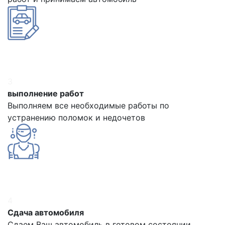
3
выполнение работ
Выполняем все необходимые работы по
устранению поломок и недочетов
4
Сдача автомобиля
Сдаем Ваш автомобиль в готовом состоянии