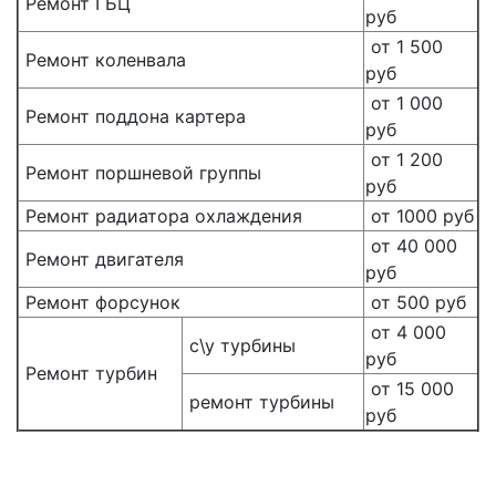
Ремонт ГБЦ
руб
от 1 500
Ремонт коленвала
руб
от 1 000
Ремонт поддона картера
руб
от 1 200
Ремонт поршневой группы
руб
Ремонт радиатора охлаждения
от 1000 руб
от 40 000
Ремонт двигателя
руб
Ремонт форсунок
от 500 руб
от 4 000
с\у турбины
руб
Ремонт турбин
от 15 000
ремонт турбины
руб