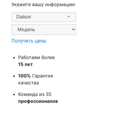
Укажите вашу информацию
Datsun
Получить цены
Работаем более
15 лет
100%
Гарантия
качества
Команда из 35
профессионалов