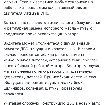
момент. Если вы заметили любые отклонения в
работе, мы предложим качественный ремонт
двигателя Datsun в СПб.
Выполнение планового технического обслуживания
и регулярная замена моторного масла – путь к
продлению срока эксплуатации мотора.
Водитель может столкнуться с двумя видами
ремонта ДВС: текущий и капитальный. В первом
случае проводятся мелкие работы: замена
износившихся деталей, устранение течи, проблем
с нестабильной работой мотора. Во втором случае
мы выполняем полную разборку и тщательную
дефектовку деталей. При необходимости на спец.
оборудовании ремонтируем головку блока
цилиндров, коленвал, шатуны, фрезеруем
плоскости.
Учитывая сложную конструкцию ДВС в новых авто,