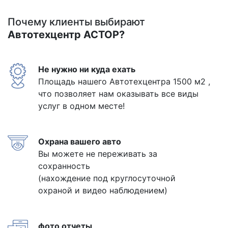
Почему клиенты выбирают
Автотехцентр АСТОР?
Не нужно ни куда ехать
Площадь нашего Автотехцентра 1500 м2 ,
что позволяет нам оказывать все виды
услуг в одном месте!
Охрана вашего авто
Вы можете не переживать за
сохранность
(нахождение под круглосуточной
охраной и видео наблюдением)
фото отчеты