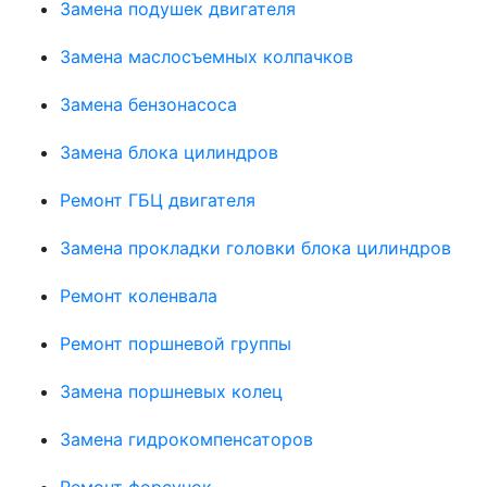
Замена подушек двигателя
Замена маслосъемных колпачков
Замена бензонасоса
Замена блока цилиндров
Ремонт ГБЦ двигателя
Замена прокладки головки блока цилиндров
Ремонт коленвала
Ремонт поршневой группы
Замена поршневых колец
Замена гидрокомпенсаторов
Ремонт форсунок