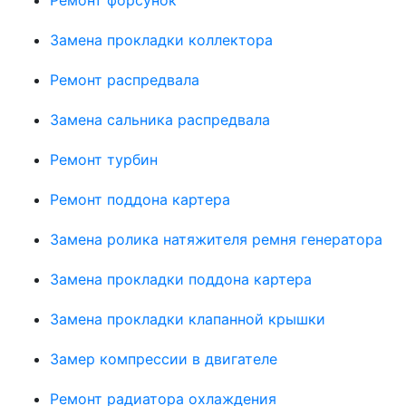
Замена прокладки коллектора
Ремонт распредвала
Замена сальника распредвала
Ремонт турбин
Ремонт поддона картера
Замена ролика натяжителя ремня генератора
Замена прокладки поддона картера
Замена прокладки клапанной крышки
Замер компрессии в двигателе
Ремонт радиатора охлаждения