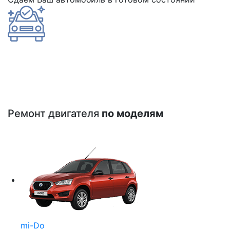
Ремонт двигателя
по моделям
mi-Do