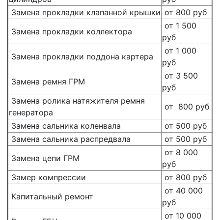
Замена прокладки клапанной крышки
от 800 руб
от 1 500
Замена прокладки коллектора
руб
от 1 000
Замена прокладки поддона картера
руб
от 3 500
Замена ремня ГРМ
руб
Замена ролика натяжителя ремня
от 800 руб
генератора
Замена сальника коленвала
от 500 руб
Замена сальника распредвала
от 500 руб
от 8 000
Замена цепи ГРМ
руб
Замер компрессии
от 800 руб
от 40 000
Капитальный ремонт
руб
от 10 000