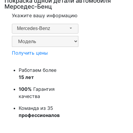
Покраска одной детали автомобиля
Мерседес-Бенц
Укажите вашу информацию
Mercedes-Benz
Получить цены
Работаем более
15 лет
100%
Гарантия
качества
Команда из 35
профессионалов