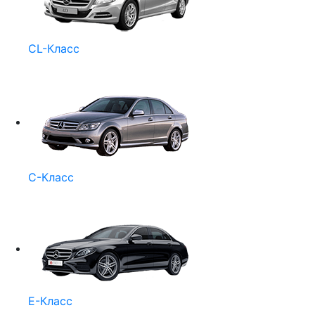
CL-Класс
C-Класс
E-Класс