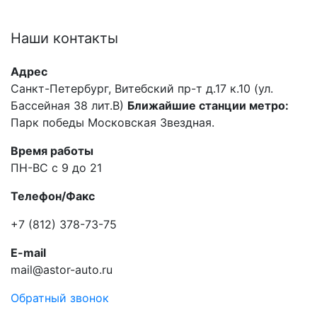
Наши
контакты
Адрес
Санкт-Петербург, Витебский пр-т д.17 к.10 (ул.
Бассейная 38 лит.В)
Ближайшие станции метро:
Парк победы Московская Звездная.
Время работы
ПН-ВС с 9 до 21
Телефон/Факс
+7 (812) 378-73-75
E-mail
mail@astor-auto.ru
Обратный звонок