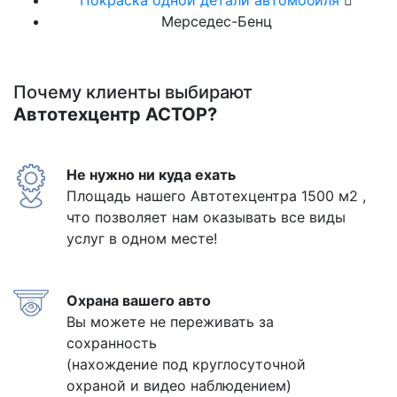
Мерседес-Бенц
Почему клиенты выбирают
Автотехцентр АСТОР?
Не нужно ни куда ехать
Площадь нашего Автотехцентра 1500 м2 ,
что позволяет нам оказывать все виды
услуг в одном месте!
Охрана вашего авто
Вы можете не переживать за
сохранность
(нахождение под круглосуточной
охраной и видео наблюдением)