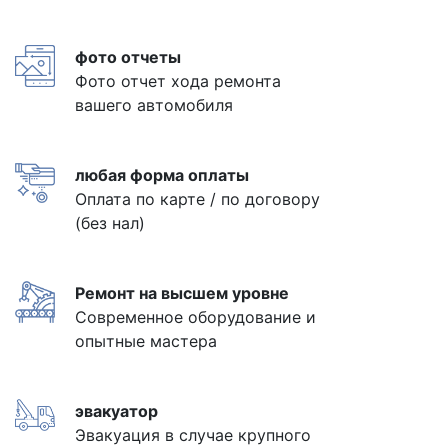
фото отчеты
Фото отчет хода ремонта
вашего автомобиля
любая форма оплаты
Оплата по карте / по договору
(без нал)
Ремонт на высшем уровне
Современное оборудование и
опытные мастера
эвакуатор
Эвакуация в случае крупного