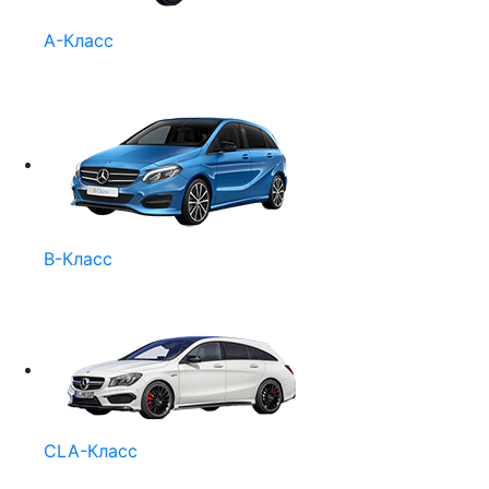
A-Класс
B-Класс
CLA-Класс