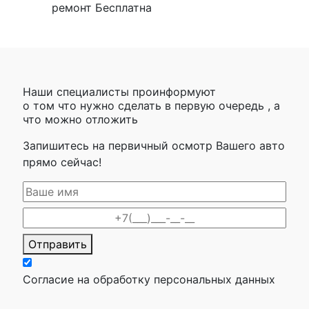
ремонт Бесплатна
Наши специалисты проинформуют
о том что нужно сделать в первую очередь , а
что можно отложить
Запишитесь на первичный осмотр Вашего авто
прямо сейчас!
Отправить
Согласие на обработку персональных данных