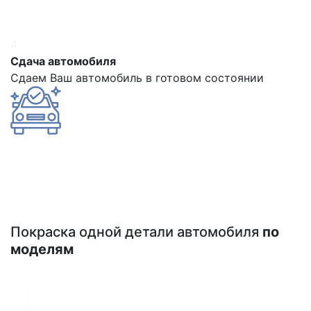
4
Сдача автомобиля
Сдаем Ваш автомобиль в готовом состоянии
Покраска одной детали автомобиля
по
моделям