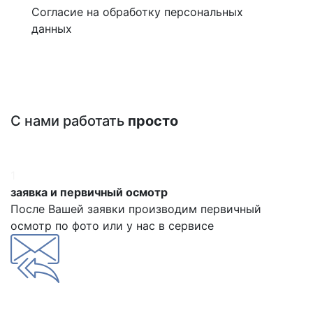
Согласие на обработку персональных
данных
С нами работать
просто
1
заявка и первичный осмотр
После Вашей заявки производим первичный
осмотр по фото или у нас в сервисе