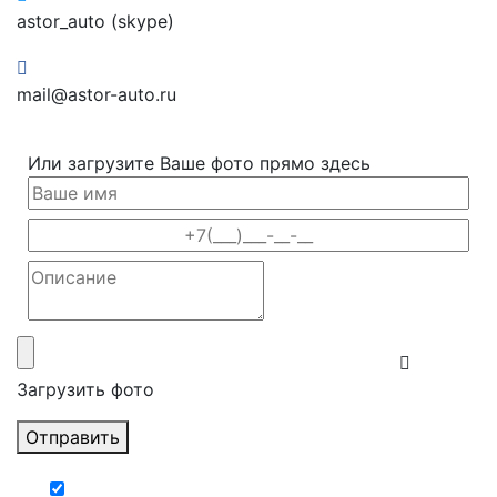
astor_auto (skype)
mail@astor-auto.ru
Или загрузите Ваше фото прямо здесь
Загрузить фото
Отправить