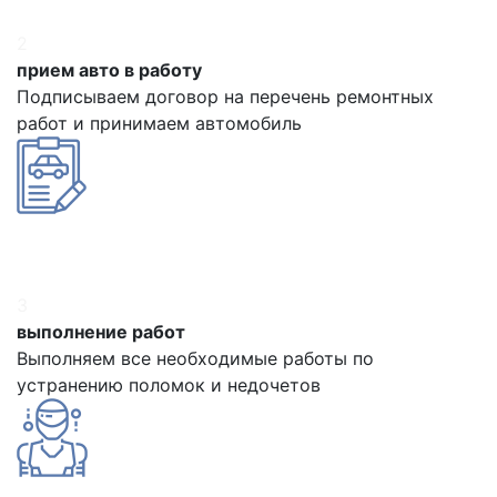
2
прием авто в работу
Подписываем договор на перечень ремонтных
работ и принимаем автомобиль
3
выполнение работ
Выполняем все необходимые работы по
устранению поломок и недочетов