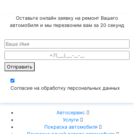
Оставьте онлайн заявку на ремонт Вашего
автомобиля и мы перезвоним вам
за 20 секунд
Отправить
Согласие на обработку персональных данных
Автосервис
Услуги
Покраска автомобиля
Покраска одной детали автомобиля