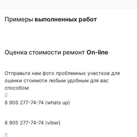
Примеры
выполненных работ
Оценка стоимости ремонт
On-line
Отправьте нам фото проблемных участков для
оценки стоимоти любым удобным для вас
способом:
8 905 277-74-74 (whats up)
8 905 277-74-74 (viber)