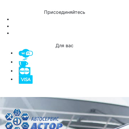
Присоединяйтесь
Для вас