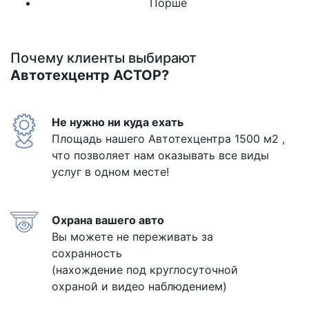
Порше
Почему клиенты выбирают
Автотехцентр АСТОР?
Не нужно ни куда ехать
Площадь нашего Автотехцентра 1500 м2 ,
что позволяет нам оказывать все виды
услуг в одном месте!
Охрана вашего авто
Вы можете не переживать за
сохранность
(нахождение под круглосуточной
охраной и видео наблюдением)