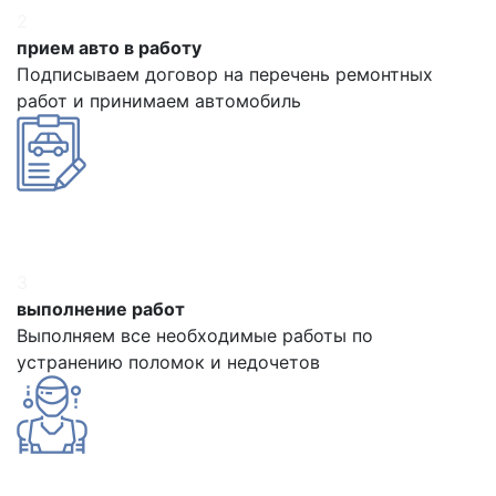
2
прием авто в работу
Подписываем договор на перечень ремонтных
работ и принимаем автомобиль
3
выполнение работ
Выполняем все необходимые работы по
устранению поломок и недочетов