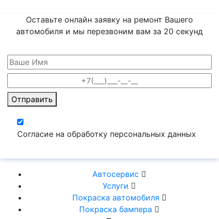
Оставьте онлайн заявку на ремонт Вашего
автомобиля и мы перезвоним вам
за 20 секунд
Отправить
Согласие на обработку персональных данных
Автосервис
Услуги
Покраска автомобиля
Покраска бампера