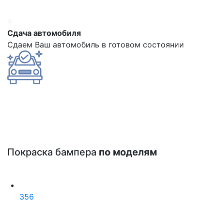
4
Сдача автомобиля
Сдаем Ваш автомобиль в готовом состоянии
Покраска бампера
по моделям
356