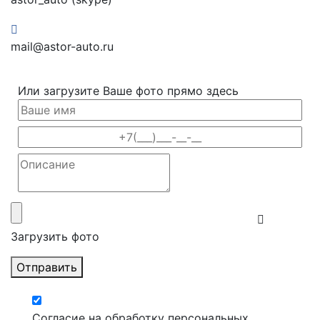
mail@astor-auto.ru
Или загрузите Ваше фото прямо здесь
Загрузить фото
Отправить
Согласие на обработку персональных