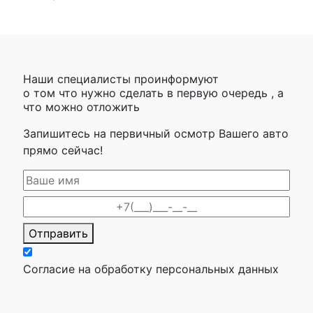
Наши специалисты проинформуют
о том что нужно сделать в первую очередь , а
что можно отложить
Запишитесь на первичный осмотр Вашего авто
прямо сейчас!
Отправить
Согласие на обработку персональных данных