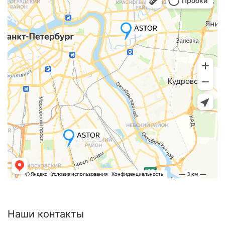
Наши
контакты