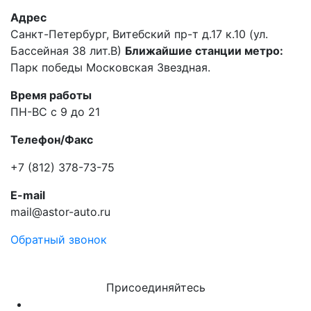
Адрес
Санкт-Петербург, Витебский пр-т д.17 к.10 (ул.
Бассейная 38 лит.В)
Ближайшие станции метро:
Парк победы Московская Звездная.
Время работы
ПН-ВС с 9 до 21
Телефон/Факс
+7 (812) 378-73-75
E-mail
mail@astor-auto.ru
Обратный звонок
Присоединяйтесь