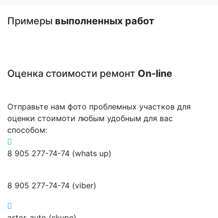
Примеры
выполненных работ
Оценка стоимости ремонт
On-line
Отправьте нам фото проблемных участков для
оценки стоимоти любым удобным для вас
способом:
8 905 277-74-74 (whats up)
8 905 277-74-74 (viber)
astor_auto (skype)