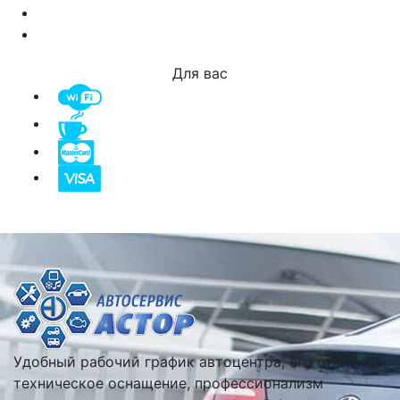
Для вас
Удобный рабочий график автоцентра, его отличное
техническое оснащение, профессионализм