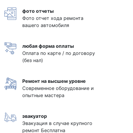
фото отчеты
Фото отчет хода ремонта
вашего автомобиля
любая форма оплаты
Оплата по карте / по договору
(без нал)
Ремонт на высшем уровне
Современное оборудование и
опытные мастера
эвакуатор
Эвакуация в случае крупного
ремонт Бесплатна