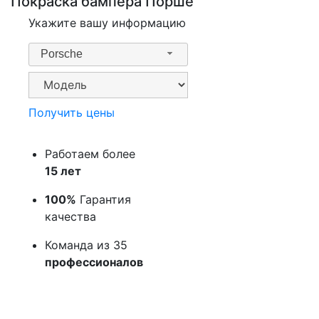
Покраска бампера Порше
Укажите вашу информацию
Porsche
Получить цены
Работаем более
15 лет
100%
Гарантия
качества
Команда из 35
профессионалов