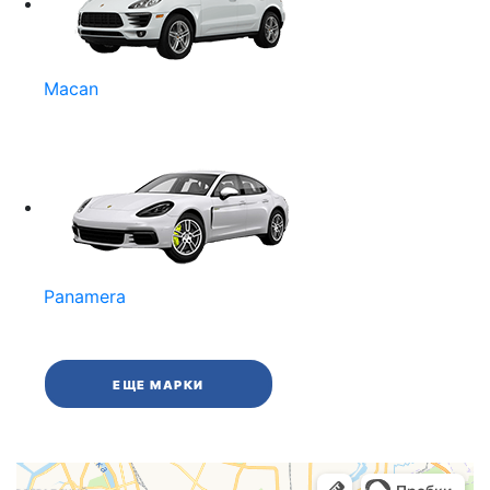
Macan
Panamera
ЕЩЕ МАРКИ