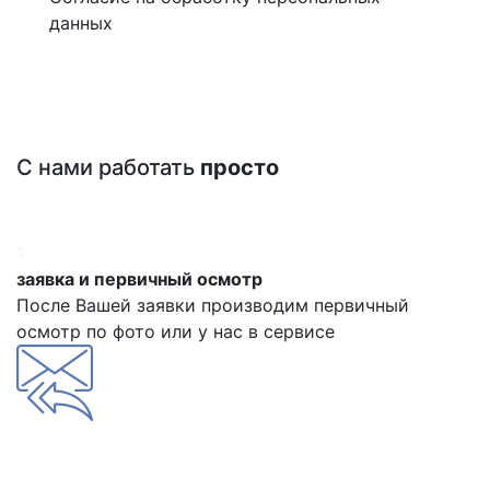
данных
С нами работать
просто
1
заявка и первичный осмотр
После Вашей заявки производим первичный
осмотр по фото или у нас в сервисе