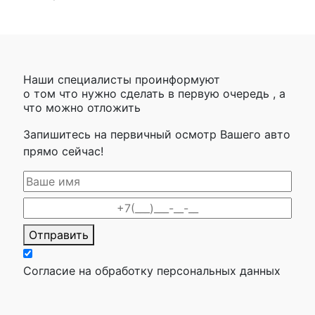
Наши специалисты проинформуют
о том что нужно сделать в первую очередь , а
что можно отложить
Запишитесь на первичный осмотр Вашего авто
прямо сейчас!
Отправить
Согласие на обработку персональных данных