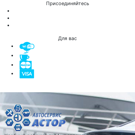
Присоединяйтесь
Для вас