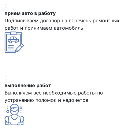
2
прием авто в работу
Подписываем договор на перечень ремонтных
работ и принимаем автомобиль
3
выполнение работ
Выполняем все необходимые работы по
устранению поломок и недочетов