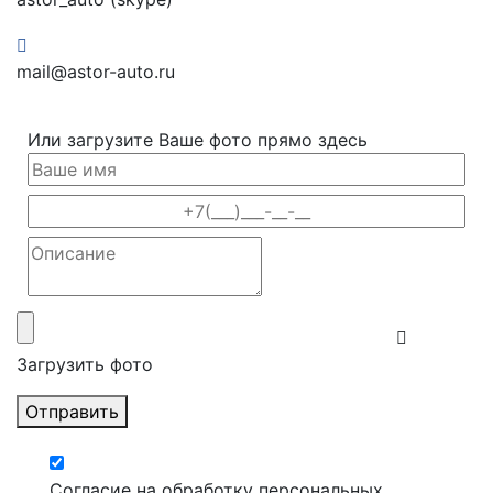
mail@astor-auto.ru
Или загрузите Ваше фото прямо здесь
Загрузить фото
Отправить
Согласие на обработку персональных