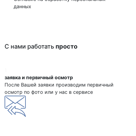
данных
С нами работать
просто
1
заявка и первичный осмотр
После Вашей заявки производим первичный
осмотр по фото или у нас в сервисе