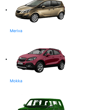
Meriva
Mokka