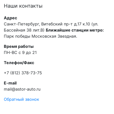
Наши
контакты
Адрес
Санкт-Петербург, Витебский пр-т д.17 к.10 (ул.
Бассейная 38 лит.В)
Ближайшие станции метро:
Парк победы Московская Звездная.
Время работы
ПН-ВС с 9 до 21
Телефон/Факс
+7 (812) 378-73-75
E-mail
mail@astor-auto.ru
Обратный звонок