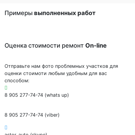
Примеры
выполненных работ
Оценка стоимости ремонт
On-line
Отправьте нам фото проблемных участков для
оценки стоимоти любым удобным для вас
способом:
8 905 277-74-74 (whats up)
8 905 277-74-74 (viber)
astor_auto (skype)