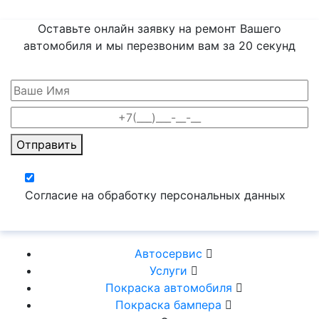
Оставьте онлайн заявку на ремонт Вашего
автомобиля и мы перезвоним вам
за 20 секунд
Отправить
Согласие на обработку персональных данных
Автосервис
Услуги
Покраска автомобиля
Покраска бампера