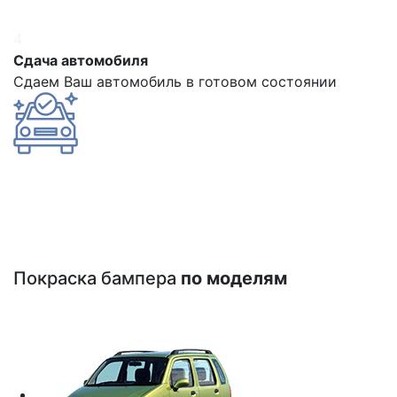
4
Сдача автомобиля
Сдаем Ваш автомобиль в готовом состоянии
Покраска бампера
по моделям