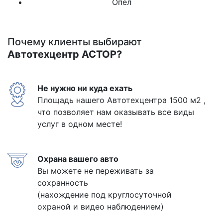
Опел
Почему клиенты выбирают
Автотехцентр АСТОР?
Не нужно ни куда ехать
Площадь нашего Автотехцентра 1500 м2 ,
что позволяет нам оказывать все виды
услуг в одном месте!
Охрана вашего авто
Вы можете не переживать за
сохранность
(нахождение под круглосуточной
охраной и видео наблюдением)