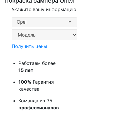
Покраска бампера Опел
Укажите вашу информацию
Opel
Получить цены
Работаем более
15 лет
100%
Гарантия
качества
Команда из 35
профессионалов