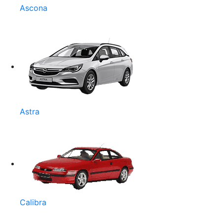
Ascona
Astra
Calibra