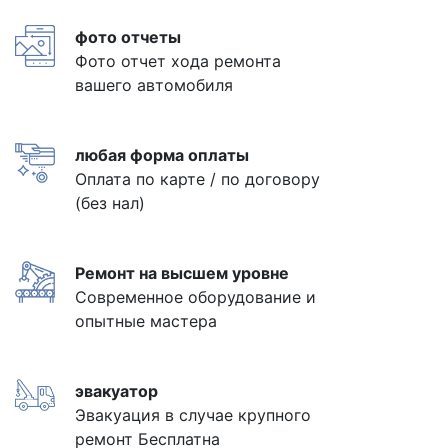
фото отчеты
Фото отчет хода ремонта
вашего автомобиля
любая форма оплаты
Оплата по карте / по договору
(без нал)
Ремонт на высшем уровне
Современное оборудование и
опытные мастера
эвакуатор
Эвакуация в случае крупного
ремонт Бесплатна