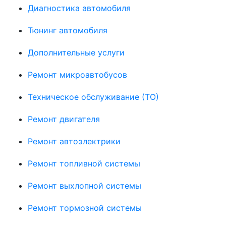
Диагностика автомобиля
Тюнинг автомобиля
Дополнительные услуги
Ремонт микроавтобусов
Техническое обслуживание (ТО)
Ремонт двигателя
Ремонт автоэлектрики
Ремонт топливной системы
Ремонт выхлопной системы
Ремонт тормозной системы