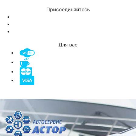
Присоединяйтесь
Для вас