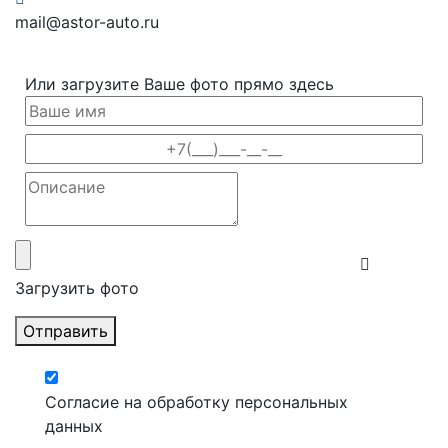
mail@astor-auto.ru
Или загрузите Ваше фото прямо здесь
Загрузить фото
Отправить
Согласие на обработку персональных
данных