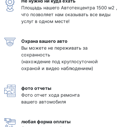
Не нужно ни куда ехать
Площадь нашего Автотехцентра 1500 м2 ,
что позволяет нам оказывать все виды
услуг в одном месте!
Охрана вашего авто
Вы можете не переживать за
сохранность
(нахождение под круглосуточной
охраной и видео наблюдением)
фото отчеты
Фото отчет хода ремонта
вашего автомобиля
любая форма оплаты