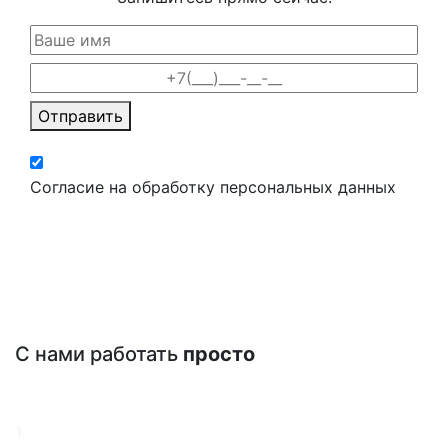
Отправить
Согласие на обработку персональных данных
С нами работать
просто
1