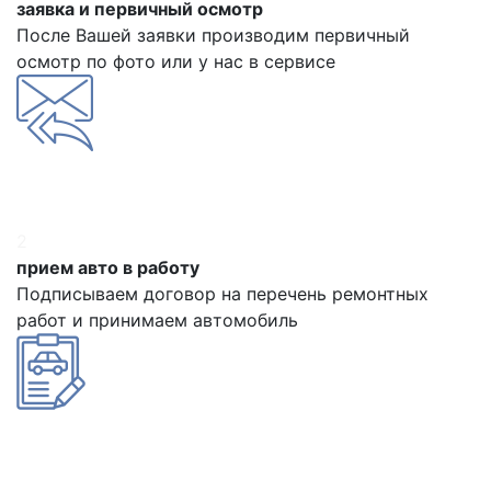
заявка и первичный осмотр
После Вашей заявки производим первичный
осмотр по фото или у нас в сервисе
2
прием авто в работу
Подписываем договор на перечень ремонтных
работ и принимаем автомобиль