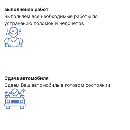
3
выполнение работ
Выполняем все необходимые работы по
устранению поломок и недочетов
4
Сдача автомобиля
Сдаем Ваш автомобиль в готовом состоянии