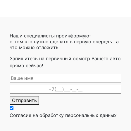
Наши специалисты проинформуют
о том что нужно сделать в первую очередь , а
что можно отложить
Запишитесь на первичный осмотр Вашего авто
прямо сейчас!
Отправить
Согласие на обработку персональных данных