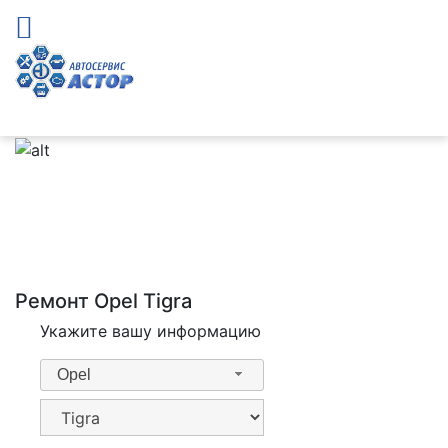
Ремонт Opel Tigra
Укажите вашу информацию
Opel