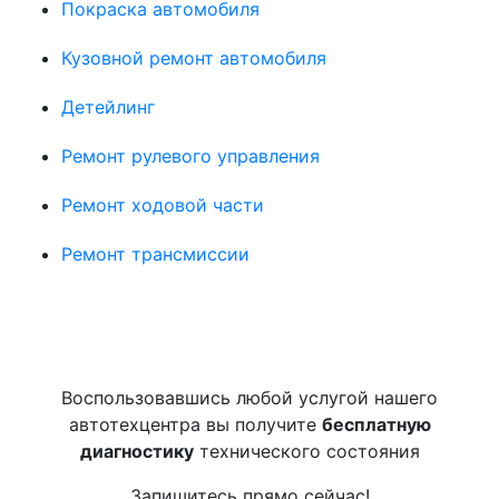
Покраска автомобиля
Кузовной ремонт автомобиля
Детейлинг
Ремонт рулевого управления
Ремонт ходовой части
Ремонт трансмиссии
Воспользовавшись любой услугой нашего
автотехцентра вы получите
бесплатную
диагностику
технического состояния
Запишитесь прямо сейчас!