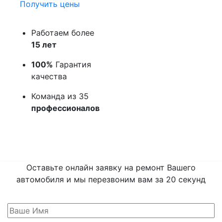
Получить цены
Работаем более
15 лет
100%
Гарантия
качества
Команда из 35
профессионалов
Оставьте онлайн заявку на ремонт Вашего
автомобиля и мы перезвоним вам
за 20 секунд