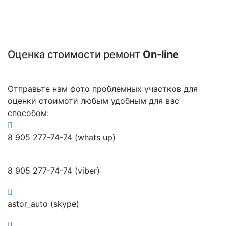
Оценка стоимости ремонт
On-line
Отправьте нам фото проблемных участков для
оценки стоимоти любым удобным для вас
способом:
8 905 277-74-74 (whats up)
8 905 277-74-74 (viber)
astor_auto (skype)