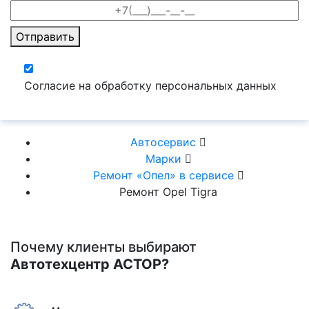
Отправить
Согласие на обработку персональных данных
Автосервис
Марки
Ремонт «Опел» в сервисе
Ремонт Opel Tigra
Почему клиенты выбирают
Автотехцентр АСТОР?