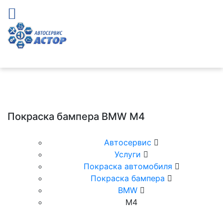
Покраска бампера BMW M4
Автосервис
Услуги
Покраска автомобиля
Покраска бампера
BMW
М4