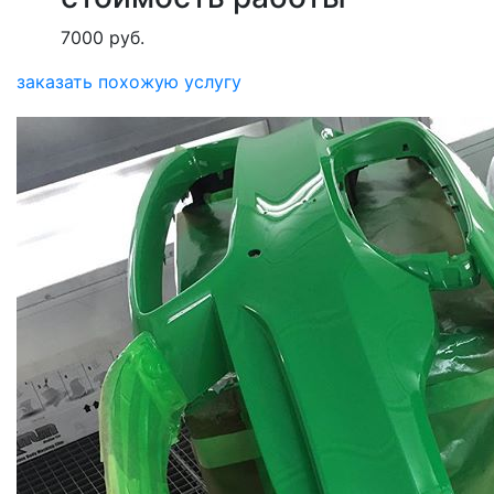
7000 руб.
заказать похожую услугу