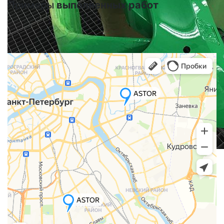
Примеры
выполненных работ