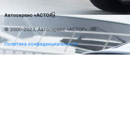
Автосервис «АСТОР»
© 2000-2023, Автосервис «АСТОР»
Политика конфиденциальности