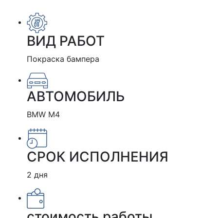
ВИД РАБОТ
Покраска бампера
АВТОМОБИЛЬ
BMW M4
СРОК ИСПОЛНЕНИЯ
2 дня
стоимость работы