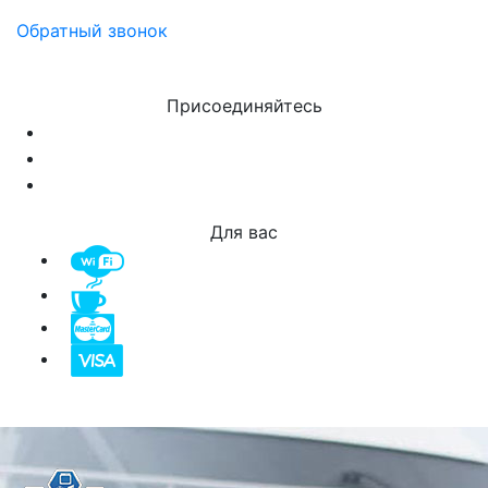
Обратный звонок
Присоединяйтесь
Для вас