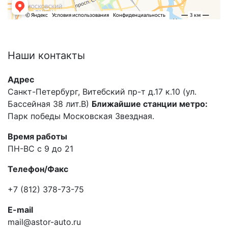
Наши
контакты
Адрес
Санкт-Петербург, Витебский пр-т д.17 к.10 (ул.
Бассейная 38 лит.В)
Ближайшие станции метро:
Парк победы Московская Звездная.
Время работы
ПН-ВС с 9 до 21
Телефон/Факс
+7 (812) 378-73-75
E-mail
mail@astor-auto.ru