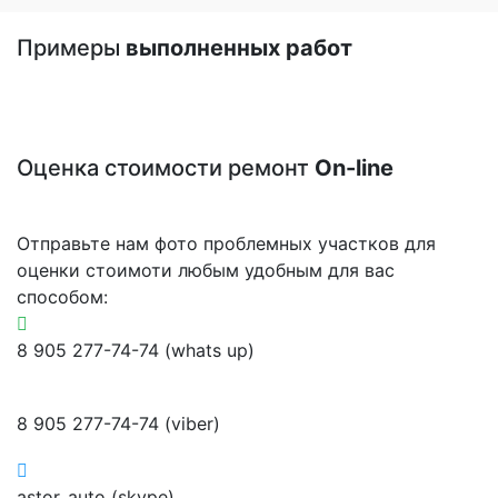
Примеры
выполненных работ
Оценка стоимости ремонт
On-line
Отправьте нам фото проблемных участков для
оценки стоимоти любым удобным для вас
способом:
8 905 277-74-74 (whats up)
8 905 277-74-74 (viber)
astor_auto (skype)