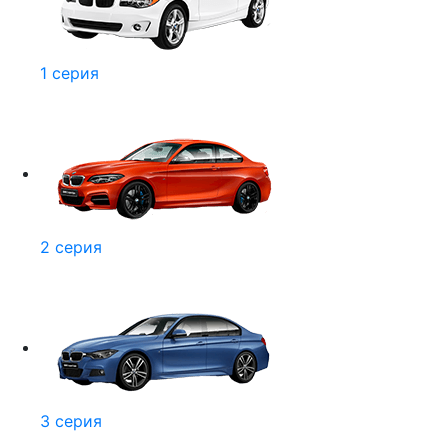
1 серия
2 серия
3 серия