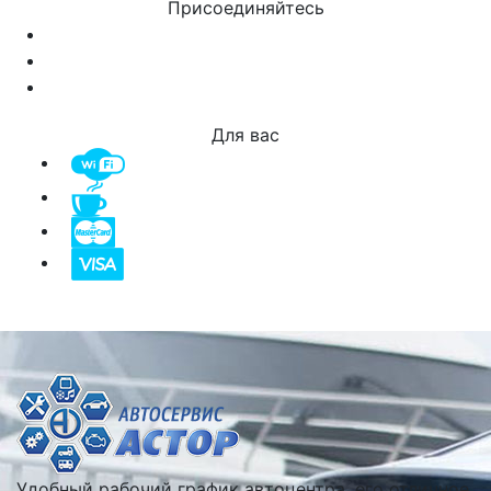
Присоединяйтесь
Для вас
Удобный рабочий график автоцентра, его отличное