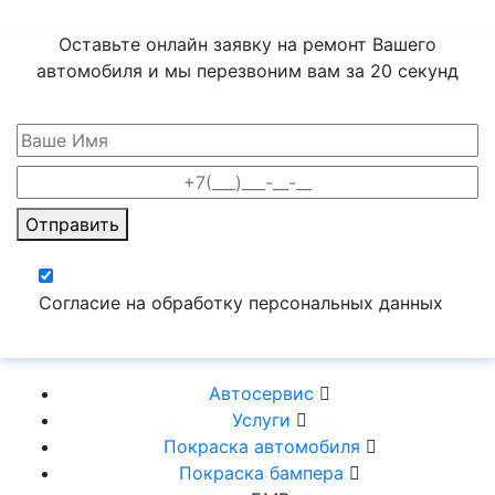
Оставьте онлайн заявку на ремонт Вашего
автомобиля и мы перезвоним вам
за 20 секунд
Отправить
Согласие на обработку персональных данных
Автосервис
Услуги
Покраска автомобиля
Покраска бампера