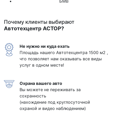
БМВ
Почему клиенты выбирают
Автотехцентр АСТОР?
Не нужно ни куда ехать
Площадь нашего Автотехцентра 1500 м2 ,
что позволяет нам оказывать все виды
услуг в одном месте!
Охрана вашего авто
Вы можете не переживать за
сохранность
(нахождение под круглосуточной
охраной и видео наблюдением)