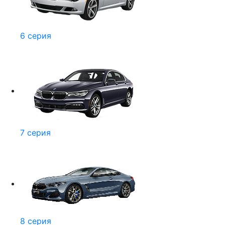
6 серия
7 серия
8 серия