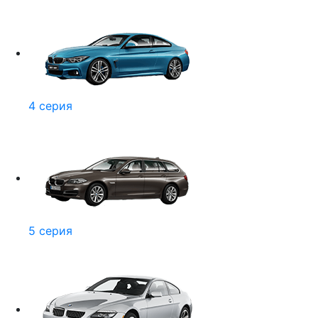
4 серия
5 серия