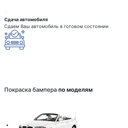
4
Сдача автомобиля
Сдаем Ваш автомобиль в готовом состоянии
Покраска бампера
по моделям