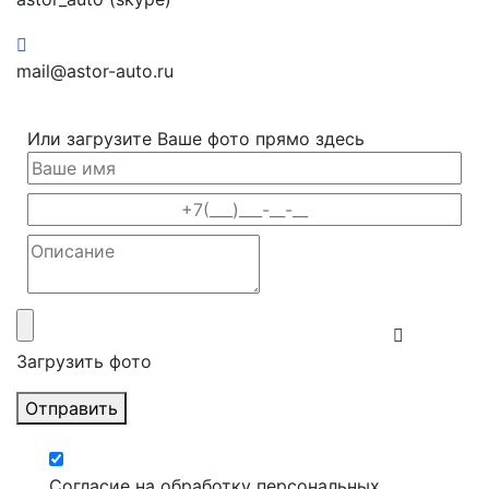
mail@astor-auto.ru
Или загрузите Ваше фото прямо здесь
Загрузить фото
Отправить
Согласие на обработку персональных