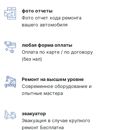
фото отчеты
Фото отчет хода ремонта
вашего автомобиля
любая форма оплаты
Оплата по карте / по договору
(без нал)
Ремонт на высшем уровне
Современное оборудование и
опытные мастера
эвакуатор
Эвакуация в случае крупного
ремонт Бесплатна