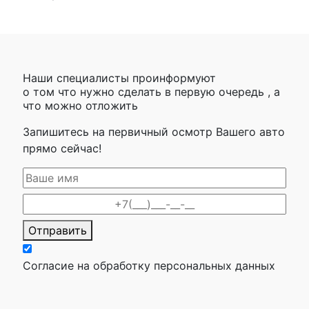
Наши специалисты проинформуют
о том что нужно сделать в первую очередь , а
что можно отложить
Запишитесь на первичный осмотр Вашего авто
прямо сейчас!
Отправить
Согласие на обработку персональных данных