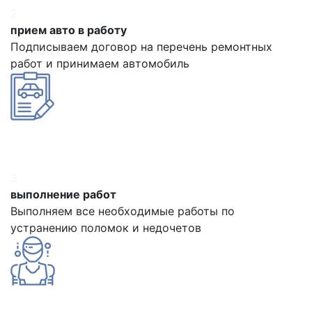
2
прием авто в работу
Подписываем договор на перечень ремонтных
работ и принимаем автомобиль
3
выполнение работ
Выполняем все необходимые работы по
устранению поломок и недочетов