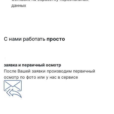
данных
С нами работать
просто
1
заявка и первичный осмотр
После Вашей заявки производим первичный
осмотр по фото или у нас в сервисе