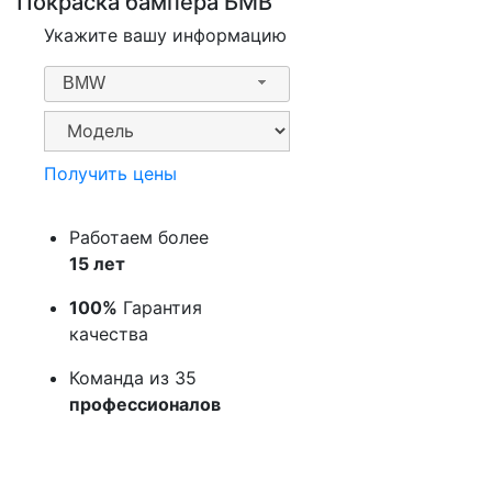
Покраска бампера БМВ
Укажите вашу информацию
BMW
Получить цены
Работаем более
15 лет
100%
Гарантия
качества
Команда из 35
профессионалов