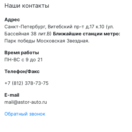
Наши
контакты
Адрес
Санкт-Петербург, Витебский пр-т д.17 к.10 (ул.
Бассейная 38 лит.В)
Ближайшие станции метро:
Парк победы Московская Звездная.
Время работы
ПН-ВС с 9 до 21
Телефон/Факс
+7 (812) 378-73-75
E-mail
mail@astor-auto.ru
Обратный звонок