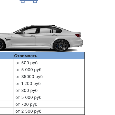
Стоимость
от 500 руб
от 5 000 руб
от 35000 руб
от 1 200 руб
от 800 руб
от 5 000 руб
от 700 руб
от 2 500 руб