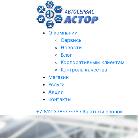
О компании
Сервисы
Новости
Блог
Корпоративным клиентам
Контроль качества
Магазин
Услуги
Акции
Контакты
+7 812 378-73-75
Обратный звонок