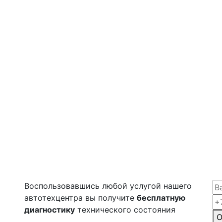
Воспользовавшись любой услугой нашего
автотехцентра вы получите
бесплатную
диагностику
технического состояния
О