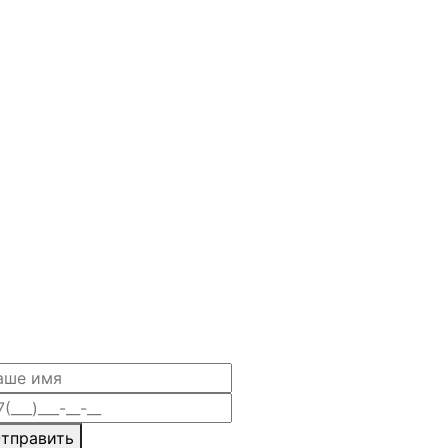
тправить