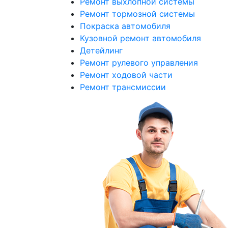
Ремонт выхлопной системы
Ремонт тормозной системы
Покраска автомобиля
Кузовной ремонт автомобиля
Детейлинг
Ремонт рулевого управления
Ремонт ходовой части
Ремонт трансмиссии