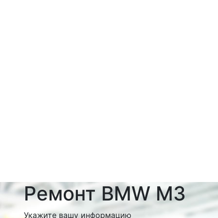
Ремонт BMW M3
Укажите вашу информацию