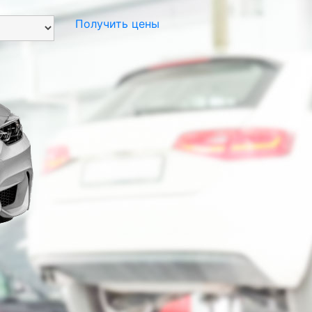
Получить цены