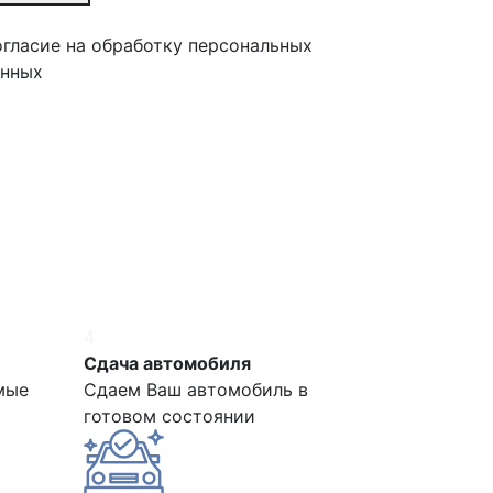
гласие на обработку персональных
анных
4
Сдача автомобиля
мые
Сдаем Ваш автомобиль в
готовом состоянии