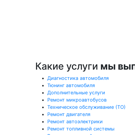
Какие услуги
мы вы
Диагностика автомобиля
Тюнинг автомобиля
Дополнительные услуги
Ремонт микроавтобусов
Техническое обслуживание (ТО)
Ремонт двигателя
Ремонт автоэлектрики
Ремонт топливной системы