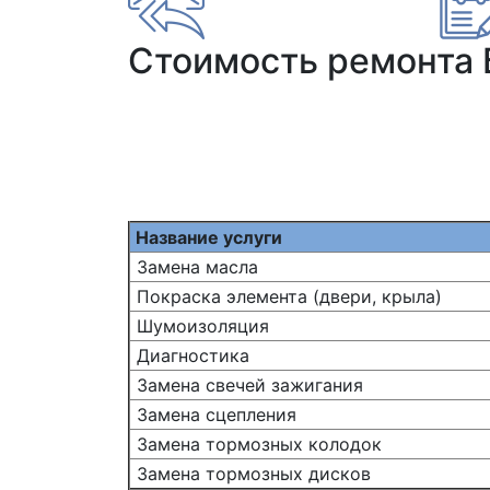
Стоимость ремонта
Название услуги
Замена масла
Покраска элемента (двери, крыла)
Шумоизоляция
Диагностика
Замена свечей зажигания
Замена сцепления
Замена тормозных колодок
Замена тормозных дисков