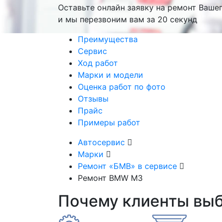
Оставьте онлайн заявку на ремонт Ваше
и мы перезвоним вам
за 20 секунд
Преимущества
Сервис
Ход работ
Марки и модели
Оценка работ по фото
Отзывы
Прайс
Примеры работ
Автосервис
Марки
Ремонт «БМВ» в сервисе
Ремонт BMW M3
Почему клиенты вы