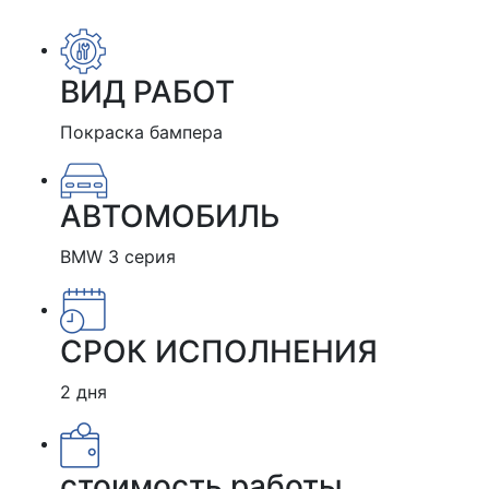
ВИД РАБОТ
Покраска бампера
АВТОМОБИЛЬ
BMW 3 серия
СРОК ИСПОЛНЕНИЯ
2 дня
стоимость работы