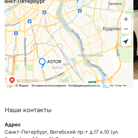
Наши
контакты
Адрес
Санкт-Петербург, Витебский пр-т д.17 к.10 (ул.