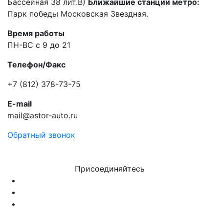
Бассейная 38 лит.В)
Ближайшие станции метро:
Парк победы Московская Звездная.
Время работы
ПН-ВС с 9 до 21
Телефон/Факс
+7 (812) 378-73-75
E-mail
mail@astor-auto.ru
Обратный звонок
Присоединяйтесь