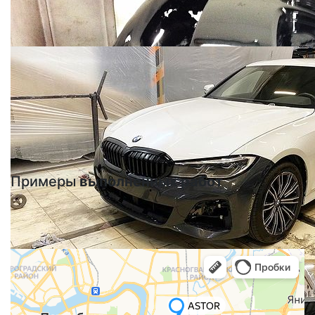
Примеры
выполненных работ