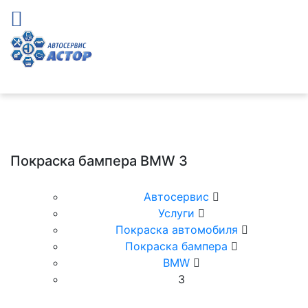
Покраска бампера BMW 3
Автосервис
Услуги
Покраска автомобиля
Покраска бампера
BMW
3