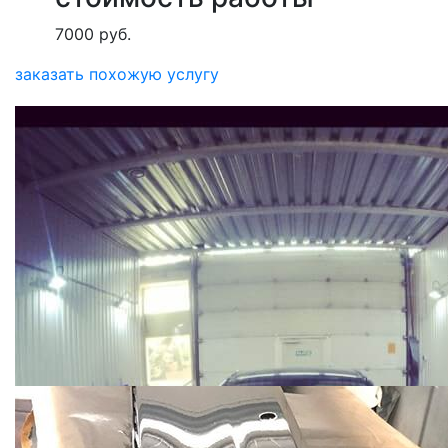
7000 руб.
заказать похожую услугу