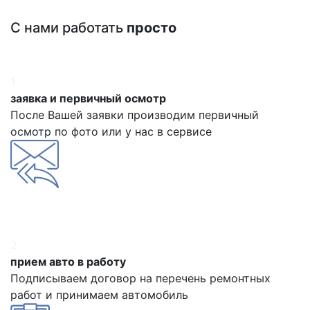
С нами работать
просто
1
заявка и первичный осмотр
После Вашей заявки производим первичный
осмотр по фото или у нас в сервисе
2
прием авто в работу
Подписываем договор на перечень ремонтных
работ и принимаем автомобиль