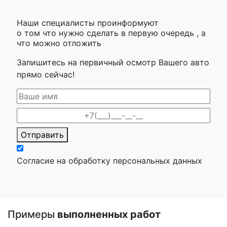
Наши специалисты проинформуют
о том что нужно сделать в первую очередь , а
что можно отложить
Запишитесь на первичный осмотр Вашего авто
прямо сейчас!
Отправить
Согласие на обработку персональных данных
Примеры
выполненных работ