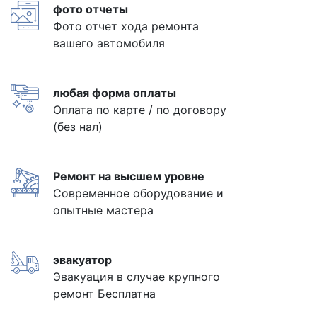
фото отчеты
Фото отчет хода ремонта
вашего автомобиля
любая форма оплаты
Оплата по карте / по договору
(без нал)
Ремонт на высшем уровне
Современное оборудование и
опытные мастера
эвакуатор
Эвакуация в случае крупного
ремонт Бесплатна