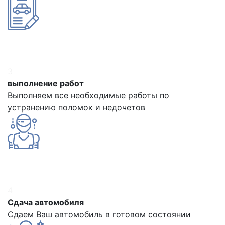
3
выполнение работ
Выполняем все необходимые работы по
устранению поломок и недочетов
4
Сдача автомобиля
Сдаем Ваш автомобиль в готовом состоянии