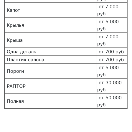
от 7 000
Капот
руб
от 5 000
Крылья
руб
от 7 000
Крыша
руб
Одна деталь
от 700 руб
Пластик салона
от 700 руб
от 5 000
Пороги
руб
от 30 000
РАПТОР
руб
от 50 000
Полная
руб