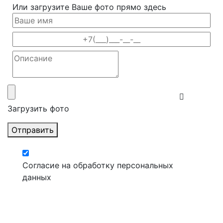
Или загрузите Ваше фото прямо здесь
Загрузить фото
Отправить
Согласие на обработку персональных
данных