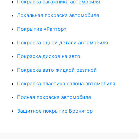
Покраска багажника автомобиля
Локальная покраска автомобиля
Покрытие «Раптор»
Покраска одной детали автомобиля
Покраска дисков на авто
Покраска авто жидкой резиной
Покраска пластика салона автомобиля
Полная покраска автомобиля
Защитное покрытие Бронятор