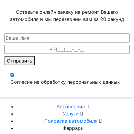
Оставьте онлайн заявку на ремонт Вашего
автомобиля и мы перезвоним вам
за 20 секунд
Отправить
Согласие на обработку персональных данных
Автосервис
Услуги
Покраска автомобиля
Феррари