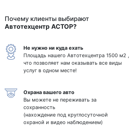
Почему клиенты выбирают
Автотехцентр АСТОР?
Не нужно ни куда ехать
Площадь нашего Автотехцентра 1500 м2 ,
что позволяет нам оказывать все виды
услуг в одном месте!
Охрана вашего авто
Вы можете не переживать за
сохранность
(нахождение под круглосуточной
охраной и видео наблюдением)