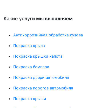
Какие услуги
мы выполняем
Антикоррозийная обработка кузова
Покраска крыла
Покраска крышки капота
Покраска бампера
Покраска двери автомобиля
Покраска порогов автомобиля
Покраска крыши