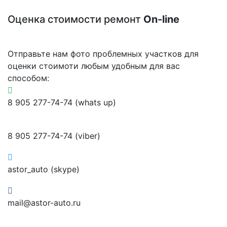
Оценка стоимости ремонт
On-line
Отправьте нам фото проблемных участков для
оценки стоимоти любым удобным для вас
способом:
8 905 277-74-74 (whats up)
8 905 277-74-74 (viber)
astor_auto (skype)
mail@astor-auto.ru