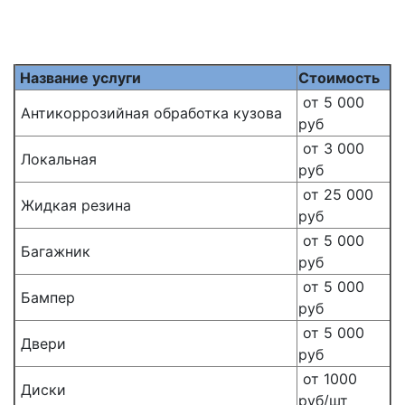
Название услуги
Стоимость
от 5 000
Антикоррозийная обработка кузова
руб
от 3 000
Локальная
руб
от 25 000
Жидкая резина
руб
от 5 000
Багажник
руб
от 5 000
Бампер
руб
от 5 000
Двери
руб
от 1000
Диски
руб/шт