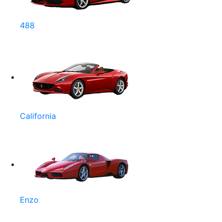
488
California
Enzo