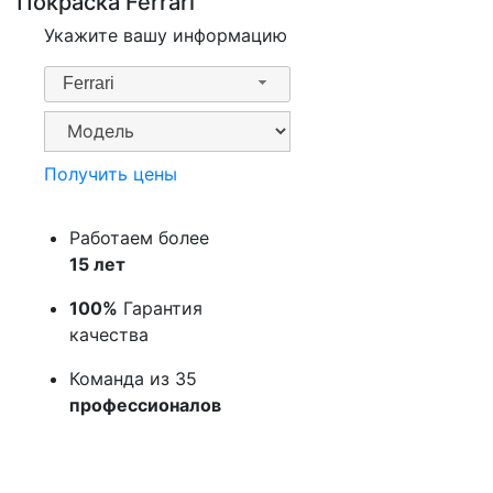
Покраска Ferrari
Укажите вашу информацию
Ferrari
Получить цены
Работаем более
15 лет
100%
Гарантия
качества
Команда из 35
профессионалов