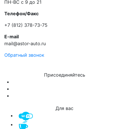
ПН-ВС с 9 до 21
Телефон/Факс
+7 (812) 378-73-75
E-mail
mail@astor-auto.ru
Обратный звонок
Присоединяйтесь
Для вас