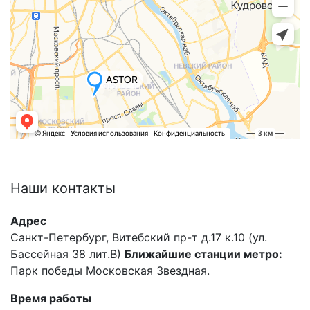
Наши
контакты
Адрес
Санкт-Петербург, Витебский пр-т д.17 к.10 (ул.
Бассейная 38 лит.В)
Ближайшие станции метро:
Парк победы Московская Звездная.
Время работы