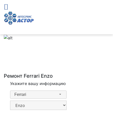
Ремонт Ferrari Enzo
Укажите вашу информацию
Ferrari