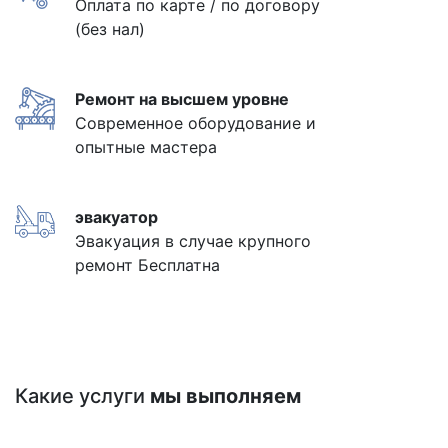
Оплата по карте / по договору
(без нал)
Ремонт на высшем уровне
Современное оборудование и
опытные мастера
эвакуатор
Эвакуация в случае крупного
ремонт Бесплатна
Какие услуги
мы выполняем