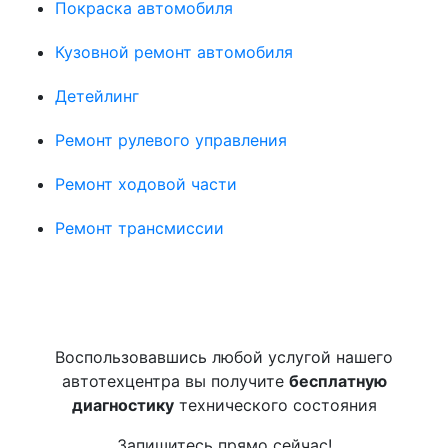
Покраска автомобиля
Кузовной ремонт автомобиля
Детейлинг
Ремонт рулевого управления
Ремонт ходовой части
Ремонт трансмиссии
Воспользовавшись любой услугой нашего
автотехцентра вы получите
бесплатную
диагностику
технического состояния
Запишитесь прямо сейчас!