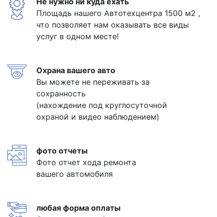
Не нужно ни куда ехать
Площадь нашего Автотехцентра 1500 м2 ,
что позволяет нам оказывать все виды
услуг в одном месте!
Охрана вашего авто
Вы можете не переживать за
сохранность
(нахождение под круглосуточной
охраной и видео наблюдением)
фото отчеты
Фото отчет хода ремонта
вашего автомобиля
любая форма оплаты