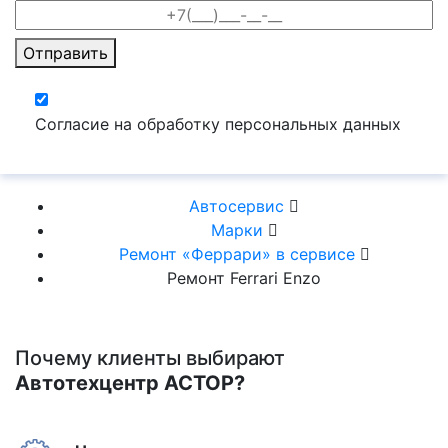
Отправить
Согласие на обработку персональных данных
Автосервис
Марки
Ремонт «Феррари» в сервисе
Ремонт Ferrari Enzo
Почему клиенты выбирают
Автотехцентр АСТОР?