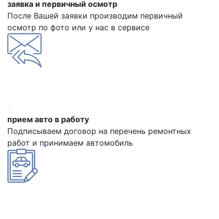
заявка и первичный осмотр
После Вашей заявки производим первичный
осмотр по фото или у нас в сервисе
2
прием авто в работу
Подписываем договор на перечень ремонтных
работ и принимаем автомобиль