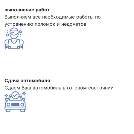
3
выполнение работ
Выполняем все необходимые работы по
устранению поломок и недочетов
4
Сдача автомобиля
Сдаем Ваш автомобиль в готовом состоянии