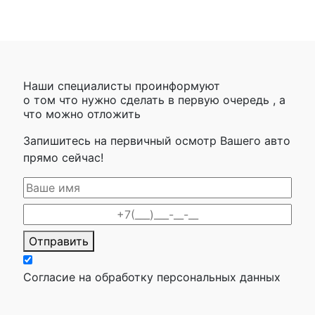
Наши специалисты проинформуют
о том что нужно сделать в первую очередь , а
что можно отложить
Запишитесь на первичный осмотр Вашего авто
прямо сейчас!
Отправить
Согласие на обработку персональных данных