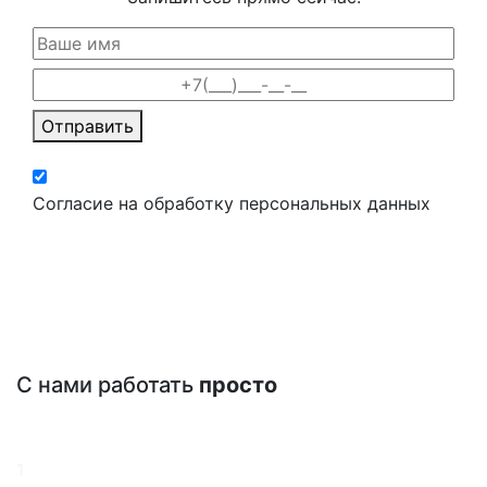
Отправить
Согласие на обработку персональных данных
С нами работать
просто
1