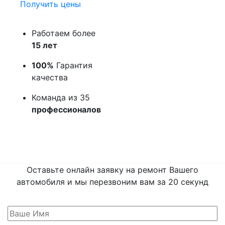
Получить цены
Работаем более
15 лет
100%
Гарантия
качества
Команда из 35
профессионалов
Оставьте онлайн заявку на ремонт Вашего
автомобиля и мы перезвоним вам
за 20 секунд