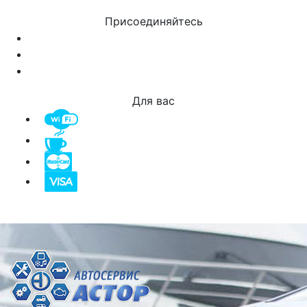
Присоединяйтесь
Для вас