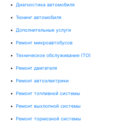
Диагностика автомобиля
Тюнинг автомобиля
Дополнительные услуги
Ремонт микроавтобусов
Техническое обслуживание (ТО)
Ремонт двигателя
Ремонт автоэлектрики
Ремонт топливной системы
Ремонт выхлопной системы
Ремонт тормозной системы