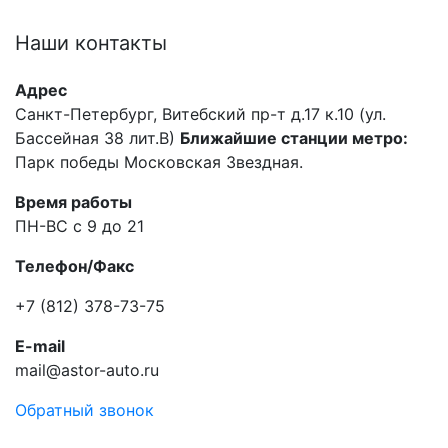
Наши
контакты
Адрес
Санкт-Петербург, Витебский пр-т д.17 к.10 (ул.
Бассейная 38 лит.В)
Ближайшие станции метро:
Парк победы Московская Звездная.
Время работы
ПН-ВС с 9 до 21
Телефон/Факс
+7 (812) 378-73-75
E-mail
mail@astor-auto.ru
Обратный звонок