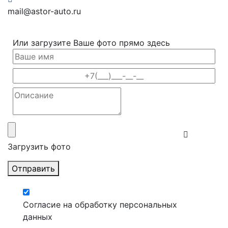
mail@astor-auto.ru
Или загрузите Ваше фото прямо здесь
Загрузить фото
Отправить
Согласие на обработку персональных
данных