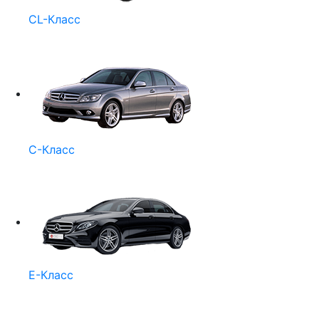
CL-Класс
C-Класс
E-Класс