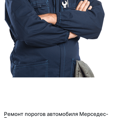
Ремонт порогов автомобиля Мерседес-