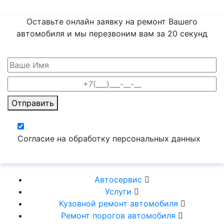
Оставьте онлайн заявку на ремонт Вашего
автомобиля и мы перезвоним вам
за 20 секунд
Отправить
Согласие на обработку персональных данных
Автосервис
Услуги
Кузовной ремонт автомобиля
Ремонт порогов автомобиля