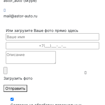
astor_auto (skype)
mail@astor-auto.ru
Или загрузите Ваше фото прямо здесь
Загрузить фото
Отправить
Согласие на обработку персональных