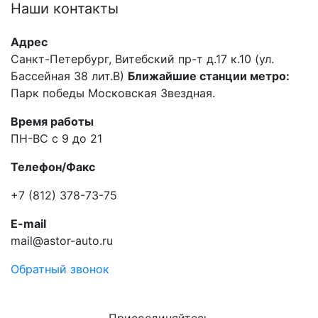
Наши
контакты
Адрес
Санкт-Петербург, Витебский пр-т д.17 к.10 (ул.
Бассейная 38 лит.В)
Ближайшие станции метро:
Парк победы Московская Звездная.
Время работы
ПН-ВС с 9 до 21
Телефон/Факс
+7 (812) 378-73-75
E-mail
mail@astor-auto.ru
Обратный звонок
Присоединяйтесь