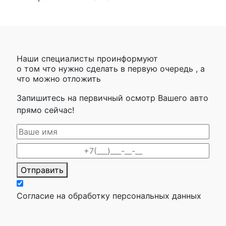
Наши специалисты проинформуют
о том что нужно сделать в первую очередь , а
что можно отложить
Запишитесь на первичный осмотр Вашего авто
прямо сейчас!
Отправить
Согласие на обработку персональных данных