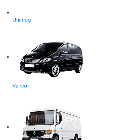
Unimog
Vaneo