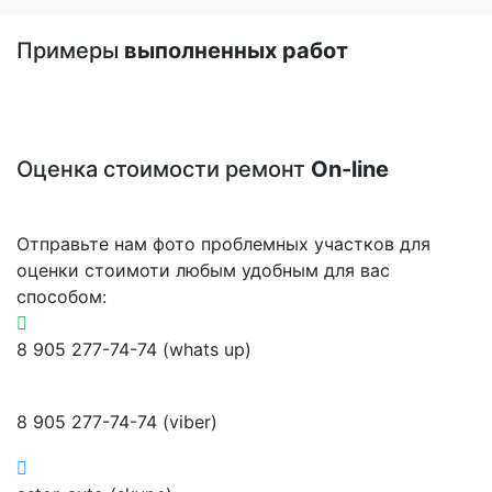
Примеры
выполненных работ
Оценка стоимости ремонт
On-line
Отправьте нам фото проблемных участков для
оценки стоимоти любым удобным для вас
способом:
8 905 277-74-74 (whats up)
8 905 277-74-74 (viber)