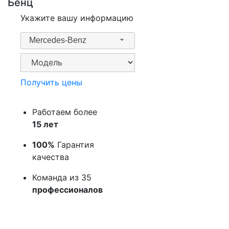
Бенц
Укажите вашу информацию
Mercedes-Benz
Получить цены
Работаем более
15 лет
100%
Гарантия
качества
Команда из 35
профессионалов