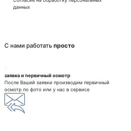
данных
С нами работать
просто
1
заявка и первичный осмотр
После Вашей заявки производим первичный
осмотр по фото или у нас в сервисе