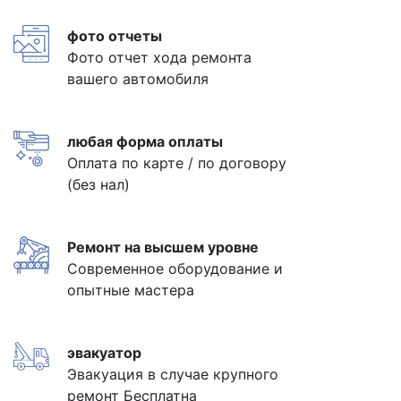
фото отчеты
Фото отчет хода ремонта
вашего автомобиля
любая форма оплаты
Оплата по карте / по договору
(без нал)
Ремонт на высшем уровне
Современное оборудование и
опытные мастера
эвакуатор
Эвакуация в случае крупного
ремонт Бесплатна