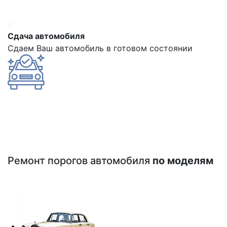
4
Сдача автомобиля
Сдаем Ваш автомобиль в готовом состоянии
Ремонт порогов автомобиля
по моделям