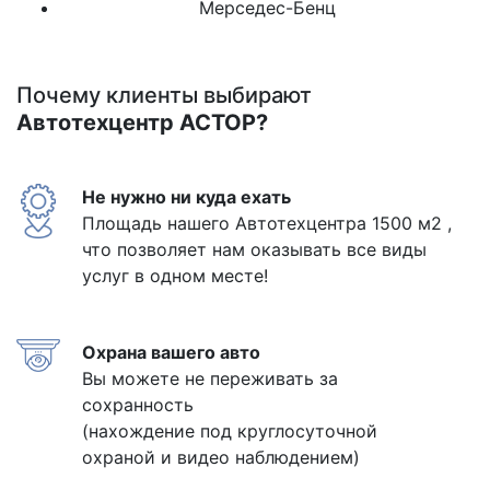
Мерседес-Бенц
Почему клиенты выбирают
Автотехцентр АСТОР?
Не нужно ни куда ехать
Площадь нашего Автотехцентра 1500 м2 ,
что позволяет нам оказывать все виды
услуг в одном месте!
Охрана вашего авто
Вы можете не переживать за
сохранность
(нахождение под круглосуточной
охраной и видео наблюдением)