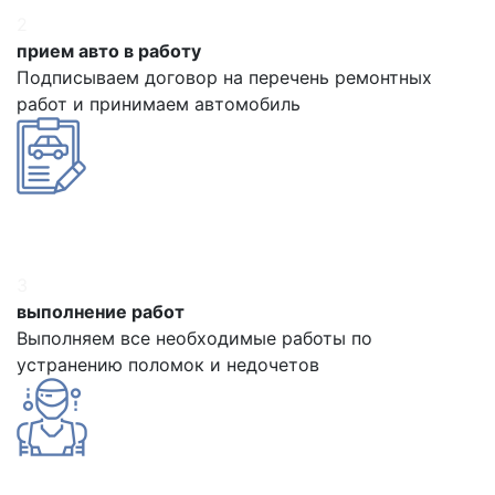
2
прием авто в работу
Подписываем договор на перечень ремонтных
работ и принимаем автомобиль
3
выполнение работ
Выполняем все необходимые работы по
устранению поломок и недочетов