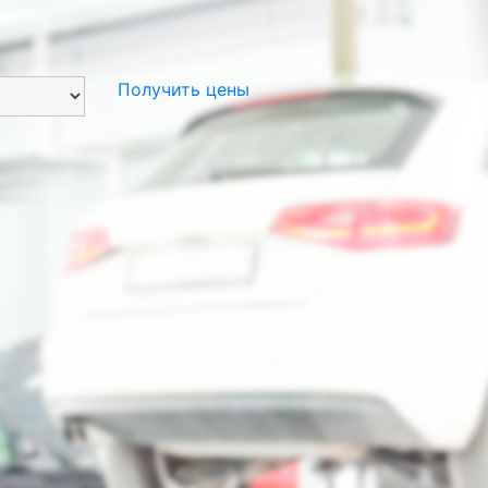
Получить цены