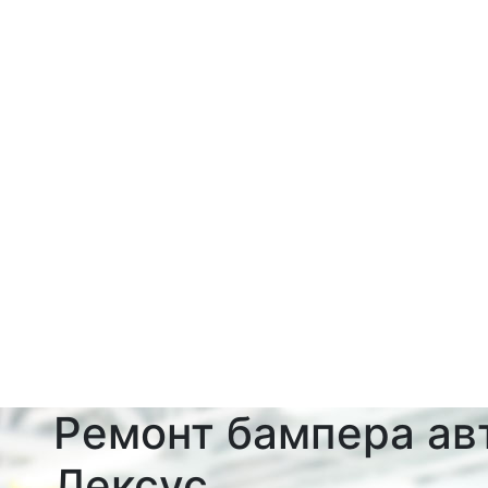
Ремонт бампера ав
Лексус