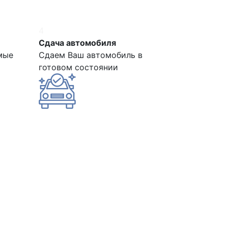
4
Сдача автомобиля
мые
Сдаем Ваш автомобиль в
готовом состоянии