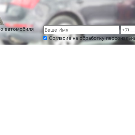
го автомобиля
Согласие на обработку персональн