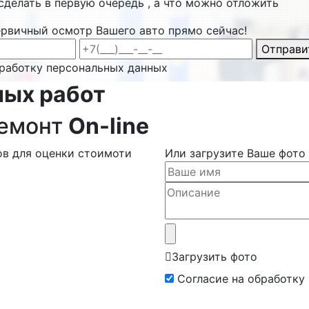
сделать в первую очередь , а что можно отложить
ервичный осмотр Вашего авто прямо сейчас!
Отправи
бработку персональных данных
ных работ
ремонт
On-line
ов для оценки стоимоти
Или загрузите Ваше фото
Загрузить фото
Согласие на обработку