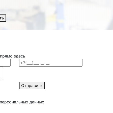
ть
 прямо здесь
Отправить
 персональных данных