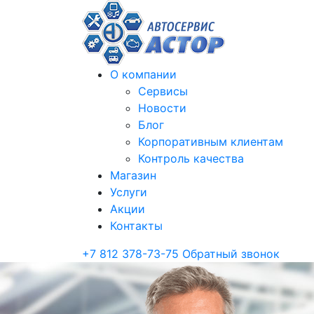
О компании
Сервисы
Новости
Блог
Корпоративным клиентам
Контроль качества
Магазин
Услуги
Акции
Контакты
+7 812 378-73-75
Обратный звонок