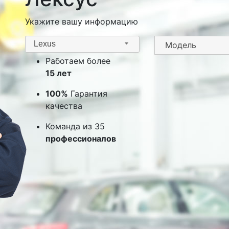
Укажите вашу информацию
Lexus
Работаем более
15 лет
100%
Гарантия
качества
Команда из 35
профессионалов