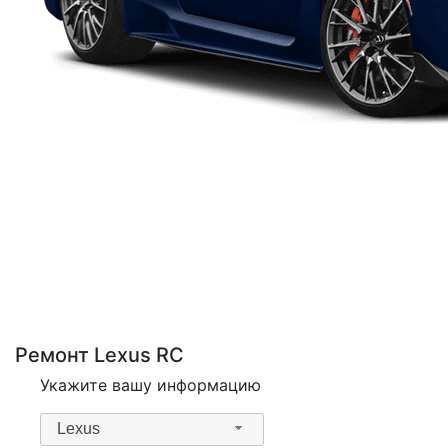
Ремонт Lexus RC
Укажите вашу информацию
Lexus