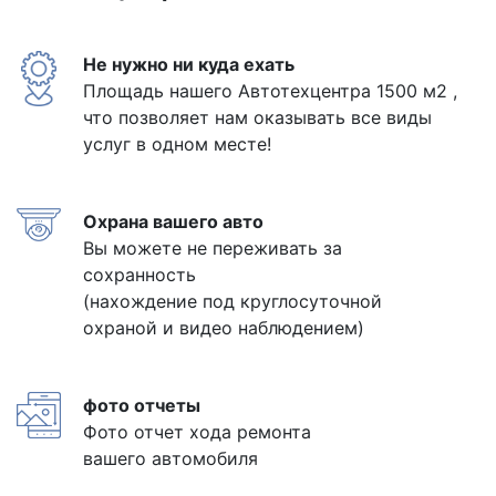
Не нужно ни куда ехать
Площадь нашего Автотехцентра 1500 м2 ,
что позволяет нам оказывать все виды
услуг в одном месте!
Охрана вашего авто
Вы можете не переживать за
сохранность
(нахождение под круглосуточной
охраной и видео наблюдением)
фото отчеты
Фото отчет хода ремонта
вашего автомобиля