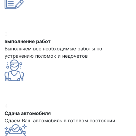
3
выполнение работ
Выполняем все необходимые работы по
устранению поломок и недочетов
4
Сдача автомобиля
Сдаем Ваш автомобиль в готовом состоянии