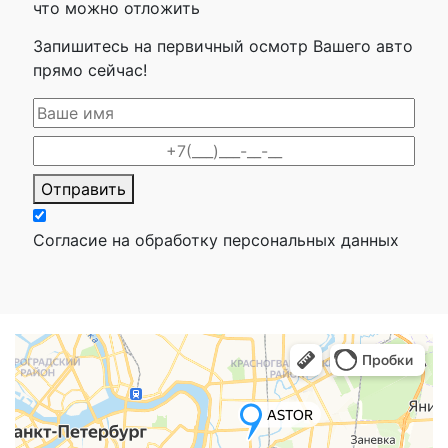
что можно отложить
Запишитесь на первичный осмотр Вашего авто
прямо сейчас!
Отправить
Согласие на обработку персональных данных