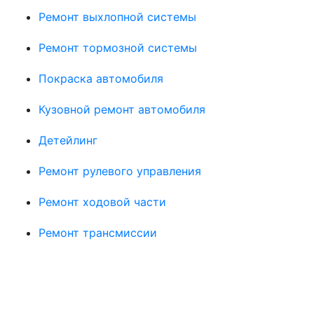
Ремонт выхлопной системы
Ремонт тормозной системы
Покраска автомобиля
Кузовной ремонт автомобиля
Детейлинг
Ремонт рулевого управления
Ремонт ходовой части
Ремонт трансмиссии