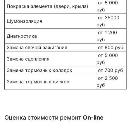
от 5 000
Покраска элемента (двери, крыла)
руб
от 35000
Шумоизоляция
руб
от 1 200
Диагностика
руб
Замена свечей зажигания
от 800 руб
от 5 000
Замена сцепления
руб
Замена тормозных колодок
от 700 руб
от 2 500
Замена тормозных дисков
руб
Оценка стоимости ремонт
On-line