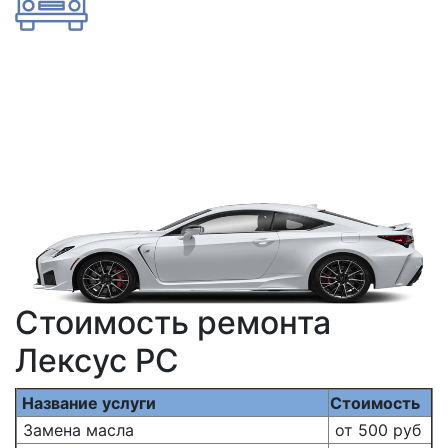
Стоимость ремонта
Лексус РС
Название услуги
Стоимость
Замена масла
от 500 руб