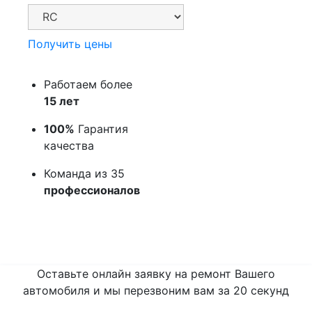
Получить цены
Работаем более
15 лет
100%
Гарантия
качества
Команда из 35
профессионалов
Оставьте онлайн заявку на ремонт Вашего
автомобиля и мы перезвоним вам
за 20 секунд