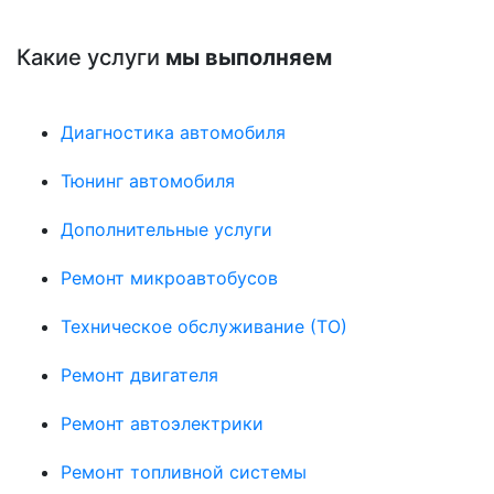
Какие услуги
мы выполняем
Диагностика автомобиля
Тюнинг автомобиля
Дополнительные услуги
Ремонт микроавтобусов
Техническое обслуживание (ТО)
Ремонт двигателя
Ремонт автоэлектрики
Ремонт топливной системы