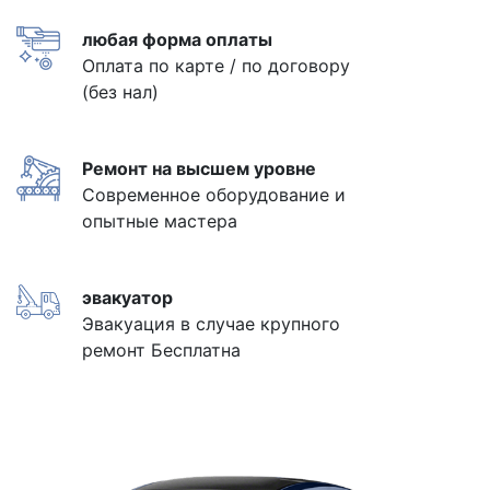
любая форма оплаты
Оплата по карте / по договору
(без нал)
Ремонт на высшем уровне
Современное оборудование и
опытные мастера
эвакуатор
Эвакуация в случае крупного
ремонт Бесплатна