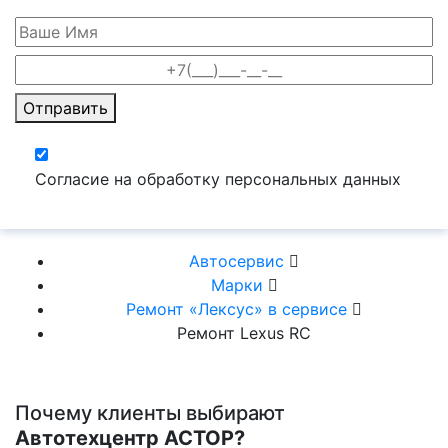
Отправить
Согласие на обработку персональных данных
Автосервис
Марки
Ремонт «Лексус» в сервисе
Ремонт Lexus RC
Почему клиенты выбирают
Автотехцентр АСТОР?