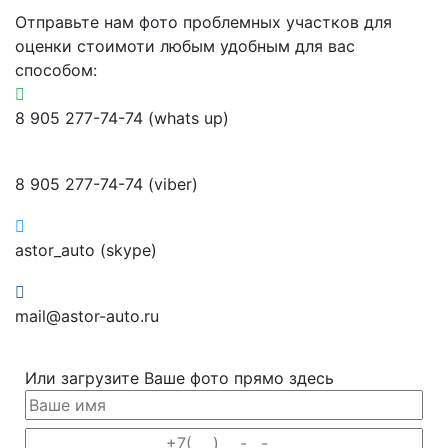
Отправьте нам фото проблемных участков для
оценки стоимоти любым удобным для вас
способом:
8 905 277-74-74 (whats up)
8 905 277-74-74 (viber)
astor_auto (skype)
mail@astor-auto.ru
Или загрузите Ваше фото прямо здесь