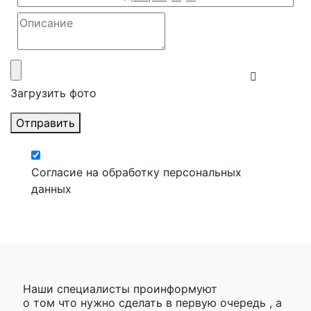
Загрузить фото
Отправить
Согласие на обработку персональных
данных
Наши специалисты проинформуют
о том что нужно сделать в первую очередь , а