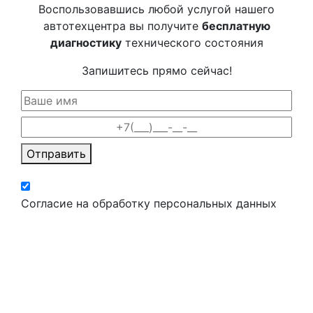
Воспользовавшись любой услугой нашего
автотехцентра вы получите
бесплатную
диагностику
технического состояния
Запишитесь прямо сейчас!
Отправить
Согласие на обработку персональных данных