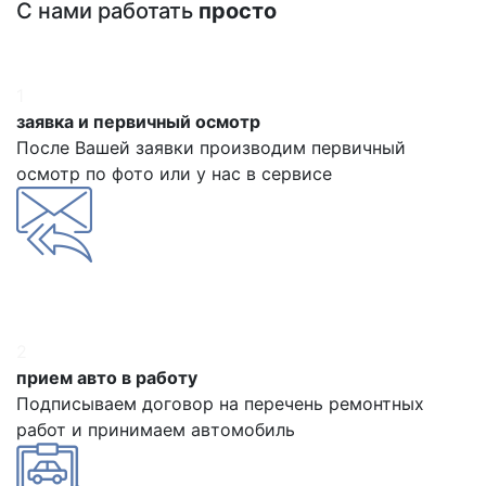
С нами работать
просто
1
заявка и первичный осмотр
После Вашей заявки производим первичный
осмотр по фото или у нас в сервисе
2
прием авто в работу
Подписываем договор на перечень ремонтных
работ и принимаем автомобиль