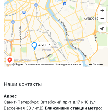
Наши
контакты
Адрес
Санкт-Петербург, Витебский пр-т д.17 к.10 (ул.
Бассейная 38 лит.В)
Ближайшие станции метро: