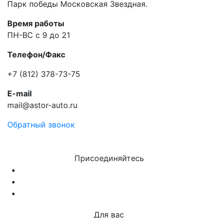
Парк победы Московская Звездная.
Время работы
ПН-ВС с 9 до 21
Телефон/Факс
+7 (812) 378-73-75
E-mail
mail@astor-auto.ru
Обратный звонок
Присоединяйтесь
Для вас