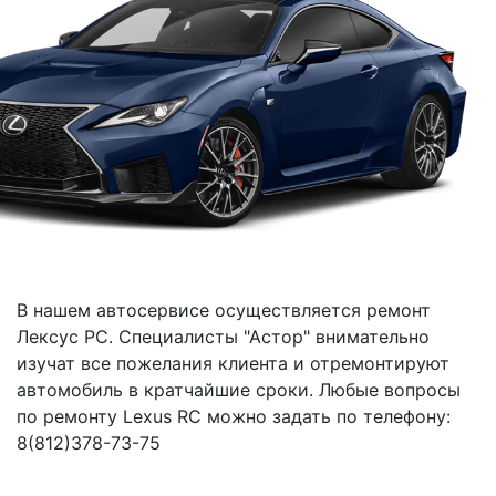
В нашем автосервисе осуществляется ремонт
Лексус РС. Специалисты "Астор" внимательно
изучат все пожелания клиента и отремонтируют
автомобиль в кратчайшие сроки. Любые вопросы
по ремонту Lexus RC можно задать по телефону:
8(812)378-73-75