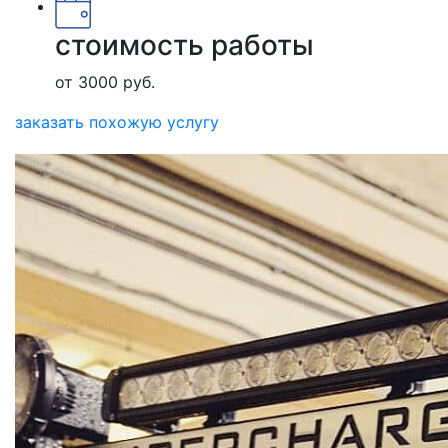
стоимость работы
от 3000 руб.
заказать похожую услугу