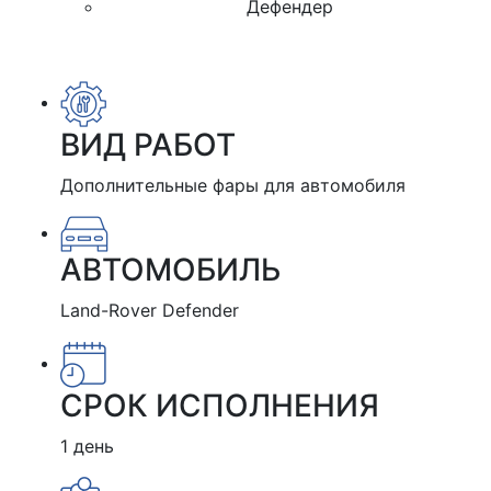
Дефендер
ВИД РАБОТ
Дополнительные фары для автомобиля
АВТОМОБИЛЬ
Land-Rover Defender
СРОК ИСПОЛНЕНИЯ
1 день