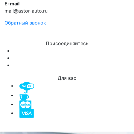
E-mail
mail@astor-auto.ru
Обратный звонок
Присоединяйтесь
Для вас