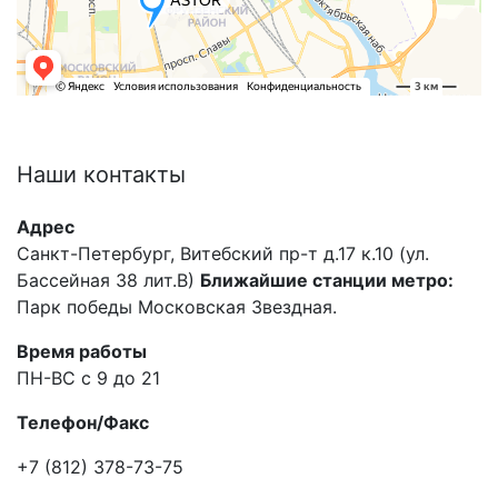
Наши
контакты
Адрес
Санкт-Петербург, Витебский пр-т д.17 к.10 (ул.
Бассейная 38 лит.В)
Ближайшие станции метро:
Парк победы Московская Звездная.
Время работы
ПН-ВС с 9 до 21
Телефон/Факс
+7 (812) 378-73-75