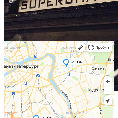
Примеры
выполненных работ