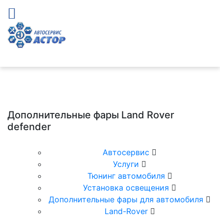
Дополнительные фары Land Rover
defender
Автосервис
Услуги
Тюнинг автомобиля
Установка освещения
Дополнительные фары для автомобиля
Land-Rover