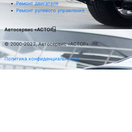
Ремонт двигателя
Ремонт рулевого управления
Автосервис «АСТОР»
© 2000-2023, Автосервис «АСТОР»
Политика конфиденциальности