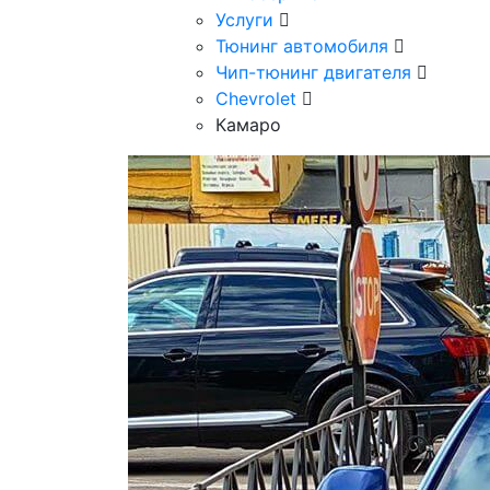
Услуги
Тюнинг автомобиля
Чип-тюнинг двигателя
Chevrolet
Камаро