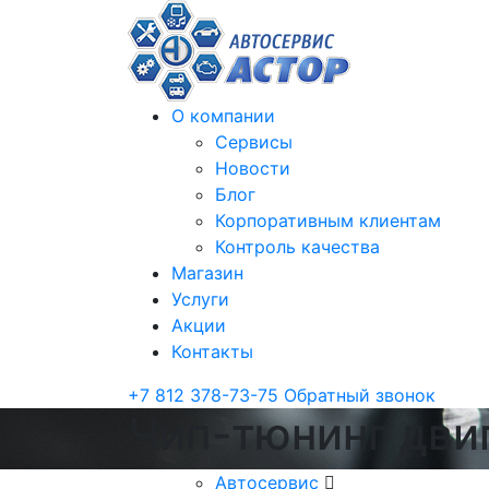
О компании
Сервисы
Новости
Блог
Корпоративным клиентам
Контроль качества
Магазин
Услуги
Акции
Контакты
+7 812 378-73-75
Обратный звонок
Чип-тюнинг двиг
Автосервис