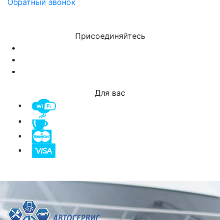
Обратный звонок
Присоединяйтесь
Для вас