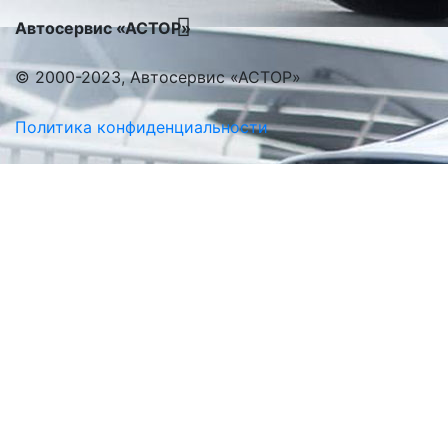
Автосервис «АСТОР»
© 2000-2023, Автосервис «АСТОР»
Политика конфиденциальности