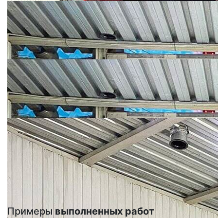
Примеры
выполненных работ