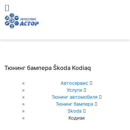
Тюнинг бампера Škoda Kodiaq
Автосервис
Услуги
Тюнинг автомобиля
Тюнинг бампера
Skoda
Кодиак