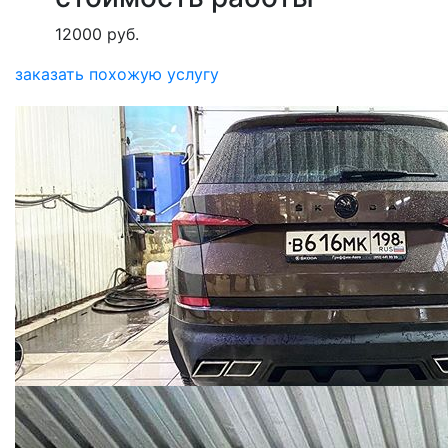
12000 руб.
заказать похожую услугу