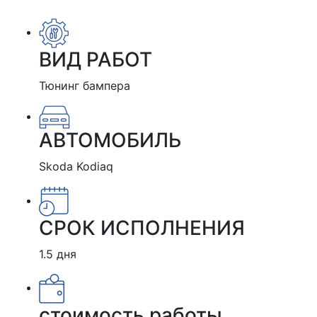
ВИД РАБОТ
Тюнинг бампера
АВТОМОБИЛЬ
Skoda Kodiaq
СРОК ИСПОЛНЕНИЯ
1.5 дня
стоимость работы