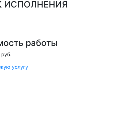
К ИСПОЛНЕНИЯ
мость работы
 руб.
ожую услугу