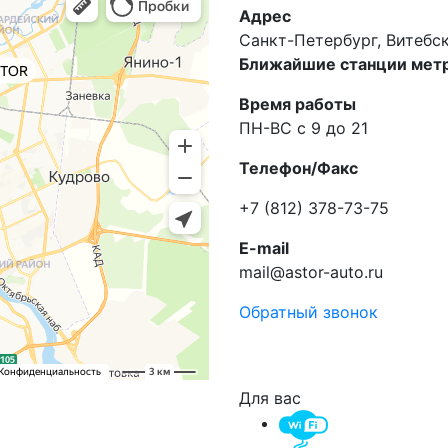
Адрес
Санкт-Петербург, Витебски
Ближайшие станции метр
Время работы
ПН-ВС с 9 до 21
Телефон/Факс
+7 (812) 378-73-75
E-mail
mail@astor-auto.ru
Обратный звонок
Для вас