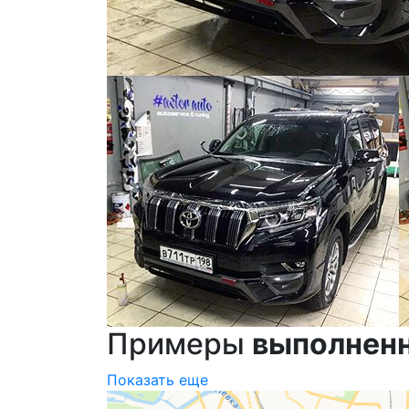
Примеры
выполнен
Показать еще