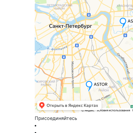
Присоединяйтесь