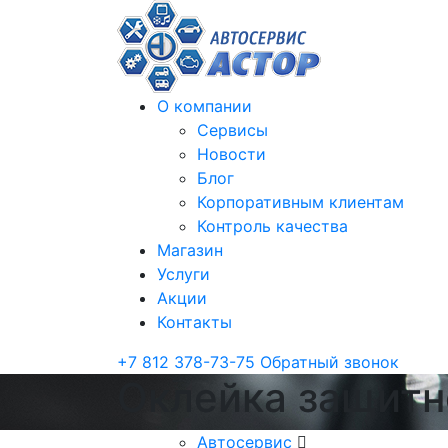
О компании
Сервисы
Новости
Блог
Корпоративным клиентам
Контроль качества
Магазин
Услуги
Акции
Контакты
+7 812 378-73-75
Обратный звонок
Оклейка защитно
Автосервис