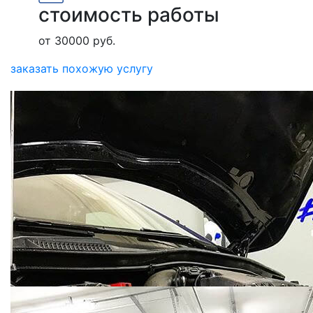
стоимость работы
от 30000 руб.
заказать похожую услугу