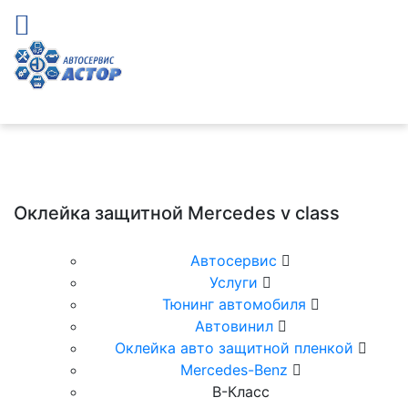
Оклейка защитной Mercedes v class
Автосервис
Услуги
Тюнинг автомобиля
Автовинил
Оклейка авто защитной пленкой
Mercedes-Benz
В-Класс