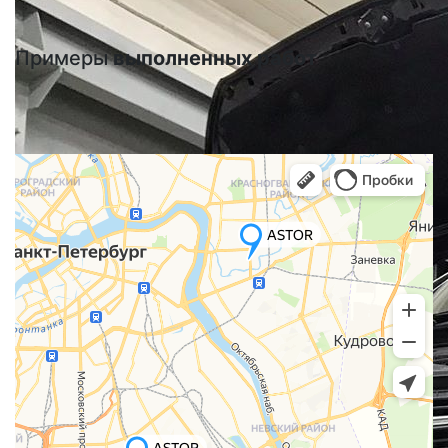
Примеры
выполненных работ