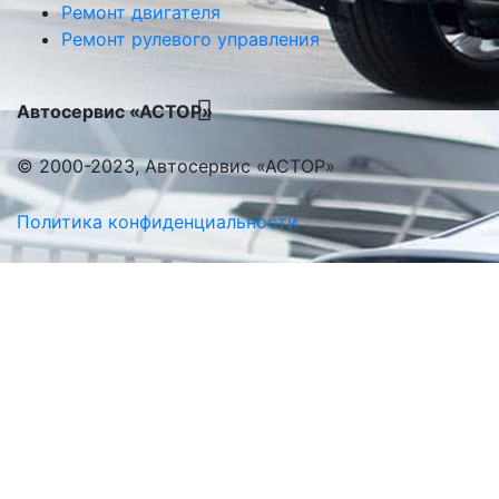
Ремонт двигателя
Ремонт рулевого управления
Автосервис «АСТОР»
© 2000-2023, Автосервис «АСТОР»
Политика конфиденциальности