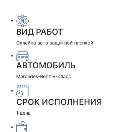
ВИД РАБОТ
Оклейка авто защитной пленкой
АВТОМОБИЛЬ
Mercedes-Benz V-Класс
СРОК ИСПОЛНЕНИЯ
1 день