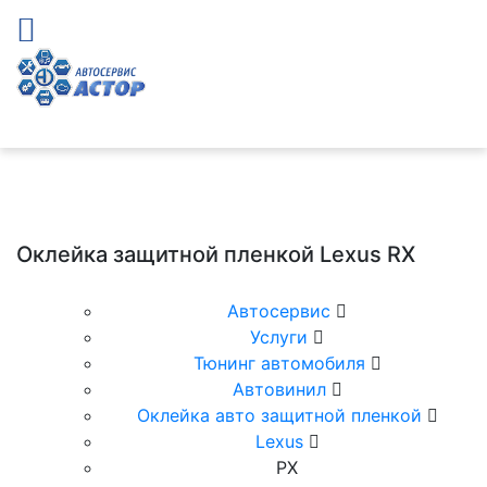
Оклейка защитной пленкой Lexus RX
Автосервис
Услуги
Тюнинг автомобиля
Автовинил
Оклейка авто защитной пленкой
Lexus
РX