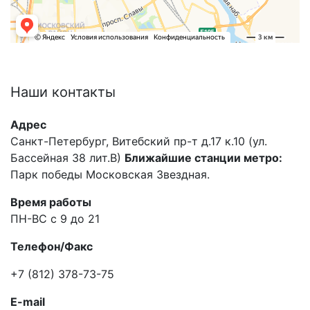
Наши
контакты
Адрес
Санкт-Петербург, Витебский пр-т д.17 к.10 (ул.
Бассейная 38 лит.В)
Ближайшие станции метро:
Парк победы Московская Звездная.
Время работы
ПН-ВС с 9 до 21
Телефон/Факс
+7 (812) 378-73-75
E-mail