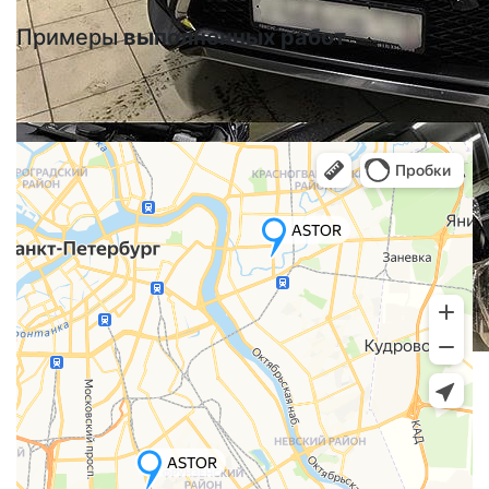
Примеры
выполненных работ