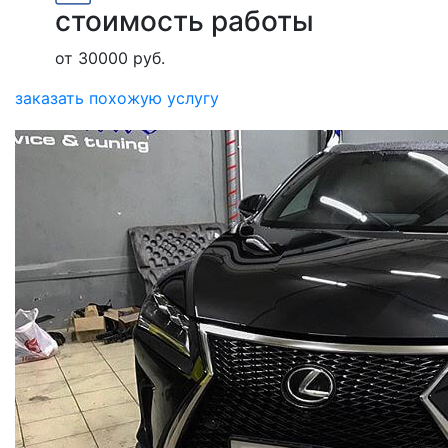
стоимость работы
от 30000 руб.
заказать похожую услугу