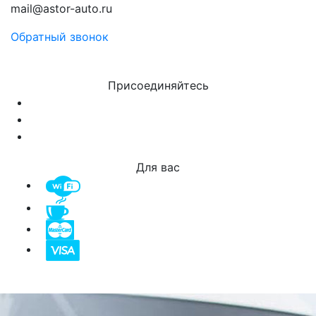
mail@astor-auto.ru
Обратный звонок
Присоединяйтесь
Для вас