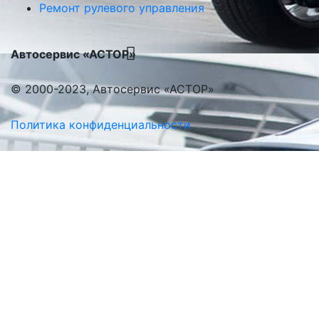
Ремонт рулевого управления
Автосервис «АСТОР»
© 2000-2023, Автосервис «АСТОР»
Политика конфиденциальности