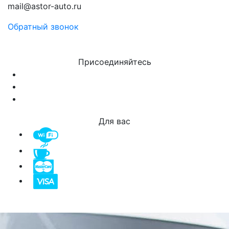
mail@astor-auto.ru
Обратный звонок
Присоединяйтесь
Для вас