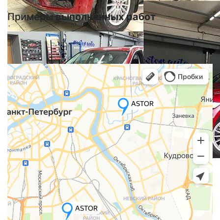
Примеры
выполненных работ