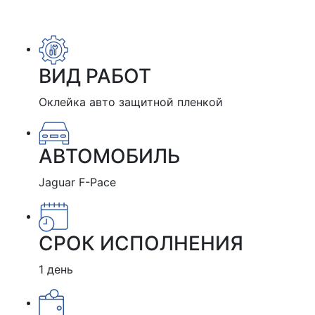
ВИД РАБОТ
Оклейка авто защитной пленкой
АВТОМОБИЛЬ
Jaguar F-Pace
СРОК ИСПОЛНЕНИЯ
1 день