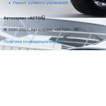
Ремонт рулевого управления
Автосервис «АСТОР»
© 2000-2023, Автосервис «АСТОР»
Политика конфиденциальности