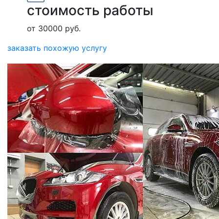
стоимость работы
от 30000 руб.
заказать похожую услугу