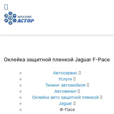
Оклейка защитной пленкой Jaguar F-Pace
Автосервис
Услуги
Тюнинг автомобиля
Автовинил
Оклейка авто защитной пленкой
Jaguar
Ф-Паcе