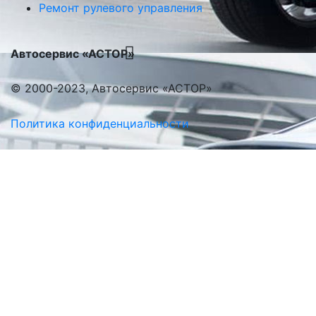
Ремонт рулевого управления
Автосервис «АСТОР»
© 2000-2023, Автосервис «АСТОР»
Политика конфиденциальности