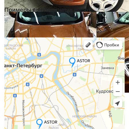
Примеры
выполненных работ