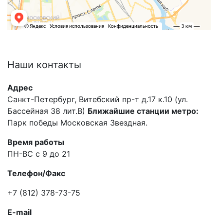
Наши
контакты
Адрес
Санкт-Петербург, Витебский пр-т д.17 к.10 (ул.
Бассейная 38 лит.В)
Ближайшие станции метро:
Парк победы Московская Звездная.
Время работы
ПН-ВС с 9 до 21
Телефон/Факс
+7 (812) 378-73-75
E-mail