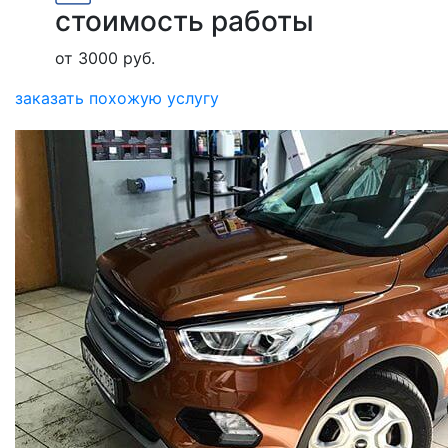
стоимость работы
от 3000 руб.
заказать похожую услугу