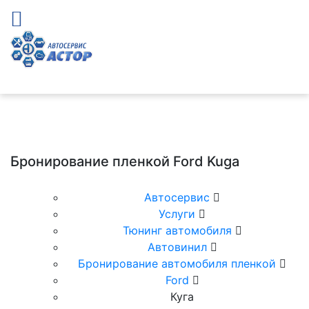
Бронирование пленкой Ford Kuga
Автосервис
Услуги
Тюнинг автомобиля
Автовинил
Бронирование автомобиля пленкой
Ford
Куга