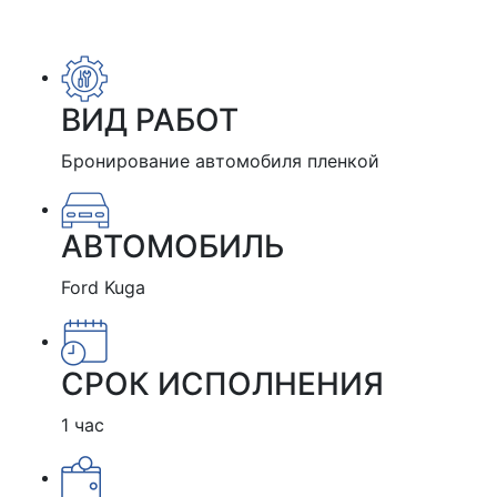
ВИД РАБОТ
Бронирование автомобиля пленкой
АВТОМОБИЛЬ
Ford Kuga
СРОК ИСПОЛНЕНИЯ
1 час