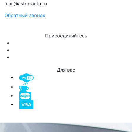
mail@astor-auto.ru
Обратный звонок
Присоединяйтесь
Для вас