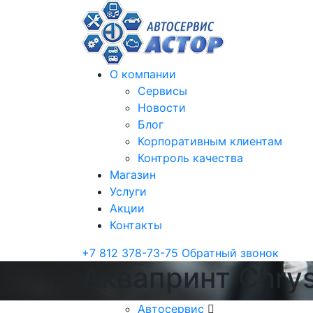
О компании
Сервисы
Новости
Блог
Корпоративным клиентам
Контроль качества
Магазин
Услуги
Акции
Контакты
+7 812 378-73-75
Обратный звонок
Аквапринт Chrys
Автосервис