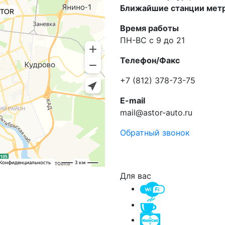
Ближайшие станции метр
Время работы
ПН-ВС с 9 до 21
Телефон/Факс
+7 (812) 378-73-75
E-mail
mail@astor-auto.ru
Обратный звонок
Для вас