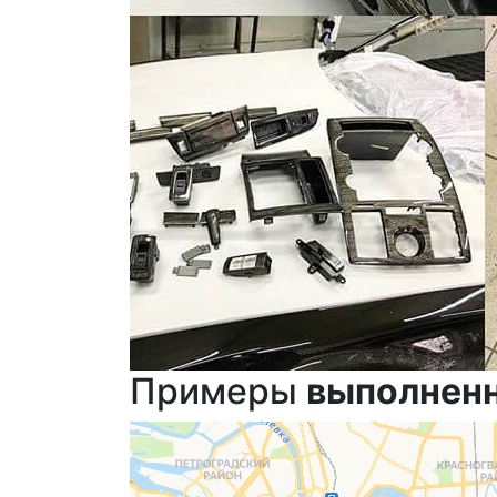
Примеры
выполнен