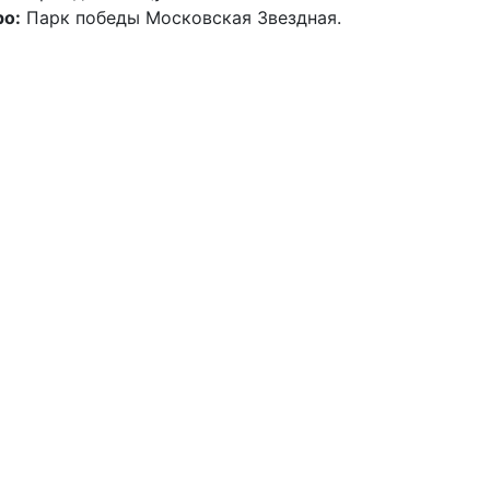
о:
Парк победы Московская Звездная.