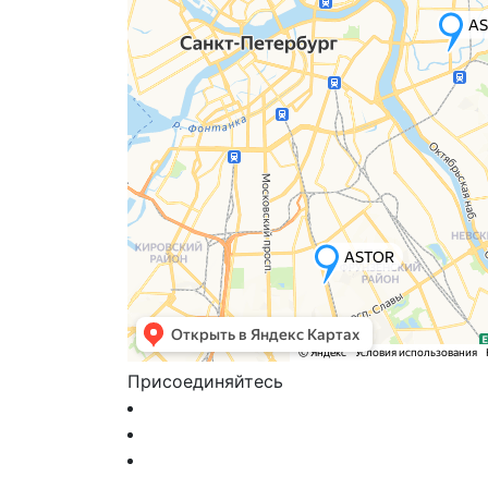
Присоединяйтесь