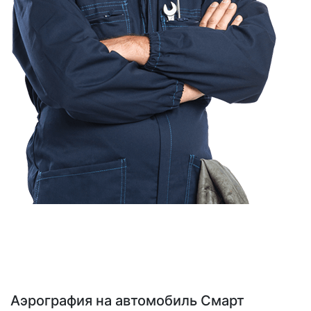
Аэрография на автомобиль Смарт