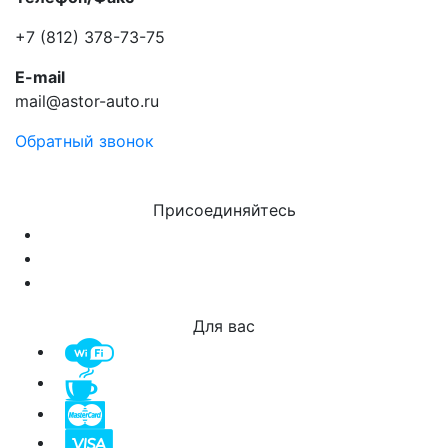
+7 (812) 378-73-75
E-mail
mail@astor-auto.ru
Обратный звонок
Присоединяйтесь
Для вас