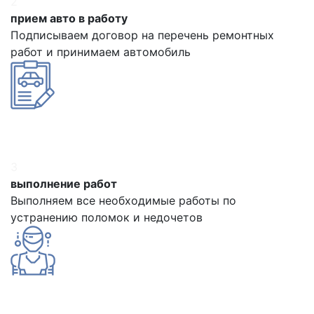
2
прием авто в работу
Подписываем договор на перечень ремонтных
работ и принимаем автомобиль
3
выполнение работ
Выполняем все необходимые работы по
устранению поломок и недочетов