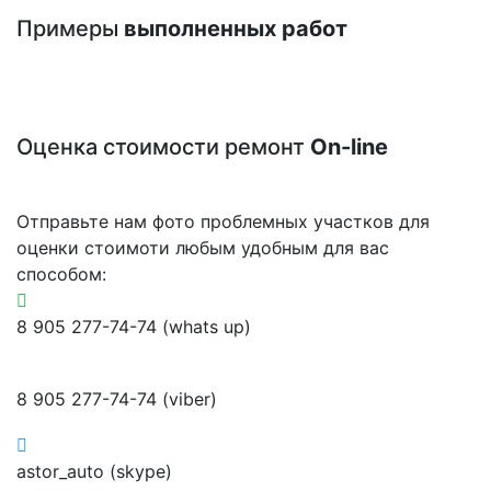
Примеры
выполненных работ
Оценка стоимости ремонт
On-line
Отправьте нам фото проблемных участков для
оценки стоимоти любым удобным для вас
способом:
8 905 277-74-74 (whats up)
8 905 277-74-74 (viber)
astor_auto (skype)