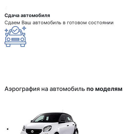
4
Сдача автомобиля
Сдаем Ваш автомобиль в готовом состоянии
Аэрография на автомобиль
по моделям