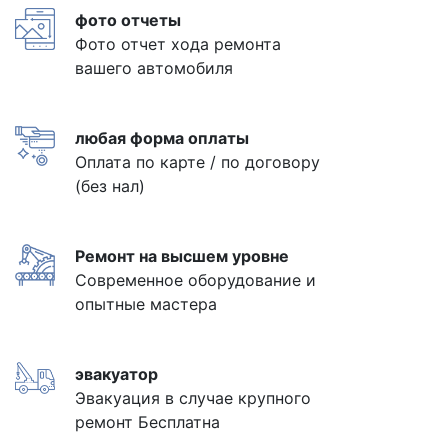
фото отчеты
Фото отчет хода ремонта
вашего автомобиля
любая форма оплаты
Оплата по карте / по договору
(без нал)
Ремонт на высшем уровне
Современное оборудование и
опытные мастера
эвакуатор
Эвакуация в случае крупного
ремонт Бесплатна