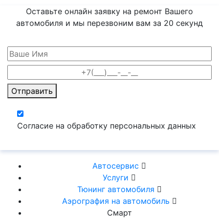
Оставьте онлайн заявку на ремонт Вашего
автомобиля и мы перезвоним вам
за 20 секунд
Отправить
Согласие на обработку персональных данных
Автосервис
Услуги
Тюнинг автомобиля
Аэрография на автомобиль
Смарт