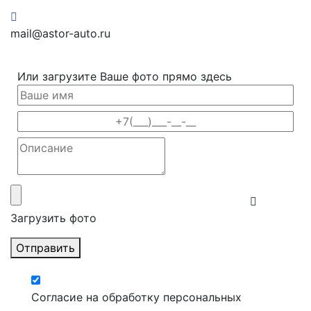
mail@astor-auto.ru
Или загрузите Ваше фото прямо здесь
Загрузить фото
Отправить
Согласие на обработку персональных