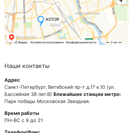
Наши
контакты
Адрес
Санкт-Петербург, Витебский пр-т д.17 к.10 (ул.
Бассейная 38 лит.В)
Ближайшие станции метро:
Парк победы Московская Звездная.
Время работы
ПН-ВС с 9 до 21
Телефон/Факс