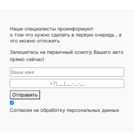
Наши специалисты проинформуют
о том что нужно сделать в первую очередь , а
что можно отложить
Запишитесь на первичный осмотр Вашего авто
прямо сейчас!
Отправить
Согласие на обработку персональных данных