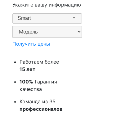
Укажите вашу информацию
Smart
Получить цены
Работаем более
15 лет
100%
Гарантия
качества
Команда из 35
профессионалов