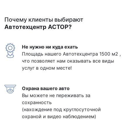
Почему клиенты выбирают
Автотехцентр АСТОР?
Не нужно ни куда ехать
Площадь нашего Автотехцентра 1500 м2 ,
что позволяет нам оказывать все виды
услуг в одном месте!
Охрана вашего авто
Вы можете не переживать за
сохранность
(нахождение под круглосуточной
охраной и видео наблюдением)