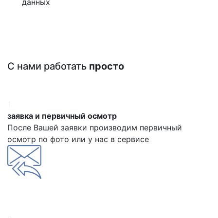
данных
С нами работать
просто
1
заявка и первичный осмотр
После Вашей заявки производим первичный
осмотр по фото или у нас в сервисе