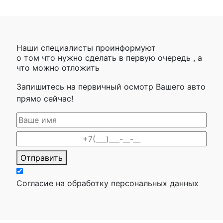
Наши специалисты проинформуют
о том что нужно сделать в первую очередь , а
что можно отложить
Запишитесь на первичный осмотр Вашего авто
прямо сейчас!
Отправить
Согласие на обработку персональных данных