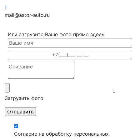
mail@astor-auto.ru
Или загрузите Ваше фото прямо здесь
Загрузить фото
Отправить
Согласие на обработку персональных