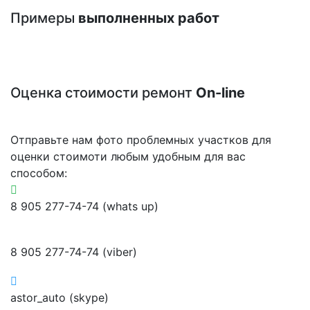
Примеры
выполненных работ
Оценка стоимости ремонт
On-line
Отправьте нам фото проблемных участков для
оценки стоимоти любым удобным для вас
способом:
8 905 277-74-74 (whats up)
8 905 277-74-74 (viber)
astor_auto (skype)