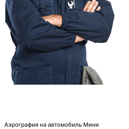
Аэрография на автомобиль Мини