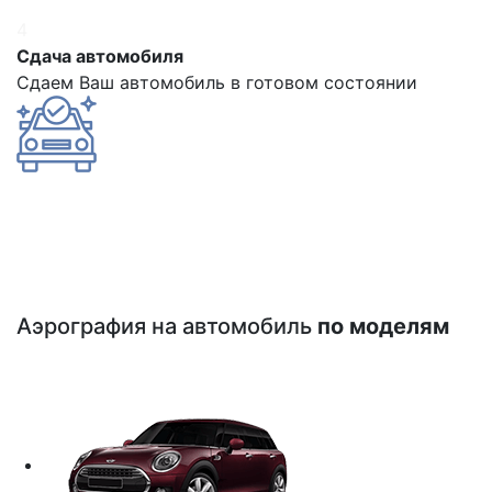
4
Сдача автомобиля
Сдаем Ваш автомобиль в готовом состоянии
Аэрография на автомобиль
по моделям