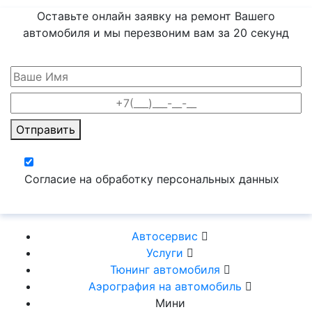
Оставьте онлайн заявку на ремонт Вашего
автомобиля и мы перезвоним вам
за 20 секунд
Отправить
Согласие на обработку персональных данных
Автосервис
Услуги
Тюнинг автомобиля
Аэрография на автомобиль
Мини