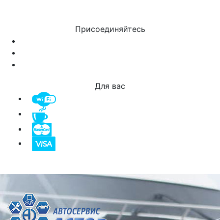
Присоединяйтесь
Для вас