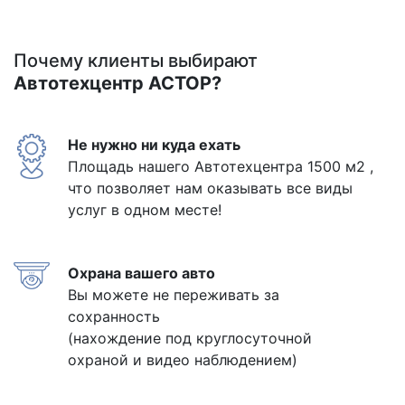
Почему клиенты выбирают
Автотехцентр АСТОР?
Не нужно ни куда ехать
Площадь нашего Автотехцентра 1500 м2 ,
что позволяет нам оказывать все виды
услуг в одном месте!
Охрана вашего авто
Вы можете не переживать за
сохранность
(нахождение под круглосуточной
охраной и видео наблюдением)