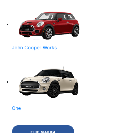
John Cooper Works
One
ЕЩЕ МАРКИ