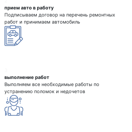
2
прием авто в работу
Подписываем договор на перечень ремонтных
работ и принимаем автомобиль
3
выполнение работ
Выполняем все необходимые работы по
устранению поломок и недочетов