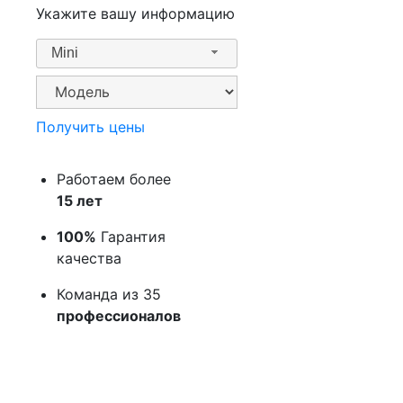
Укажите вашу информацию
Mini
Получить цены
Работаем более
15 лет
100%
Гарантия
качества
Команда из 35
профессионалов