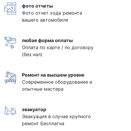
фото отчеты
Фото отчет хода ремонта
вашего автомобиля
любая форма оплаты
Оплата по карте / по договору
(без нал)
Ремонт на высшем уровне
Современное оборудование и
опытные мастера
эвакуатор
Эвакуация в случае крупного
ремонт Бесплатна