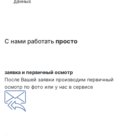
данных
С нами работать
просто
1
заявка и первичный осмотр
После Вашей заявки производим первичный
осмотр по фото или у нас в сервисе