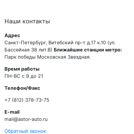
Наши
контакты
Адрес
Санкт-Петербург, Витебский пр-т д.17 к.10 (ул.
Бассейная 38 лит.В)
Ближайшие станции метро:
Парк победы Московская Звездная.
Время работы
ПН-ВС с 9 до 21
Телефон/Факс
+7 (812) 378-73-75
E-mail
mail@astor-auto.ru
Обратный звонок