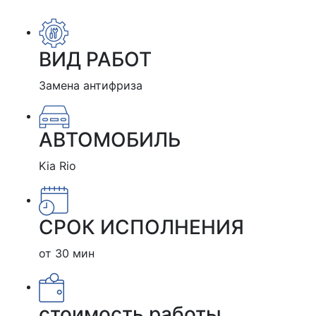
ВИД РАБОТ
Замена антифриза
АВТОМОБИЛЬ
Kia Rio
СРОК ИСПОЛНЕНИЯ
от 30 мин
стоимость работы