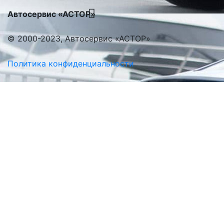
Автосервис «АСТОР»
© 2000-2023, Автосервис «АСТОР»
Политика конфиденциальности