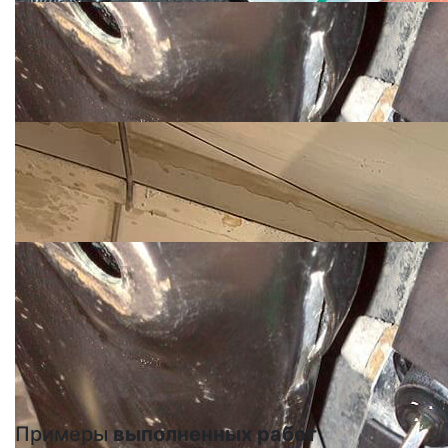
Примеры
выполненных работ