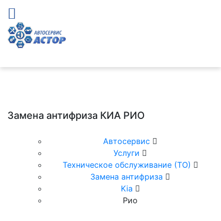
Замена антифриза КИА РИО
Автосервис
Услуги
Техническое обслуживание (ТО)
Замена антифриза
Kia
Рио