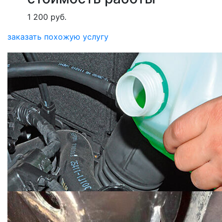
1 200 руб.
заказать похожую услугу