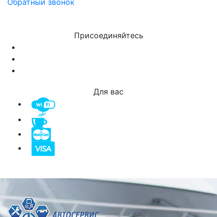
Обратный звонок
Присоединяйтесь
Для вас