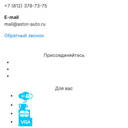
+7 (812) 378-73-75
E-mail
mail@astor-auto.ru
Обратный звонок
Присоединяйтесь
Для вас