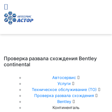
Проверка развала схождения Bentley
continental
Автосервис
Услуги
Техническое обслуживание (ТО)
Проверка развала схождения
Bentley
Континенталь