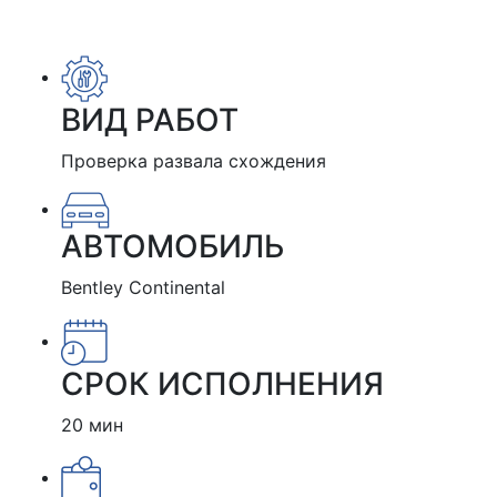
ВИД РАБОТ
Проверка развала схождения
АВТОМОБИЛЬ
Bentley Continental
СРОК ИСПОЛНЕНИЯ
20 мин