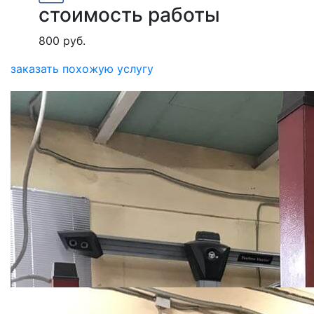
стоимость работы
800 руб.
заказать похожую услугу