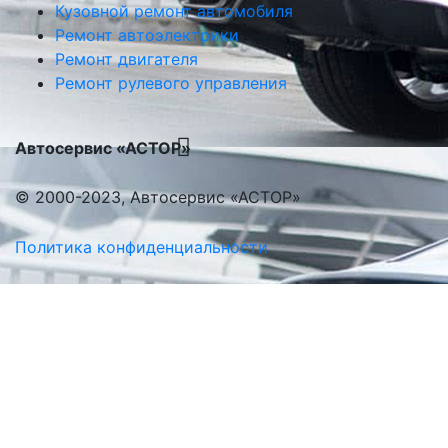
Кузовной ремонт автомобиля
Ремонт автоэлектрики
Ремонт двигателя
Ремонт рулевого управления
Автосервис «АСТОР»
© 2000-2023, Автосервис «АСТОР»
Политика конфиденциальности