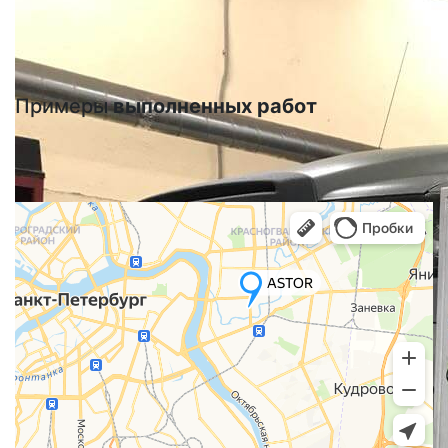
Примеры
выполненных работ