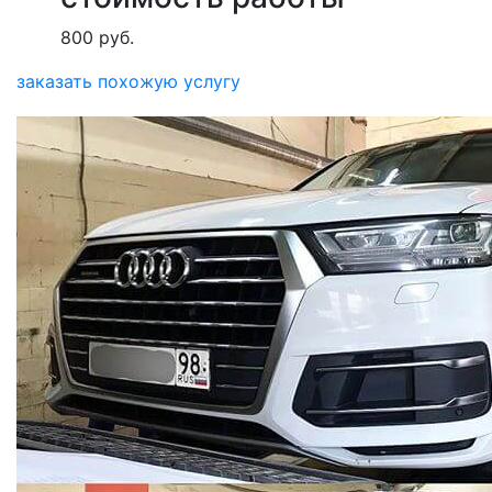
800 руб.
заказать похожую услугу