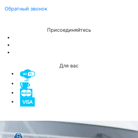
Обратный звонок
Присоединяйтесь
Для вас