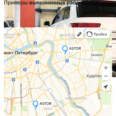
Примеры
выполненных работ