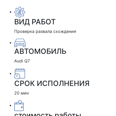
ВИД РАБОТ
Проверка развала схождения
АВТОМОБИЛЬ
Audi Q7
СРОК ИСПОЛНЕНИЯ
20 мин
стоимость работы