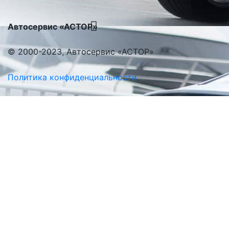
Автосервис «АСТОР»
© 2000-2023, Автосервис «АСТОР»
Политика конфиденциальности