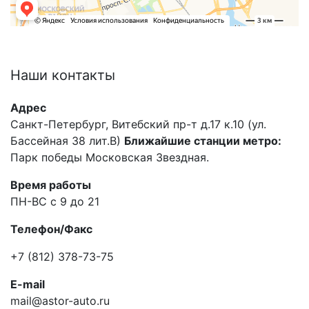
Наши
контакты
Адрес
Санкт-Петербург, Витебский пр-т д.17 к.10 (ул.
Бассейная 38 лит.В)
Ближайшие станции метро:
Парк победы Московская Звездная.
Время работы
ПН-ВС с 9 до 21
Телефон/Факс
+7 (812) 378-73-75
E-mail
mail@astor-auto.ru