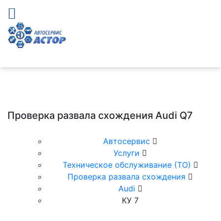
Проверка развала схождения Audi Q7
Автосервис
Услуги
Техническое обслуживание (ТО)
Проверка развала схождения
Audi
КУ 7