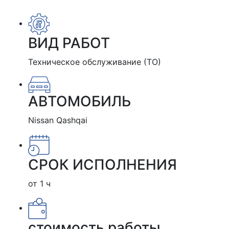
ВИД РАБОТ
Техническое обслуживание (ТО)
АВТОМОБИЛЬ
Nissan Qashqai
СРОК ИСПОЛНЕНИЯ
от 1 ч
стоимость работы