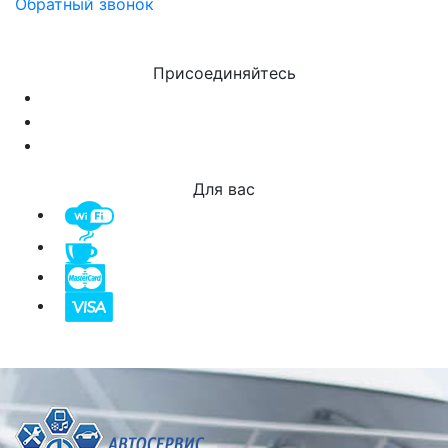
Обратный звонок
Присоединяйтесь
Для вас