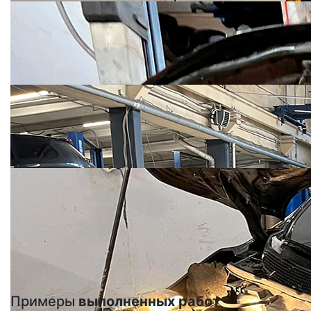
Примеры
выполненных работ