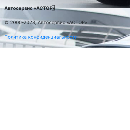
Автосервис «АСТОР»
© 2000-2023, Автосервис «АСТОР»
Политика конфиденциальности