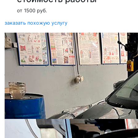
от 1500 руб.
заказать похожую услугу