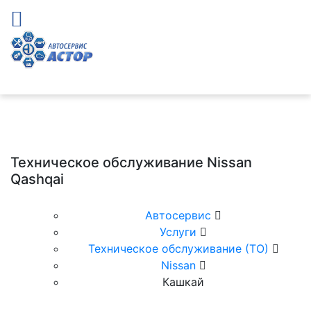
Техническое обслуживание Nissan
Qashqai
Автосервис
Услуги
Техническое обслуживание (ТО)
Nissan
Кашкай