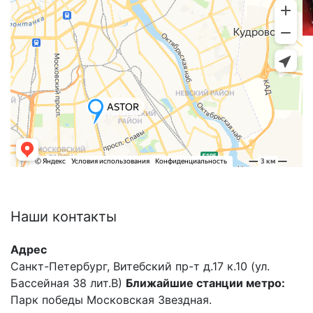
Наши
контакты
Адрес
Санкт-Петербург, Витебский пр-т д.17 к.10 (ул.
Бассейная 38 лит.В)
Ближайшие станции метро:
Парк победы Московская Звездная.