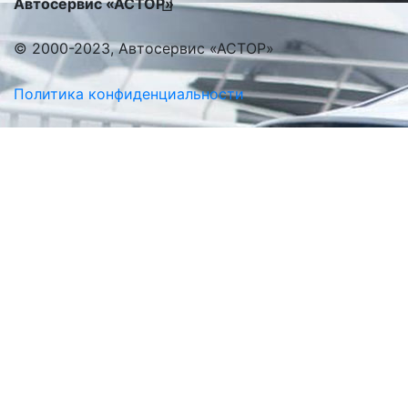
Автосервис «АСТОР»
© 2000-2023, Автосервис «АСТОР»
Политика конфиденциальности