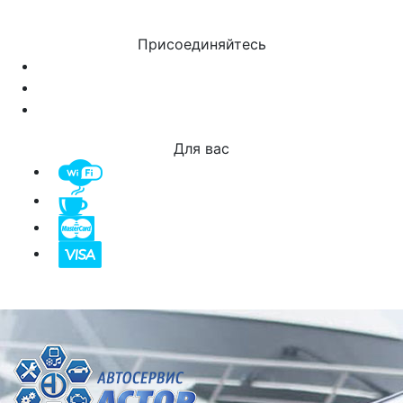
Присоединяйтесь
Для вас