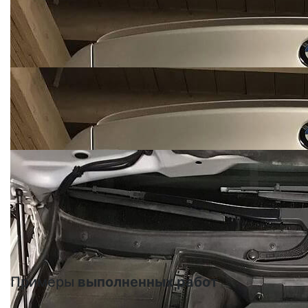
Примеры
выполненных работ