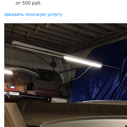
от 500 руб.
заказать похожую услугу