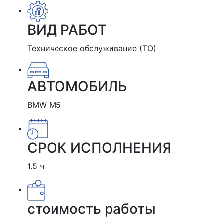
ВИД РАБОТ
Техническое обслуживание (ТО)
АВТОМОБИЛЬ
BMW M5
СРОК ИСПОЛНЕНИЯ
1.5 ч
стоимость работы