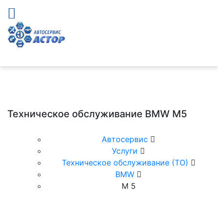
Техническое обслуживание BMW M5
Автосервис
Услуги
Техническое обслуживание (ТО)
BMW
М 5