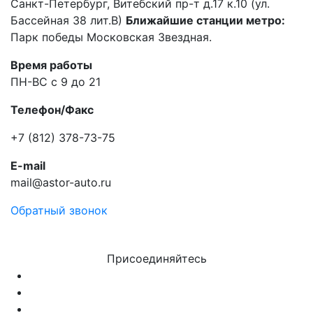
Санкт-Петербург, Витебский пр-т д.17 к.10 (ул.
Бассейная 38 лит.В)
Ближайшие станции метро:
Парк победы Московская Звездная.
Время работы
ПН-ВС с 9 до 21
Телефон/Факс
+7 (812) 378-73-75
E-mail
mail@astor-auto.ru
Обратный звонок
Присоединяйтесь