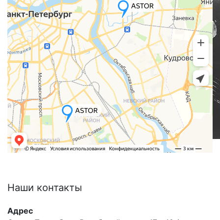
Наши
контакты
Адрес