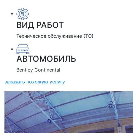
ВИД РАБОТ
Техническое обслуживание (ТО)
АВТОМОБИЛЬ
Bentley Continental
заказать похожую услугу