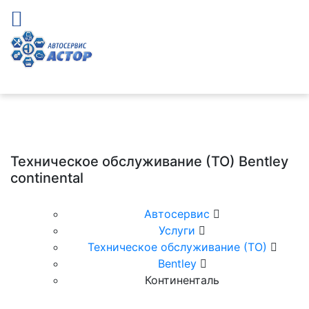
Техническое обслуживание (ТО) Bentley
continental
Автосервис
Услуги
Техническое обслуживание (ТО)
Bentley
Континенталь