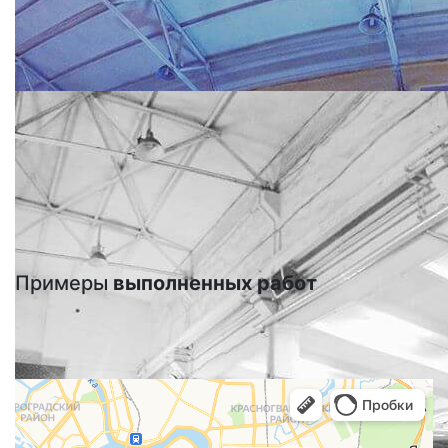
Примеры
выполненных работ