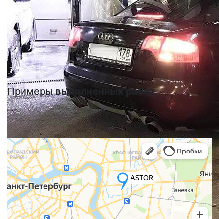
Примеры
выполненных работ