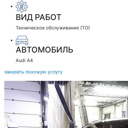
ВИД РАБОТ
Техническое обслуживание (ТО)
АВТОМОБИЛЬ
Audi A4
заказать похожую услугу