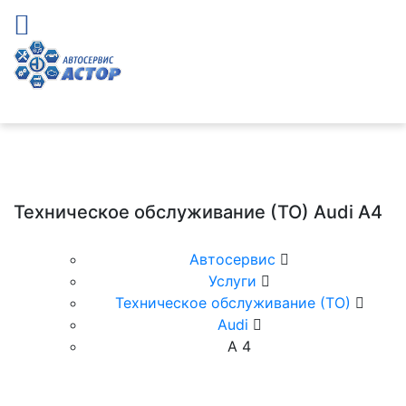
Техническое обслуживание (ТО) Audi A4
Автосервис
Услуги
Техническое обслуживание (ТО)
Audi
А 4