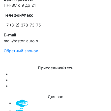
ПН-ВС с 9 до 21
Телефон/Факс
+7 (812) 378-73-75
E-mail
mail@astor-auto.ru
Обратный звонок
Присоединяйтесь
Для вас