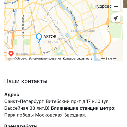
Наши
контакты
Адрес
Санкт-Петербург, Витебский пр-т д.17 к.10 (ул.
Бассейная 38 лит.В)
Ближайшие станции метро:
Парк победы Московская Звездная.
Время работы