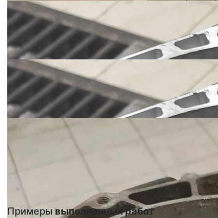
Примеры
выполненных работ