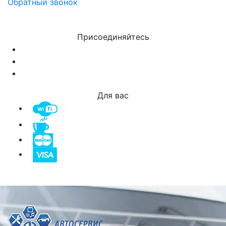
Обратный звонок
Присоединяйтесь
Для вас