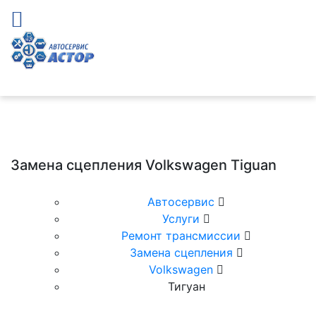
Замена сцепления Volkswagen Tiguan
Автосервис
Услуги
Ремонт трансмиссии
Замена сцепления
Volkswagen
Тигуан