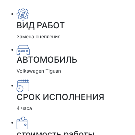
ВИД РАБОТ
Замена сцепления
АВТОМОБИЛЬ
Volkswagen Tiguan
СРОК ИСПОЛНЕНИЯ
4 часа
стоимость работы