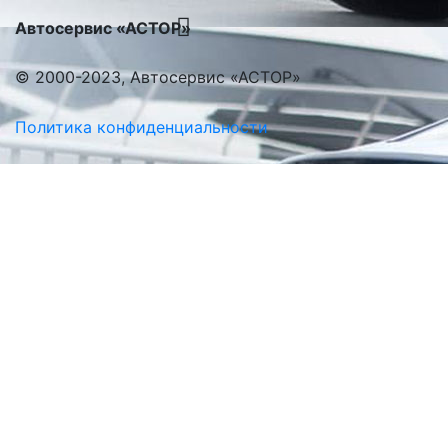
Автосервис «АСТОР»
© 2000-2023, Автосервис «АСТОР»
Политика конфиденциальности