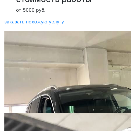
от 5000 руб.
заказать похожую услугу