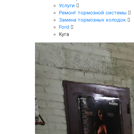
Услуги
Ремонт тормозной системы
Замена тормозных колодок
Ford
Куга