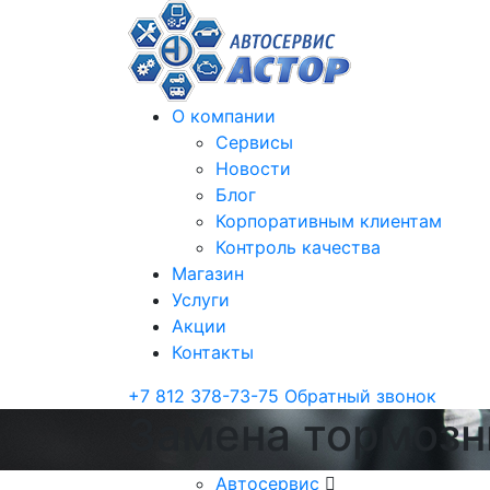
О компании
Сервисы
Новости
Блог
Корпоративным клиентам
Контроль качества
Магазин
Услуги
Акции
Контакты
+7 812 378-73-75
Обратный звонок
Замена тормозн
Автосервис