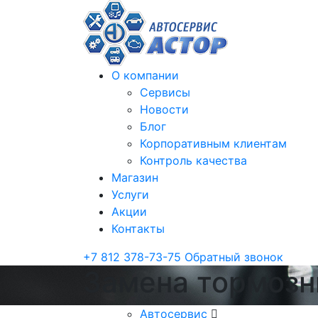
О компании
Сервисы
Новости
Блог
Корпоративным клиентам
Контроль качества
Магазин
Услуги
Акции
Контакты
+7 812 378-73-75
Обратный звонок
Замена тормозн
Автосервис