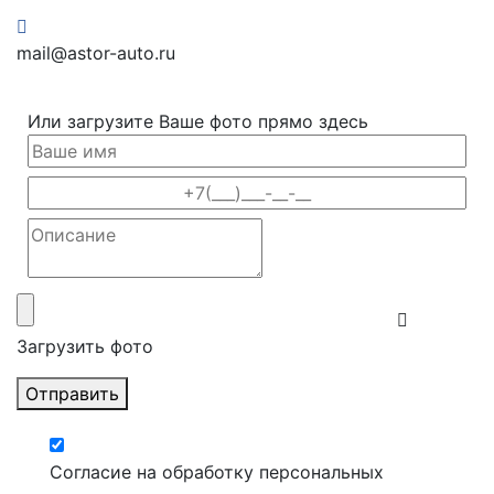
mail@astor-auto.ru
Или загрузите Ваше фото прямо здесь
Загрузить фото
Отправить
Согласие на обработку персональных