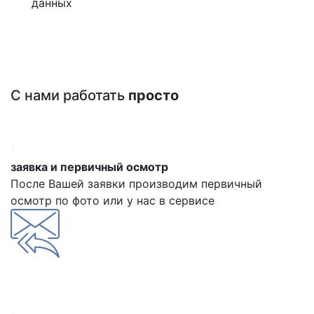
данных
С нами работать
просто
1
заявка и первичный осмотр
После Вашей заявки производим первичный
осмотр по фото или у нас в сервисе