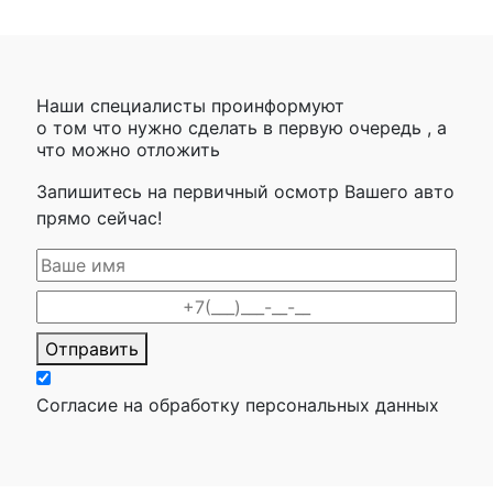
Наши специалисты проинформуют
о том что нужно сделать в первую очередь , а
что можно отложить
Запишитесь на первичный осмотр Вашего авто
прямо сейчас!
Отправить
Согласие на обработку персональных данных