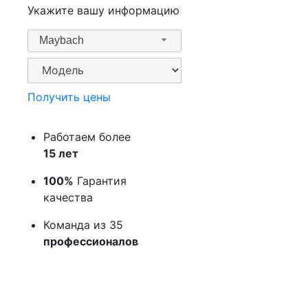
Укажите вашу информацию
Maybach
Получить цены
Работаем более
15 лет
100%
Гарантия
качества
Команда из 35
профессионалов