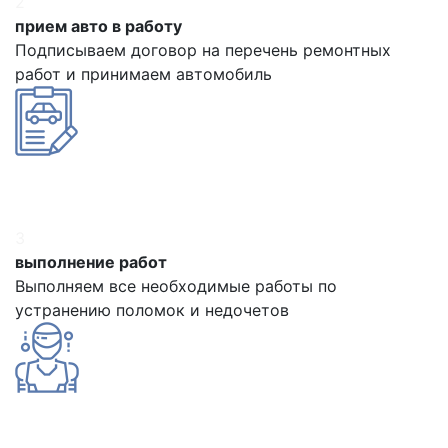
2
прием авто в работу
Подписываем договор на перечень ремонтных
работ и принимаем автомобиль
3
выполнение работ
Выполняем все необходимые работы по
устранению поломок и недочетов