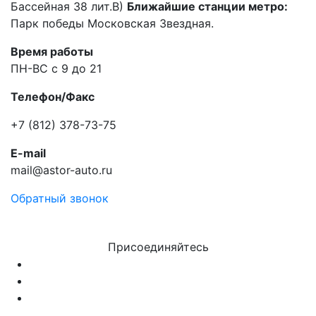
Бассейная 38 лит.В)
Ближайшие станции метро:
Парк победы Московская Звездная.
Время работы
ПН-ВС с 9 до 21
Телефон/Факс
+7 (812) 378-73-75
E-mail
mail@astor-auto.ru
Обратный звонок
Присоединяйтесь