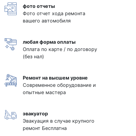
фото отчеты
Фото отчет хода ремонта
вашего автомобиля
любая форма оплаты
Оплата по карте / по договору
(без нал)
Ремонт на высшем уровне
Современное оборудование и
опытные мастера
эвакуатор
Эвакуация в случае крупного
ремонт Бесплатна