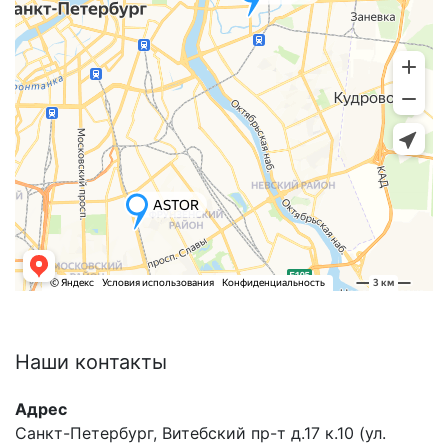
Наши
контакты
Адрес
Санкт-Петербург, Витебский пр-т д.17 к.10 (ул.