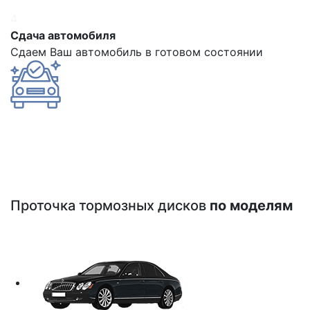
4
Сдача автомобиля
Сдаем Ваш автомобиль в готовом состоянии
Проточка тормозных дисков
по моделям