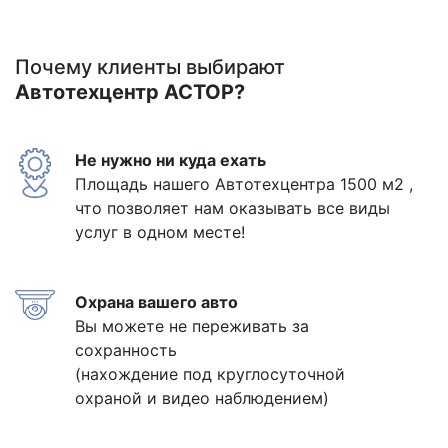
Почему клиенты выбирают
Автотехцентр АСТОР?
Не нужно ни куда ехать
Площадь нашего Автотехцентра 1500 м2 ,
что позволяет нам оказывать все виды
услуг в одном месте!
Охрана вашего авто
Вы можете не переживать за
сохранность
(нахождение под круглосуточной
охраной и видео наблюдением)