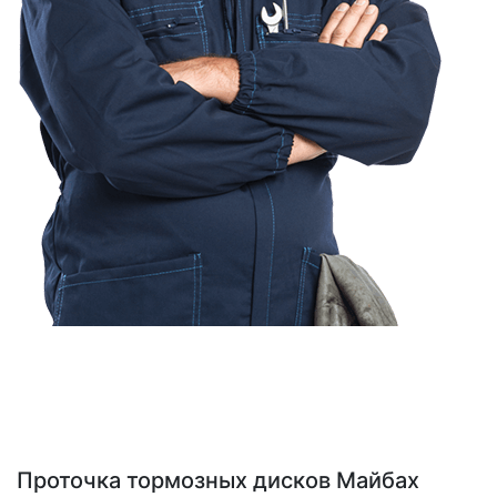
Проточка тормозных дисков Майбах