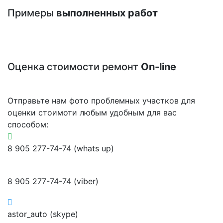
Примеры
выполненных работ
Оценка стоимости ремонт
On-line
Отправьте нам фото проблемных участков для
оценки стоимоти любым удобным для вас
способом:
8 905 277-74-74 (whats up)
8 905 277-74-74 (viber)
astor_auto (skype)