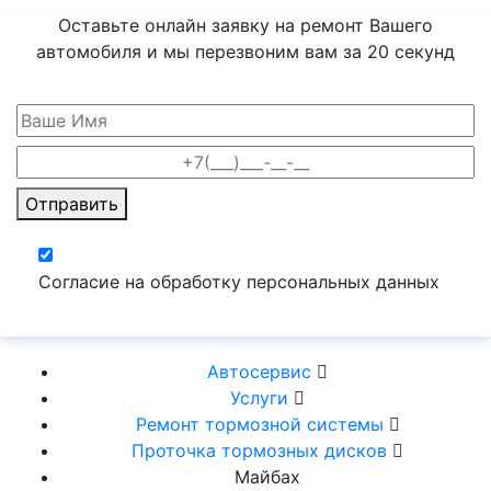
Оставьте онлайн заявку на ремонт Вашего
автомобиля и мы перезвоним вам
за 20 секунд
Отправить
Согласие на обработку персональных данных
Автосервис
Услуги
Ремонт тормозной системы
Проточка тормозных дисков
Майбах