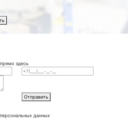
ть
 прямо здесь
Отправить
 персональных данных