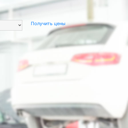
Получить цены