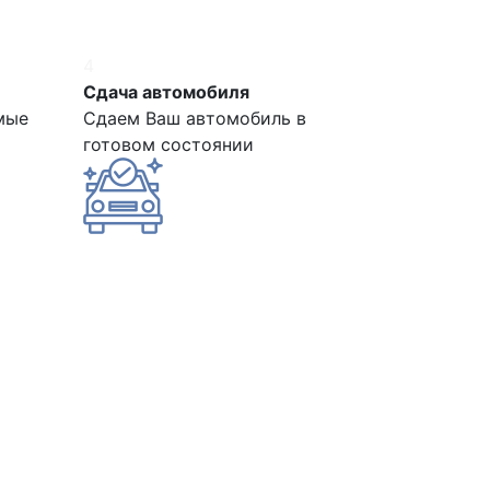
4
Сдача автомобиля
мые
Сдаем Ваш автомобиль в
готовом состоянии