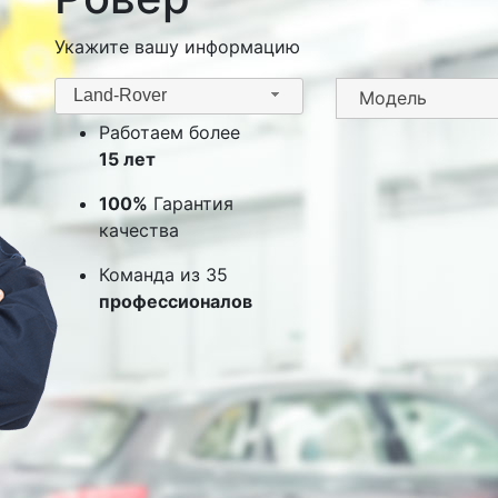
Укажите вашу информацию
Land-Rover
Работаем более
15 лет
100%
Гарантия
качества
Команда из 35
профессионалов