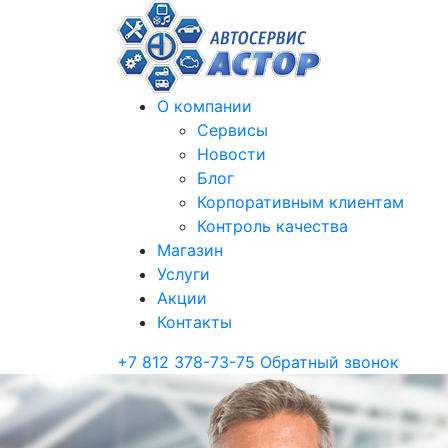
О компании
Сервисы
Новости
Блог
Корпоративным клиентам
Контроль качества
Магазин
Услуги
Акции
Контакты
+7 812 378-73-75
Обратный звонок