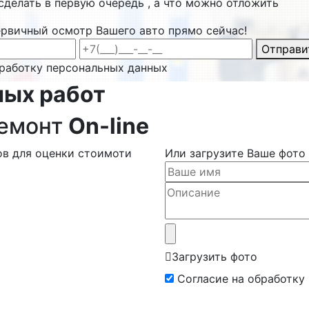
сделать в первую очередь , а что можно отложить
ервичный осмотр Вашего авто прямо сейчас!
Отправи
бработку персональных данных
ных работ
ремонт
On-line
ов для оценки стоимоти
Или загрузите Ваше фото
Загрузить фото
Согласие на обработку