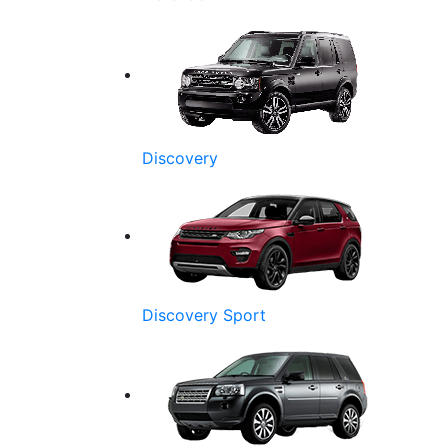
Discovery
Discovery Sport