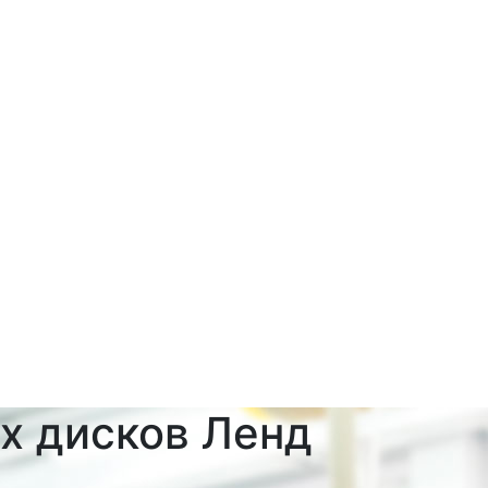
х дисков Ленд