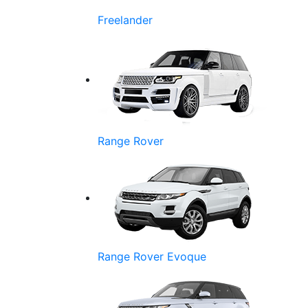
Freelander
Range Rover
Range Rover Evoque