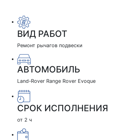
ВИД РАБОТ
Ремонт рычагов подвески
АВТОМОБИЛЬ
Land-Rover Range Rover Evoque
СРОК ИСПОЛНЕНИЯ
от 2 ч