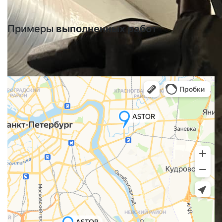
Примеры
выполненных работ