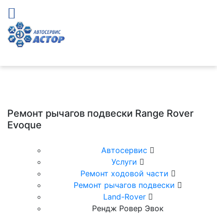
Ремонт рычагов подвески Range Rover
Evoque
Автосервис
Услуги
Ремонт ходовой части
Ремонт рычагов подвески
Land-Rover
Рендж Ровер Эвок