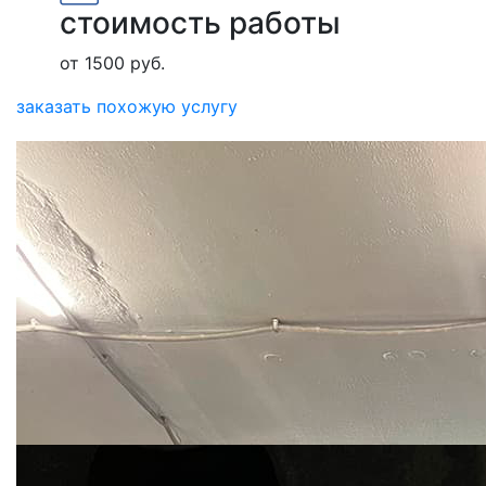
стоимость работы
от 1500 руб.
заказать похожую услугу