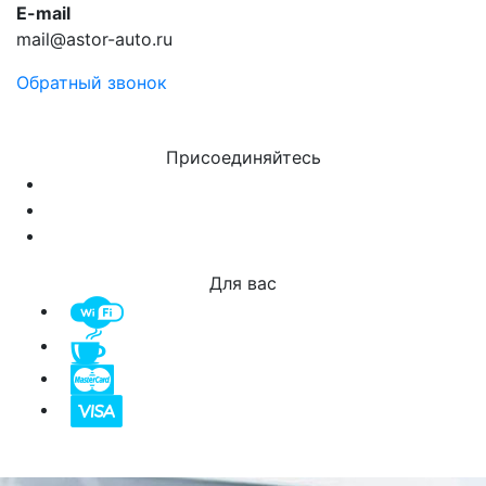
E-mail
mail@astor-auto.ru
Обратный звонок
Присоединяйтесь
Для вас