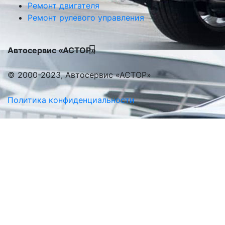
Ремонт двигателя
Ремонт рулевого управления
Автосервис «АСТОР»
© 2000-2023, Автосервис «АСТОР»
Политика конфиденциальности