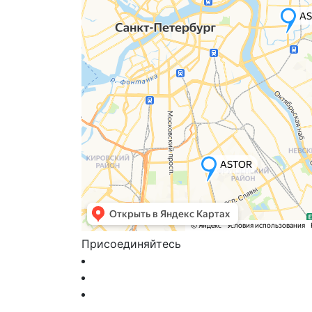
Присоединяйтесь