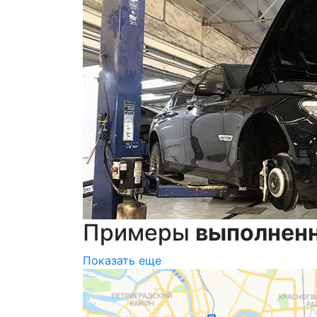
Примеры
выполнен
Показать еще