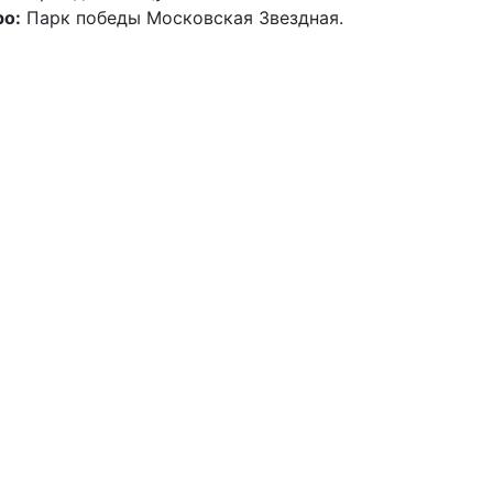
о:
Парк победы Московская Звездная.