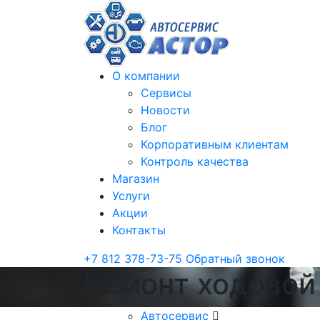
О компании
Сервисы
Новости
Блог
Корпоративным клиентам
Контроль качества
Магазин
Услуги
Акции
Контакты
+7 812 378-73-75
Обратный звонок
Ремонт ходовой
Автосервис