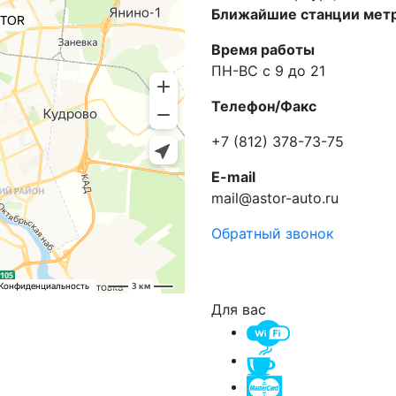
Ближайшие станции метр
Время работы
ПН-ВС с 9 до 21
Телефон/Факс
+7 (812) 378-73-75
E-mail
mail@astor-auto.ru
Обратный звонок
Для вас