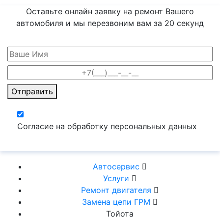
Оставьте онлайн заявку на ремонт Вашего
автомобиля и мы перезвоним вам
за 20 секунд
Отправить
Согласие на обработку персональных данных
Автосервис
Услуги
Ремонт двигателя
Замена цепи ГРМ
Тойота