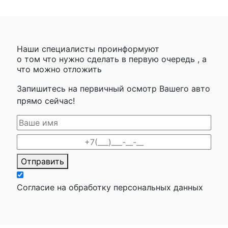
Наши специалисты проинформуют
о том что нужно сделать в первую очередь , а
что можно отложить
Запишитесь на первичный осмотр Вашего авто
прямо сейчас!
Отправить
Согласие на обработку персональных данных