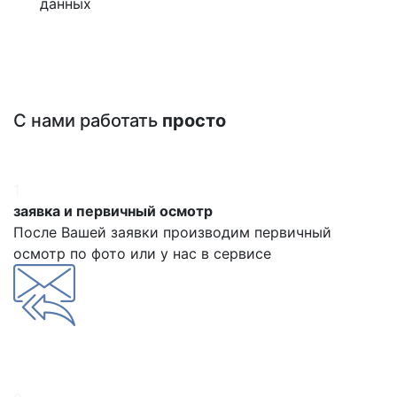
данных
С нами работать
просто
1
заявка и первичный осмотр
После Вашей заявки производим первичный
осмотр по фото или у нас в сервисе