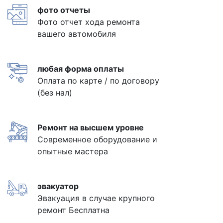
фото отчеты
Фото отчет хода ремонта
вашего автомобиля
любая форма оплаты
Оплата по карте / по договору
(без нал)
Ремонт на высшем уровне
Современное оборудование и
опытные мастера
эвакуатор
Эвакуация в случае крупного
ремонт Бесплатна