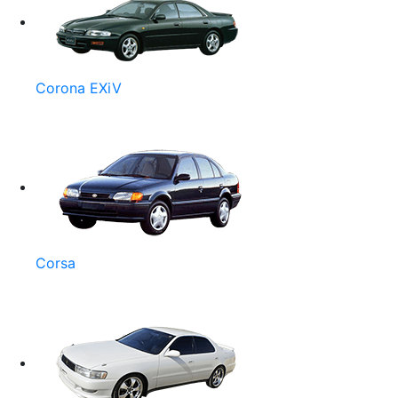
Corona EXiV
Corsa