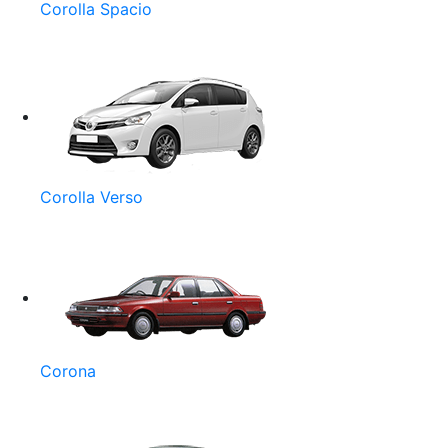
Corolla Spacio
Corolla Verso
Corona