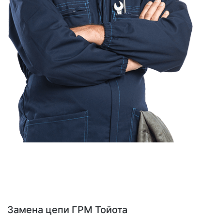
Замена цепи ГРМ Тойота