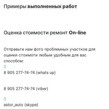
Примеры
выполненных работ
Оценка стоимости ремонт
On-line
Отправьте нам фото проблемных участков для
оценки стоимоти любым удобным для вас
способом:
8 905 277-74-74 (whats up)
8 905 277-74-74 (viber)
astor_auto (skype)