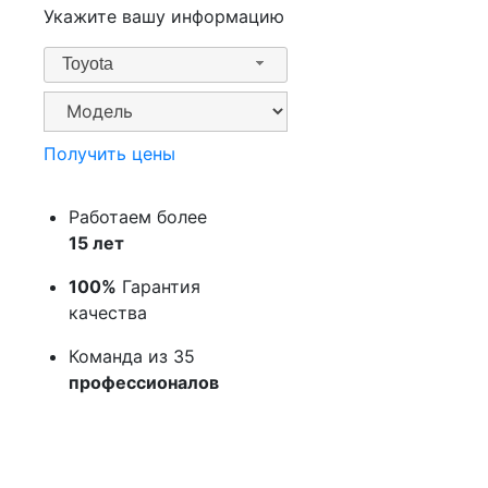
Укажите вашу информацию
Toyota
Получить цены
Работаем более
15 лет
100%
Гарантия
качества
Команда из 35
профессионалов