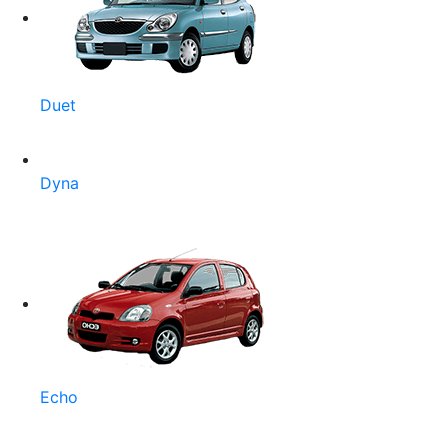
Duet
Dyna
Echo