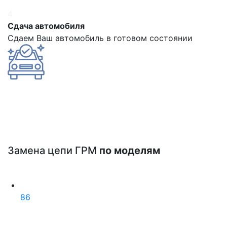
4
Сдача автомобиля
Сдаем Ваш автомобиль в готовом состоянии
Замена цепи ГРМ
по моделям
86