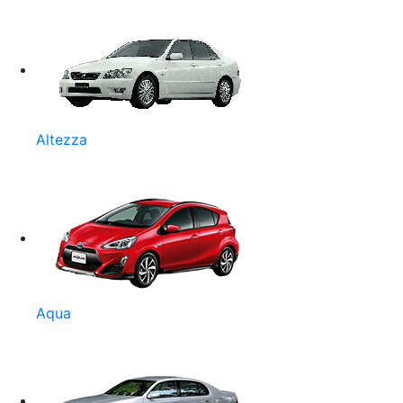
Altezza
Aqua