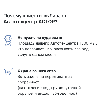
Почему клиенты выбирают
Автотехцентр АСТОР?
Не нужно ни куда ехать
Площадь нашего Автотехцентра 1500 м2 ,
что позволяет нам оказывать все виды
услуг в одном месте!
Охрана вашего авто
Вы можете не переживать за
сохранность
(нахождение под круглосуточной
охраной и видео наблюдением)