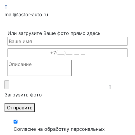
mail@astor-auto.ru
Или загрузите Ваше фото прямо здесь
Загрузить фото
Отправить
Согласие на обработку персональных