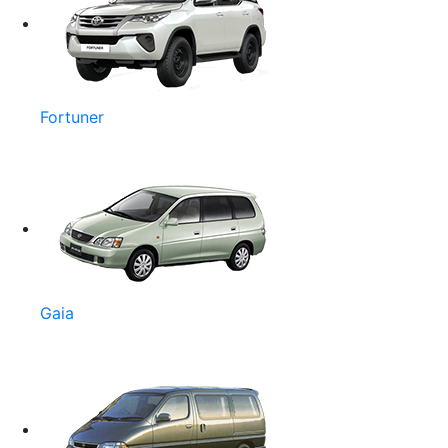
Fortuner
Gaia