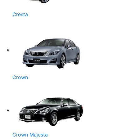
Cresta
Crown
Crown Majesta