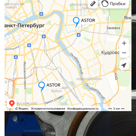
Наши
контакты