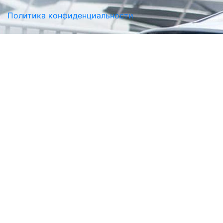
Политика конфиденциальности