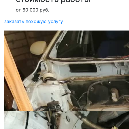
от 60 000 руб.
заказать похожую услугу