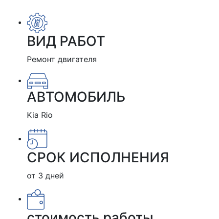
ВИД РАБОТ
Ремонт двигателя
АВТОМОБИЛЬ
Kia Rio
СРОК ИСПОЛНЕНИЯ
от 3 дней
стоимость работы