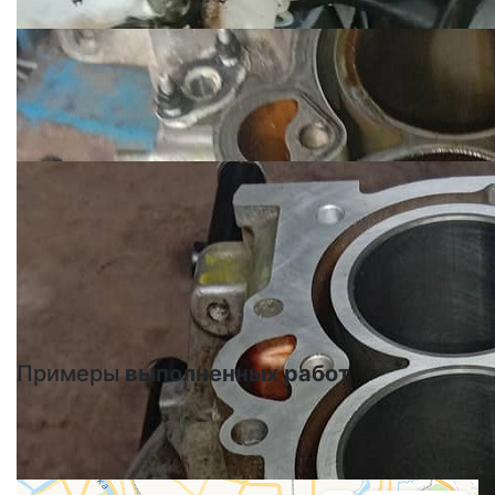
Примеры
выполненных работ