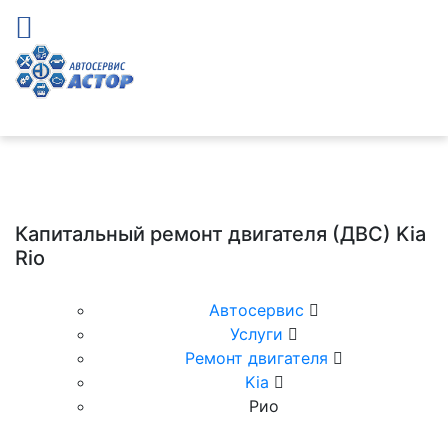
Капитальный ремонт двигателя (ДВС) Kia
Rio
Автосервис
Услуги
Ремонт двигателя
Kia
Рио