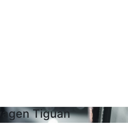
wagen Tiguan