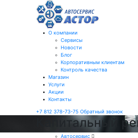
О компании
Сервисы
Новости
Блог
Корпоративным клиентам
Контроль качества
Магазин
Услуги
Акции
Контакты
+7 812 378-73-75
Обратный звонок
Капитальный ре
Автосервис