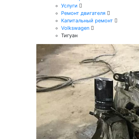
Услуги
Ремонт двигателя
Капитальный ремонт
Volkswagen
Тигуан