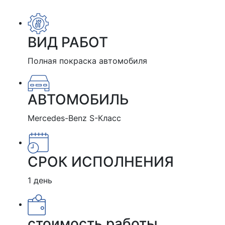
ВИД РАБОТ
Полная покраска автомобиля
АВТОМОБИЛЬ
Mercedes-Benz S-Класс
СРОК ИСПОЛНЕНИЯ
1 день
стоимость работы