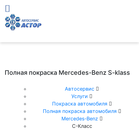
Полная покраска Mercedes-Benz S-klass
Автосервис
Услуги
Покраска автомобиля
Полная покраска автомобиля
Mercedes-Benz
С-Класс