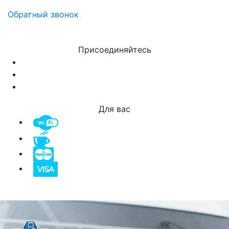
Обратный звонок
Присоединяйтесь
Для вас