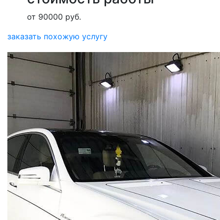
от 90000 руб.
заказать похожую услугу