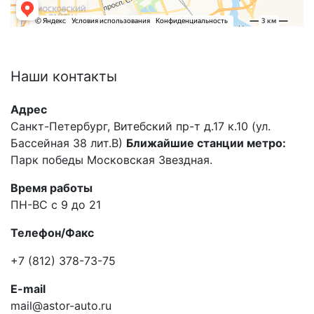
Наши
контакты
Адрес
Санкт-Петербург, Витебский пр-т д.17 к.10 (ул.
Бассейная 38 лит.В)
Ближайшие станции метро:
Парк победы Московская Звездная.
Время работы
ПН-ВС с 9 до 21
Телефон/Факс
+7 (812) 378-73-75
E-mail
mail@astor-auto.ru