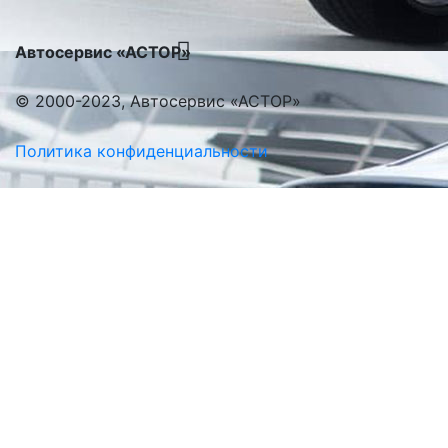
Автосервис «АСТОР»
© 2000-2023, Автосервис «АСТОР»
Политика конфиденциальности