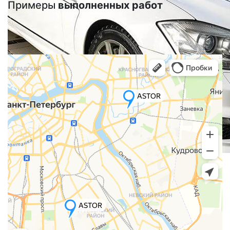
Примеры
выполненных работ