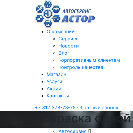
О компании
Сервисы
Новости
Блог
Корпоративным клиентам
Контроль качества
Магазин
Услуги
Акции
Контакты
+7 812 378-73-75
Обратный звонок
Покраска одной 
Автосервис