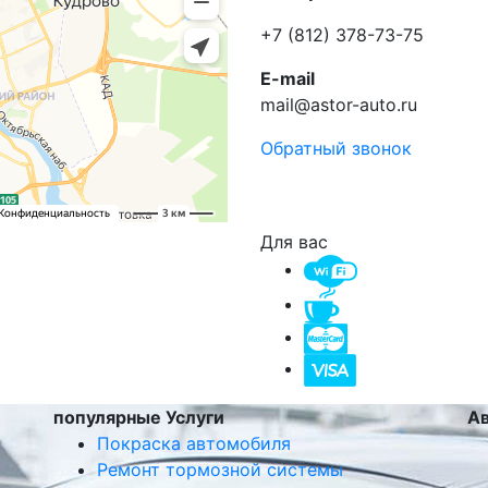
+7 (812) 378-73-75
E-mail
mail@astor-auto.ru
Обратный звонок
Для вас
популярные Услуги
А
Покраска автомобиля
Ремонт тормозной системы