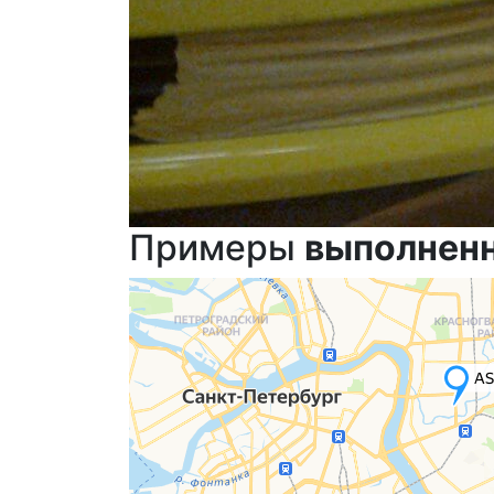
Примеры
выполнен