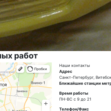
ных работ
Наши
контакты
Адрес
Санкт-Петербург, Витебски
Ближайшие станции метр
Время работы
ПН-ВС с 9 до 21
Телефон/Факс