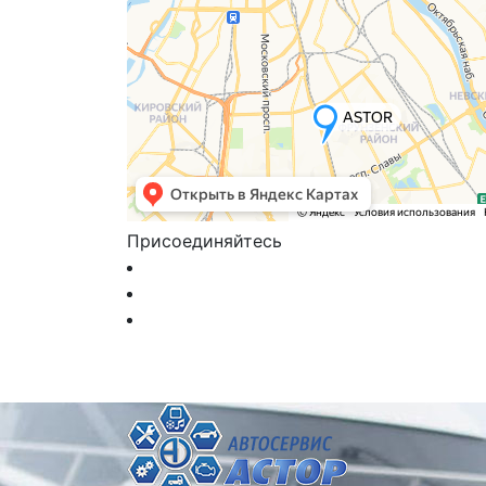
Присоединяйтесь