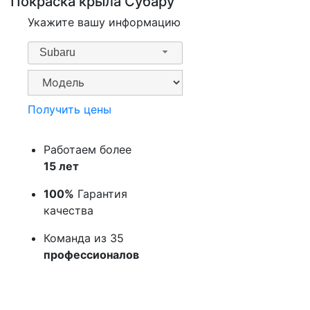
Покраска крыла Субару
Укажите вашу информацию
Subaru
Получить цены
Работаем более
15 лет
100%
Гарантия
качества
Команда из 35
профессионалов