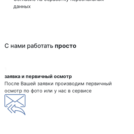
данных
С нами работать
просто
1
заявка и первичный осмотр
После Вашей заявки производим первичный
осмотр по фото или у нас в сервисе