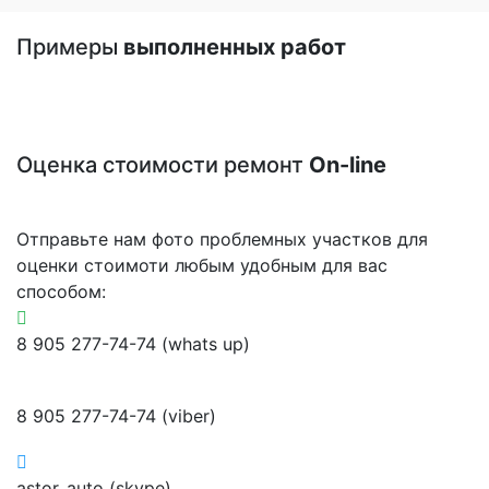
Примеры
выполненных работ
Оценка стоимости ремонт
On-line
Отправьте нам фото проблемных участков для
оценки стоимоти любым удобным для вас
способом:
8 905 277-74-74 (whats up)
8 905 277-74-74 (viber)
astor_auto (skype)