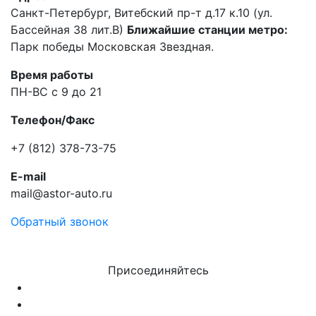
Санкт-Петербург, Витебский пр-т д.17 к.10 (ул.
Бассейная 38 лит.В)
Ближайшие станции метро:
Парк победы Московская Звездная.
Время работы
ПН-ВС с 9 до 21
Телефон/Факс
+7 (812) 378-73-75
E-mail
mail@astor-auto.ru
Обратный звонок
Присоединяйтесь