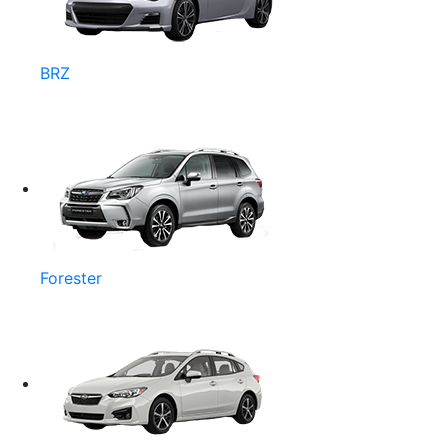
BRZ
Forester