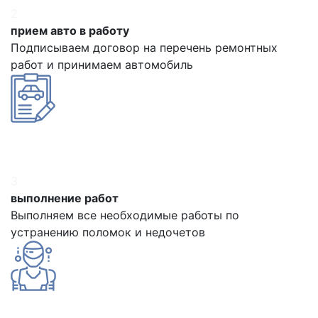
2
прием авто в работу
Подписываем договор на перечень ремонтных
работ и принимаем автомобиль
3
выполнение работ
Выполняем все необходимые работы по
устранению поломок и недочетов