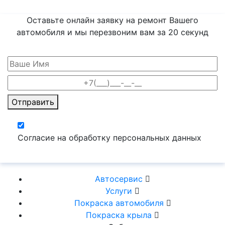
Оставьте онлайн заявку на ремонт Вашего
автомобиля и мы перезвоним вам
за 20 секунд
Отправить
Согласие на обработку персональных данных
Автосервис
Услуги
Покраска автомобиля
Покраска крыла