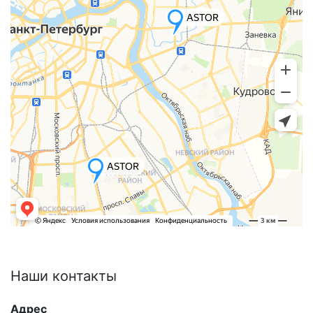
Наши
контакты
Адрес