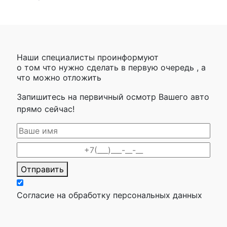
Наши специалисты проинформуют
о том что нужно сделать в первую очередь , а
что можно отложить
Запишитесь на первичный осмотр Вашего авто
прямо сейчас!
Отправить
Согласие на обработку персональных данных