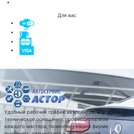
Для вас
Удобный рабочий график автоцентра, его отличное
техническое оснащение, профессионализм
каждого мастера, позволяют нашей фирме
выполнять диагностику и последующий