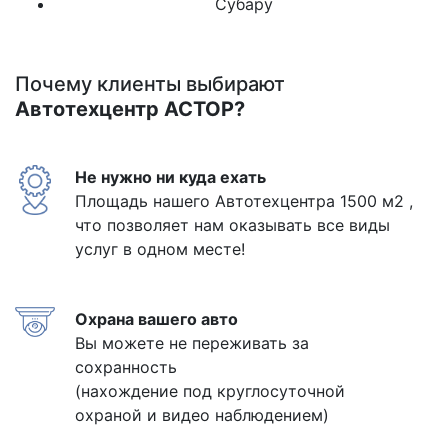
Субару
Почему клиенты выбирают
Автотехцентр АСТОР?
Не нужно ни куда ехать
Площадь нашего Автотехцентра 1500 м2 ,
что позволяет нам оказывать все виды
услуг в одном месте!
Охрана вашего авто
Вы можете не переживать за
сохранность
(нахождение под круглосуточной
охраной и видео наблюдением)