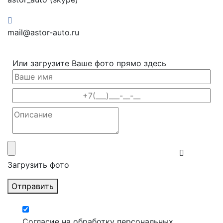
mail@astor-auto.ru
Или загрузите Ваше фото прямо здесь
Загрузить фото
Отправить
Согласие на обработку персональных