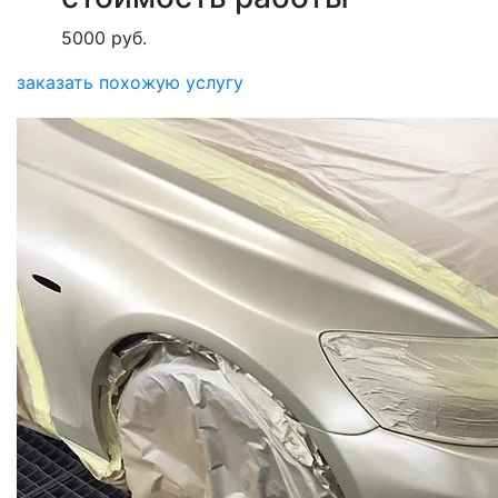
5000 руб.
заказать похожую услугу