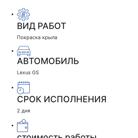
ВИД РАБОТ
Покраска крыла
АВТОМОБИЛЬ
Lexus GS
СРОК ИСПОЛНЕНИЯ
2 дня
стоимость работы