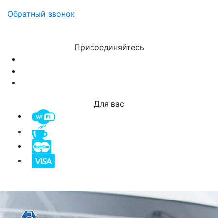
Обратный звонок
Присоединяйтесь
Для вас