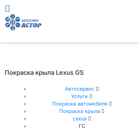
Покраска крыла Lexus GS
Автосервис
Услуги
Покраска автомобиля
Покраска крыла
Lexus
ГС