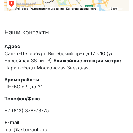
Наши
контакты
Адрес
Санкт-Петербург, Витебский пр-т д.17 к.10 (ул.
Бассейная 38 лит.В)
Ближайшие станции метро:
Парк победы Московская Звездная.
Время работы
ПН-ВС с 9 до 21
Телефон/Факс
+7 (812) 378-73-75
E-mail
mail@astor-auto.ru