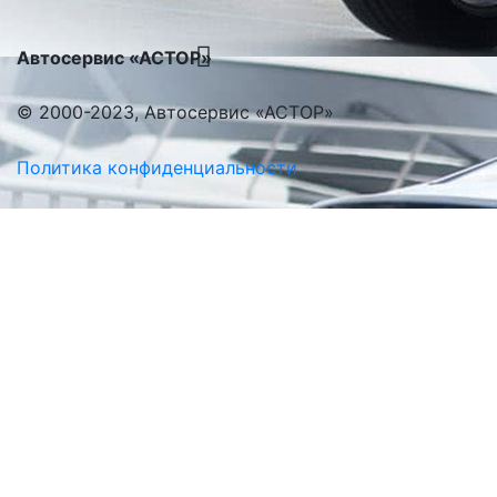
Автосервис «АСТОР»
© 2000-2023, Автосервис «АСТОР»
Политика конфиденциальности