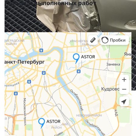
Примеры
выполненных работ