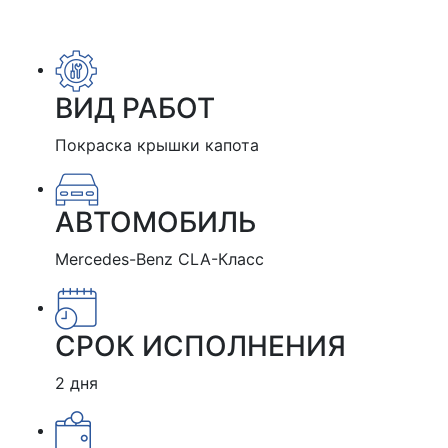
ВИД РАБОТ
Покраска крышки капота
АВТОМОБИЛЬ
Mercedes-Benz CLA-Класс
СРОК ИСПОЛНЕНИЯ
2 дня