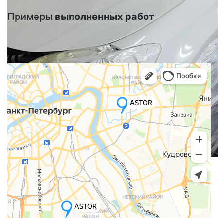
Примеры
выполненных работ