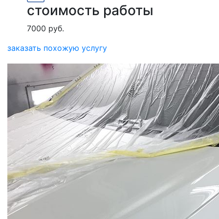
стоимость работы
7000 руб.
заказать похожую услугу