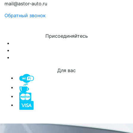
mail@astor-auto.ru
Обратный звонок
Присоединяйтесь
Для вас