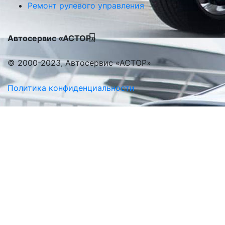
Ремонт рулевого управления
Автосервис «АСТОР»
© 2000-2023, Автосервис «АСТОР»
Политика конфиденциальности