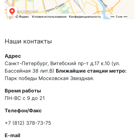
Наши
контакты
Адрес
Санкт-Петербург, Витебский пр-т д.17 к.10 (ул.
Бассейная 38 лит.В)
Ближайшие станции метро:
Парк победы Московская Звездная.
Время работы
ПН-ВС с 9 до 21
Телефон/Факс
+7 (812) 378-73-75
E-mail