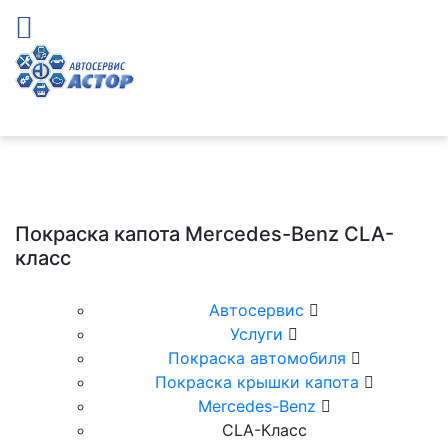
Покраска капота Mercedes-Benz CLA-
класс
Автосервис
Услуги
Покраска автомобиля
Покраска крышки капота
Mercedes-Benz
CLА-Класс